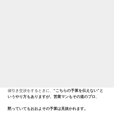
値引き交渉をするときに、
“こちらの予算を伝えない”と
いうやり方もありますが、営業マンもその道のプロ
。
黙っていてもおおよその予算は見抜かれます。