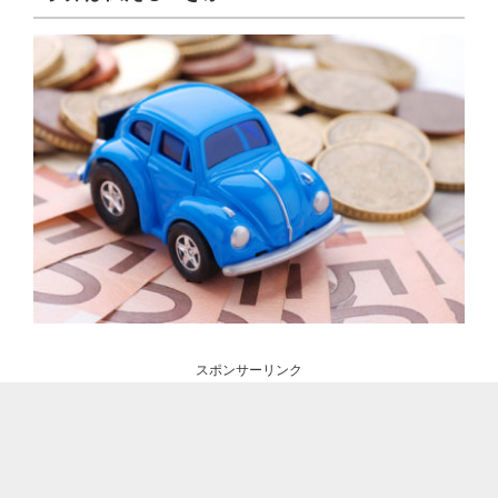
スポンサーリンク