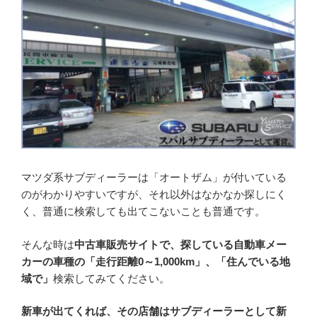
マツダ系サブディーラーは「オートザム」が付いている
のがわかりやすいですが、それ以外はなかなか探しにく
く、普通に検索しても出てこないことも普通です。
そんな時は
中古車販売サイトで、探している自動車メー
カーの車種の「走行距離0～1,000km」、「住んでいる地
域で」
検索してみてください。
新車が出てくれば、その店舗はサブディーラーとして新