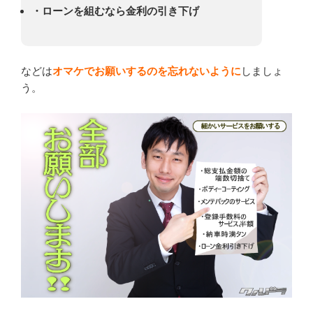
・ローンを組むなら金利の引き下げ
などは
オマケでお願いするのを忘れないように
しましょ
う。