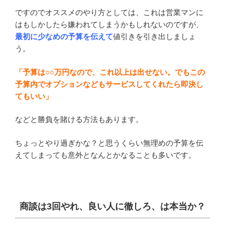
ですのでオススメのやり方としては、これは営業マンに
はもしかしたら嫌われてしまうかもしれないのですが、
最初に少なめの予算を伝えて
値引きを引き出しましょ
う。
「予算は○○万円なので、これ以上は出せない。でもこの
予算内でオプションなどもサービスしてくれたら即決し
てもいい」
などと勝負を賭ける方法もあります。
ちょっとやり過ぎかな？と思うくらい無理めの予算を伝
えてしまっても意外となんとかなることも多いです。
商談は3回やれ、良い人に徹しろ、は本当か？