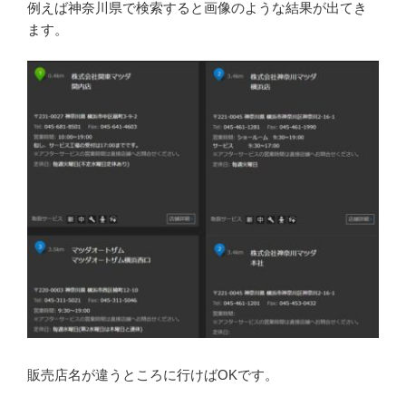
例えば神奈川県で検索すると画像のような結果が出てき
ます。
販売店名が違うところに行けばOKです。