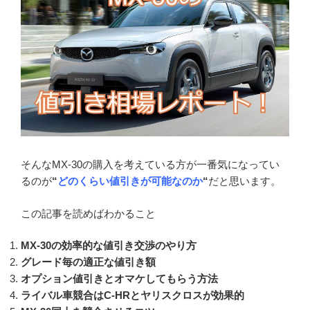
そんなMX-30の購入を考えている方が一番気になってい
るのが
“
どのくらい値引きが可能なのか
“
だと思います。
この記事を読めばわかること
MX-30の効率的な値引き交渉のやり方
グレード毎の適正な値引き額
オプション値引きとオマケしてもらう方法
ライバル車競合はC-HRとヤリスクロスが効果的