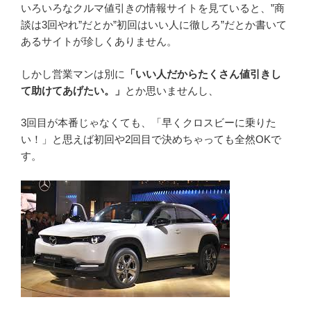
いろいろなクルマ値引きの情報サイトを見ていると、”商
談は3回やれ”だとか”初回はいい人に徹しろ”だとか書いて
あるサイトが珍しくありません。
しかし営業マンは別に
「いい人だからたくさん値引きし
て助けてあげたい。」
とか思いませんし、
3回目が本番じゃなくても、「早くクロスビーに乗りた
い！」と思えば初回や2回目で決めちゃっても全然OKで
す。