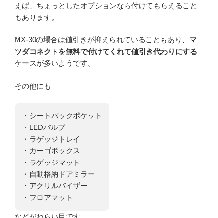
えば、ちょっとしたオプションなら付けてもらえること
もあります。
MX-30の場合は値引きが抑えられていることもあり、
マ
ツダコネクトを無料で付けてくれて値引き代わりにする
ケースが多いようです。
その他にも
・シートバックポケット
・LEDバルブ
・ラゲッジトレイ
・カーゴボックス
・ラゲッジマット
・自動格納ドアミラー
・アクリルバイザー
・フロアマット
などがねらい目です。