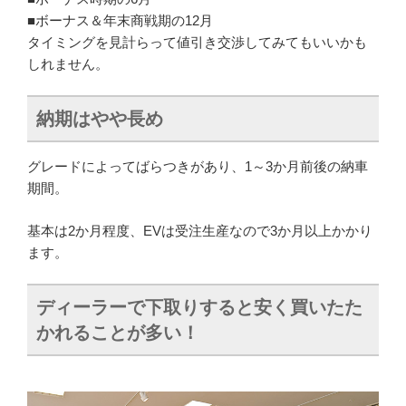
■ボーナス＆年末商戦期の12月
タイミングを見計らって値引き交渉してみてもいいかも
しれません。
納期はやや長め
グレードによってばらつきがあり、1～3か月前後の納車
期間。
基本は2か月程度、EVは受注生産なので3か月以上かかり
ます。
ディーラーで下取りすると安く買いたた
かれることが多い！