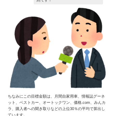
ちなみにこの目標金額は、月間自家用車、情報誌グーネ
ット、ベストカー、オートックワン、価格.com、みんカ
ラ、購入者への聞き取りなどの上位30％の平均で算出し
ています。