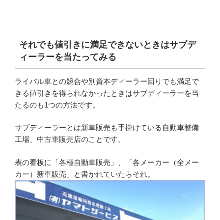
それでも値引きに満足できないときはサブデ
ィーラーを当たってみる
ライバル車との競合や別資本ディーラー回りでも満足で
きる値引きを得られなかったときはサブディーラーを当
たるのも1つの方法です。
サブディーラーとは新車販売も手掛けている自動車整備
工場、中古車販売店のことです。
表の看板に「各種自動車販売」、「各メーカー（全メー
カー）新車販売」と書かれていたらそれ。