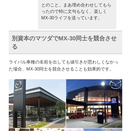
とのこと。まあ埋め合わせしてもら
ったので特に文句もなく、楽しく
MX-30ライフを送っています。
別資本のマツダでMX-30同士を競合させ
る
ライバル車種の名前を出しても値引きが思わしくなかっ
た場合、MX-30同士を競合させることも効果的です。