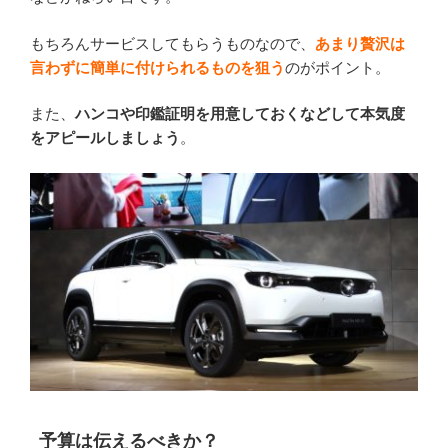
もちろんサービスしてもらうものなので、
あまり贅沢は
言わずに簡単に付けられるものを狙う
のがポイント。
また、
ハンコや印鑑証明を用意しておくなどして本気度
をアピールしましょう
。
予算は伝えるべきか？