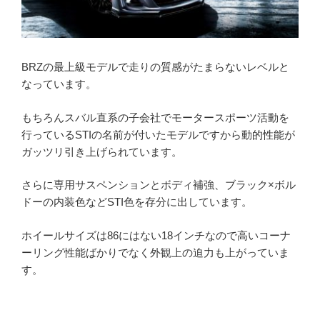
BRZの最上級モデルで走りの質感がたまらないレベルと
なっています。
もちろんスバル直系の子会社でモータースポーツ活動を
行っているSTIの名前が付いたモデルですから動的性能が
ガッツリ引き上げられています。
さらに専用サスペンションとボディ補強、ブラック×ボル
ドーの内装色などSTI色を存分に出しています。
ホイールサイズは86にはない18インチなので高いコーナ
ーリング性能ばかりでなく外観上の迫力も上がっていま
す。