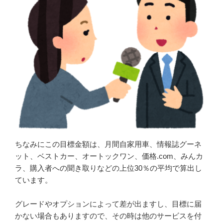
ちなみにこの目標金額は、月間自家用車、情報誌グーネ
ット、ベストカー、オートックワン、価格.com、みんカ
ラ、購入者への聞き取りなどの上位30％の平均で算出し
ています。
グレードやオプションによって差が出ますし、目標に届
かない場合もありますので、その時は他のサービスを付