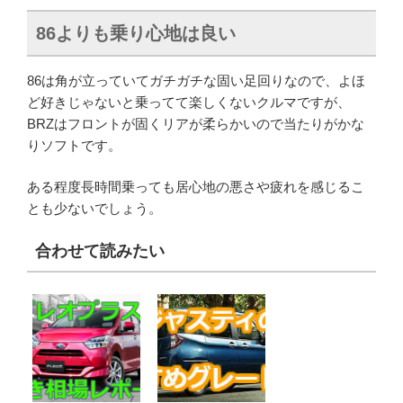
86よりも乗り心地は良い
86は角が立っていてガチガチな固い足回りなので、よほ
ど好きじゃないと乗ってて楽しくないクルマですが、
BRZはフロントが固くリアが柔らかいので当たりがかな
りソフトです。
ある程度長時間乗っても居心地の悪さや疲れを感じるこ
とも少ないでしょう。
合わせて読みたい