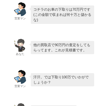
コチラのお車の下取りは70万円です
(この金額で収まれば何十万と儲かる
営業マン
な)
他の買取店で90万円の査定をしても
らってます。これが見積書です。
あなた
汗汗。では下取り100万でいかがで
しょうか？
営業マン