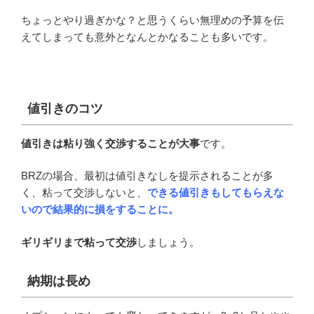
ちょっとやり過ぎかな？と思うくらい無理めの予算を伝
えてしまっても意外となんとかなることも多いです。
値引きのコツ
値引きは粘り強く交渉することが大事
です。
BRZの場合、最初は値引きなしを提示されることが多
く、粘って交渉しないと、
できる値引きもしてもらえな
いので結果的に損をすることに。
ギリギリまで粘って交渉
しましょう。
納期は長め