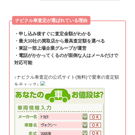
ナビクル車査定が選ばれている理由
・申し込み後すぐに査定金額がわかる
・最大10社の買取店から最高査定額を選べる
・東証一部上場企業グループが運営
・電話がかかってくるのが面倒な人はメールだけで
対応可能
↓ナビクル車査定の公式サイト(無料)で愛車の査定額
をチェック↓