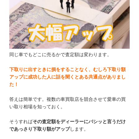
同じ車でもどこに売るかで査定額は変わります。
下取りに出すときに損をすることなく、むしろ下取り額
アップに成功した人に話を聞くとある共通点がありまし
た！
答えは簡単です。複数の車買取店を競合させて愛車の買
い取り相場を知っておく。
そうすれば
その査定額をディーラーにバシッと言うだけ
であっさり下取り額がアップ
します。