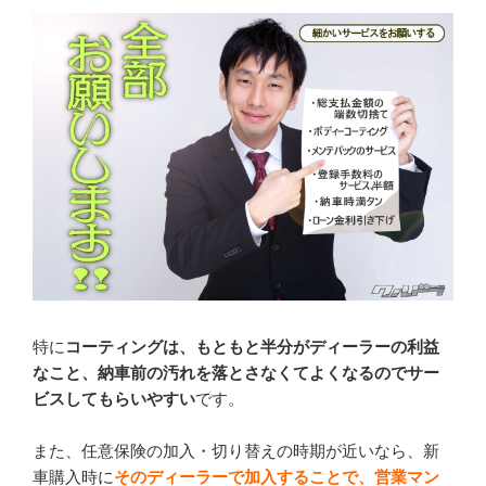
特に
コーティングは、もともと半分がディーラーの利益
なこと、納車前の汚れを落とさなくてよくなるのでサー
ビスしてもらいやすい
です。
また、任意保険の加入・切り替えの時期が近いなら、新
車購入時に
そのディーラーで加入することで、営業マン