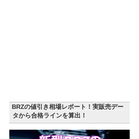
BRZの値引き相場レポート！実販売デー
タから合格ラインを算出！