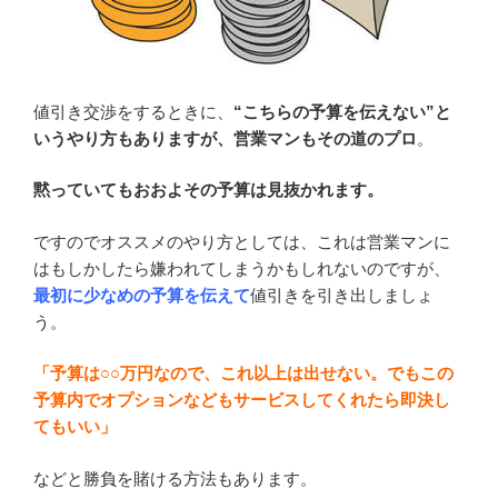
値引き交渉をするときに、
“こちらの予算を伝えない”と
いうやり方もありますが、営業マンもその道のプロ
。
黙っていてもおおよその予算は見抜かれます。
ですのでオススメのやり方としては、これは営業マンに
はもしかしたら嫌われてしまうかもしれないのですが、
最初に少なめの予算を伝えて
値引きを引き出しましょ
う。
「予算は○○万円なので、これ以上は出せない。でもこの
予算内でオプションなどもサービスしてくれたら即決し
てもいい」
などと勝負を賭ける方法もあります。