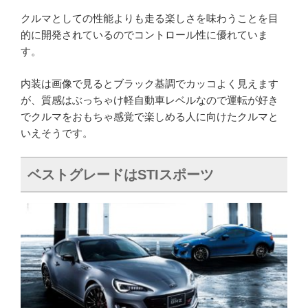
クルマとしての性能よりも走る楽しさを味わうことを目
的に開発されているのでコントロール性に優れていま
す。
内装は画像で見るとブラック基調でカッコよく見えます
が、質感はぶっちゃけ軽自動車レベルなので運転が好き
でクルマをおもちゃ感覚で楽しめる人に向けたクルマと
いえそうです。
ベストグレードはSTIスポーツ