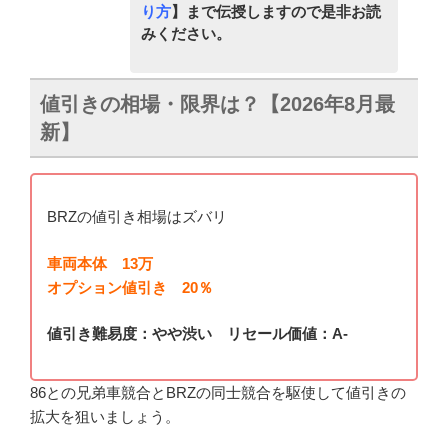
り方
】まで伝授しますので是非お読
みください。
値引きの相場・限界は？【2026年8月最
新】
BRZの値引き相場はズバリ
車両本体 13万
オプション値引き 20％
値引き難易度：やや渋い リセール価値：A-
86との兄弟車競合とBRZの同士競合を駆使して値引きの
拡大を狙いましょう。