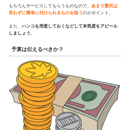
もちろんサービスしてもらうものなので、
あまり贅沢は
言わずに簡単に付けられるものを狙う
のがポイント。
また、
ハンコを用意しておくなどして本気度をアピール
しましょう
。
予算は伝えるべきか？