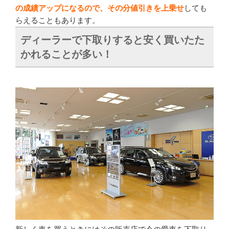
の成績アップになるので、その分値引きを上乗せ
しても
らえることもあります。
ディーラーで下取りすると安く買いたた
かれることが多い！