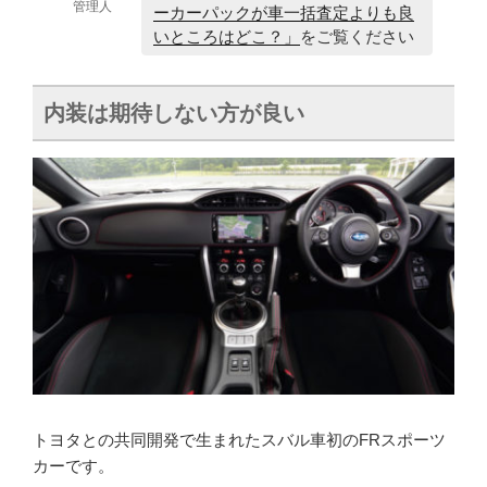
管理人
ーカーパックが車一括査定よりも良
いところはどこ？」
をご覧ください
内装は期待しない方が良い
トヨタとの共同開発で生まれたスバル車初のFRスポーツ
カーです。