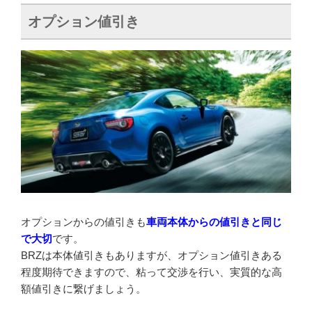
オプション値引き
オプションからの値引きも
車両本体からの値引きと同じ
で大切
です。
BRZは本体値引きもありますが、オプション値引きある
程度期待できますので、粘って交渉を行い、実質的な高
額値引きに繋げましょう。