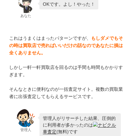
OKです。よし！やった！
あなた
これはうまくはまったパターンですが、
もしダメでもそ
の時は買取店で売ればいいだけの話なのであなたに損は
全くありません。
しかし一軒一軒買取店を回るのは手間も時間もかかりす
ぎます。
そんなときに便利なのが一括査定サイト。複数の買取業
者に出張査定してもらえるサービスです。
管理人がリサーチした結果、圧倒的
に利用者が多かったのは
ナビクル
管理人
車査定
(無料)です