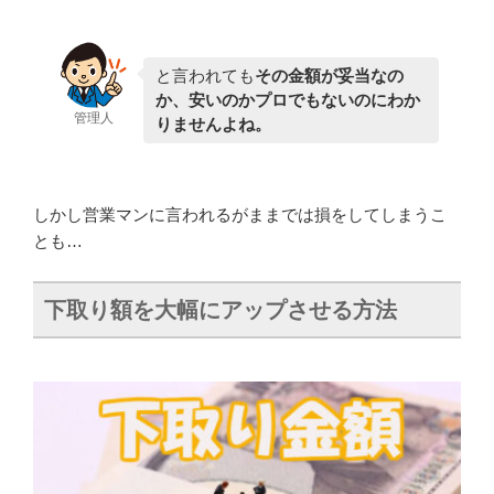
と言われても
その金額が妥当なの
か、安いのかプロでもないのにわか
管理人
りませんよね。
しかし営業マンに言われるがままでは損をしてしまうこ
とも…
下取り額を大幅にアップさせる方法