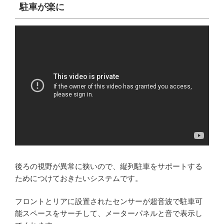
駐車が楽に
後ろの視野が異常に狭いので、縦列駐車をサポートする
ためにつけておきたいシステムです。
フロントとリアに設置されたセンサーが超音波で駐車可
能スペースをサーチして、メーターパネルと音で表示し