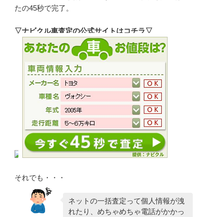
たの45秒で完了。
▽ナビクル車査定の公式サイトはコチラ▽
それでも・・・
ネットの一括査定って個人情報が洩
れたり、めちゃめちゃ電話がかかっ