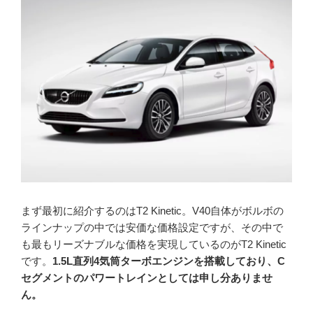
まず最初に紹介するのはT2 Kinetic。V40自体がボルボの
ラインナップの中では安価な価格設定ですが、その中で
も最もリーズナブルな価格を実現しているのがT2 Kinetic
です。
1.5L直列4気筒ターボエンジンを搭載しており、C
セグメントのパワートレインとしては申し分ありませ
ん。