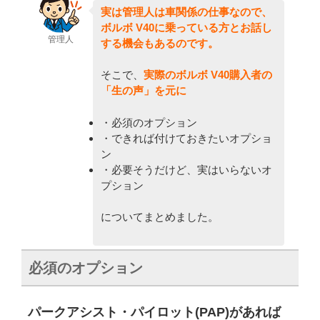
実は管理人は車関係の仕事なので、
ボルボ V40に乗っている方とお話し
管理人
する機会もあるのです。
そこで、
実際のボルボ V40購入者の
「生の声」を元に
・必須のオプション
・できれば付けておきたいオプショ
ン
・必要そうだけど、実はいらないオ
プション
についてまとめました。
必須のオプション
パークアシスト・パイロット(PAP)があれば