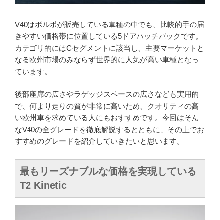
V40はボルボが販売している車種の中でも、比較的手の届
きやすい価格帯に位置している5ドアハッチバックです。
カテゴリ的にはCセグメントに該当し、主要マーケットと
なる欧州市場のみならず世界的に人気が高い車種となっ
ています。
後部座席の広さやラゲッジスペースの広さなども実用的
で、何より走りの質が非常に高いため、クオリティの高
い欧州車を求めている人にもおすすめです。今回はそん
なV40の全グレードを徹底解説するとともに、その上でお
すすめのグレードを紹介していきたいと思います。
最もリーズナブルな価格を実現している
T2 Kinetic