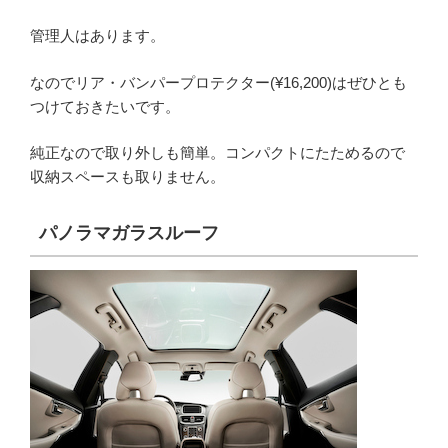
管理人はあります。
なのでリア・バンパープロテクター(¥16,200)はぜひとも
つけておきたいです。
純正なので取り外しも簡単。コンパクトにたためるので
収納スペースも取りません。
パノラマガラスルーフ