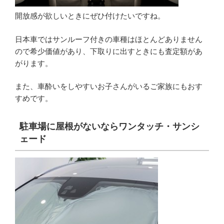
開放感が欲しいときにぜひ付けたいですね。
日本車ではサンルーフ付きの車種はほとんどありません
ので希少価値があり、下取りに出すときにも査定額があ
がります。
また、車酔いをしやすいお子さんがいるご家族にもおす
すめです。
駐車場に屋根がないならワンタッチ・サンシ
ェード