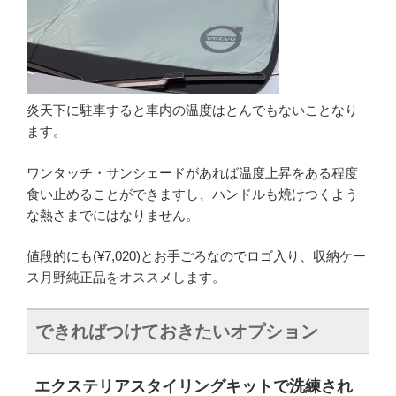
炎天下に駐車すると車内の温度はとんでもないことなり
ます。
ワンタッチ・サンシェードがあれば温度上昇をある程度
食い止めることができますし、ハンドルも焼けつくよう
な熱さまでにはなりません。
値段的にも(¥7,020)とお手ごろなのでロゴ入り、収納ケー
ス月野純正品をオススメします。
できればつけておきたいオプション
エクステリアスタイリングキットで洗練され