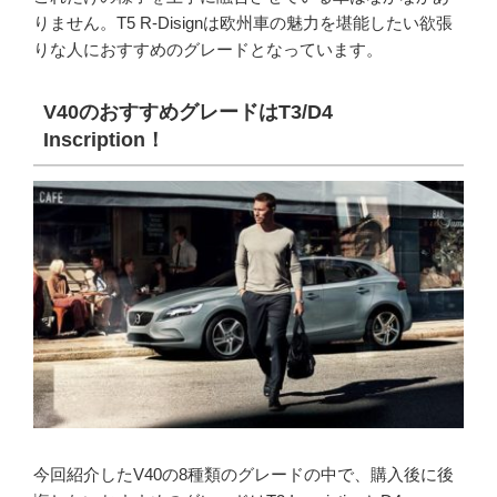
りません。T5 R-Disignは欧州車の魅力を堪能したい欲張
りな人におすすめのグレードとなっています。
V40のおすすめグレードはT3/D4
Inscription！
今回紹介したV40の8種類のグレードの中で、購入後に後