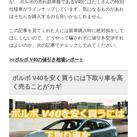
が、 ボルボの売れ筋車種であるV40にはたくさんの特別
仕様車がラインナップしています。気になるものがあれ
ばそちらを購入するのも良いかもしれません。
この記事を見てくれた人には新車購入時に絶対損をして
ほしくないので、どうやって騙されずに値引き交渉すれ
ばよいのか、次の記事でチェックしてみてください。
>>ボルボ V40の値引き相場レポート
ボルボ V40を安く買うには下取り車を高
く売ることがカギ