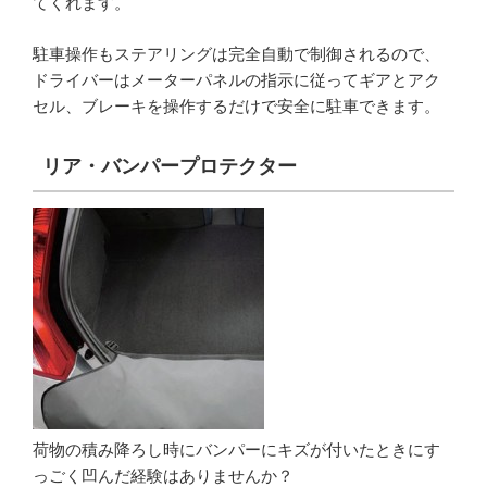
てくれます。
駐車操作もステアリングは完全自動で制御されるので、
ドライバーはメーターパネルの指示に従ってギアとアク
セル、ブレーキを操作するだけで安全に駐車できます。
リア・バンパープロテクター
荷物の積み降ろし時にバンパーにキズが付いたときにす
っごく凹んだ経験はありませんか？