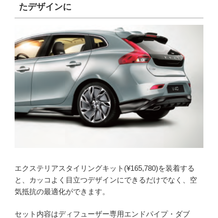
たデザインに
エクステリアスタイリングキット(¥165,780)を装着する
と、カッコよく目立つデザインにできるだけでなく、空
気抵抗の最適化ができます。
セット内容はディフューザー専用エンドパイプ・ダブ