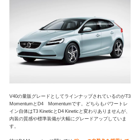
V40の量販グレードとしてラインナップされているのがT3
MomentumとD4 Momentumです。どちらもパワートレ
イン自体はT3 KineticとD4 Kineticと変わりありませんが、
内装の質感や標準装備が大幅にグレードアップしていま
す。