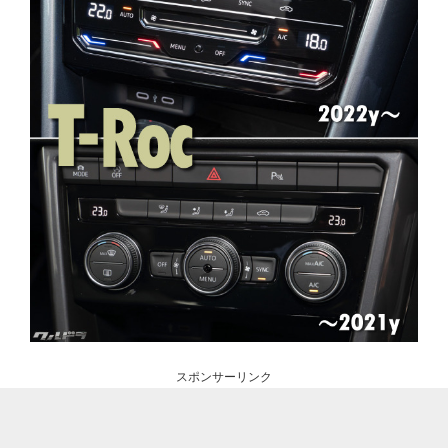
スポンサーリンク