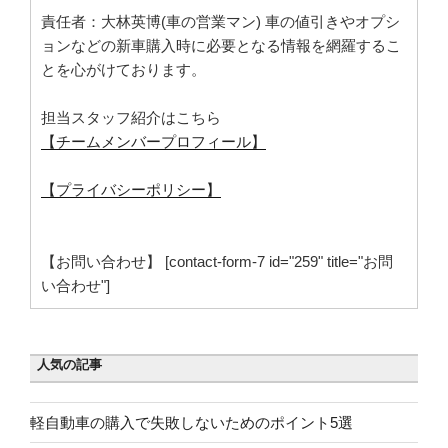
責任者：大林英博(車の営業マン) 車の値引きやオプシ
ョンなどの新車購入時に必要となる情報を網羅するこ
とを心がけております。
担当スタッフ紹介はこちら
【チームメンバープロフィール】
【プライバシーポリシー】
【お問い合わせ】 [contact-form-7 id="259" title="お問
い合わせ"]
人気の記事
軽自動車の購入で失敗しないためのポイント5選