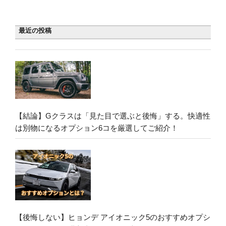
最近の投稿
【結論】Gクラスは「見た目で選ぶと後悔」する。快適性
は別物になるオプション6コを厳選してご紹介！
【後悔しない】ヒョンデ アイオニック5のおすすめオプシ