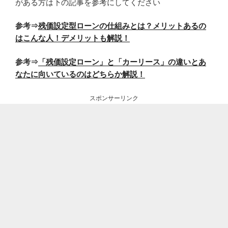
がある方は下の記事を参考にしてください
参考⇒
残価設定型ローンの仕組みとは？メリットあるの
はこんな人！デメリットも解説！
参考⇒
「残価設定ローン」と「カーリース」の違いとあ
なたに向いているのはどちらか解説！
スポンサーリンク