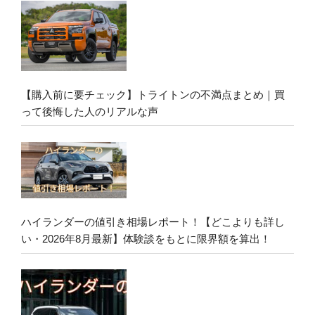
【購入前に要チェック】トライトンの不満点まとめ｜買
って後悔した人のリアルな声
ハイランダーの値引き相場レポート！【どこよりも詳し
い・2026年8月最新】体験談をもとに限界額を算出！