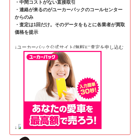
・中間コストがない直接取引
・連絡が来るのがユーカーパックのコールセンター
からのみ
・査定は1回だけ。そのデータをもとに各業者が買取
価格を提示
↓ユーカーパック公式サイト(無料)に査定を申し込む
↓