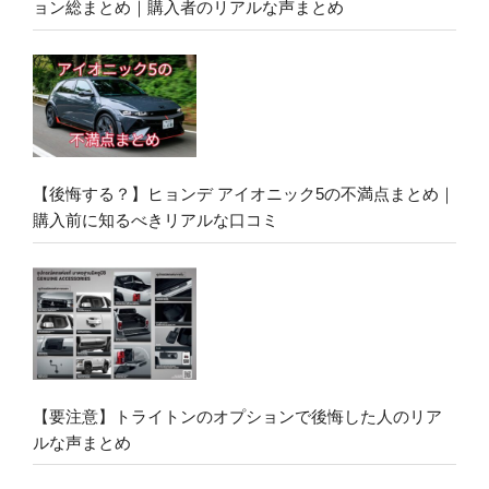
ョン総まとめ｜購入者のリアルな声まとめ
【後悔する？】ヒョンデ アイオニック5の不満点まとめ｜
購入前に知るべきリアルな口コミ
【要注意】トライトンのオプションで後悔した人のリア
ルな声まとめ