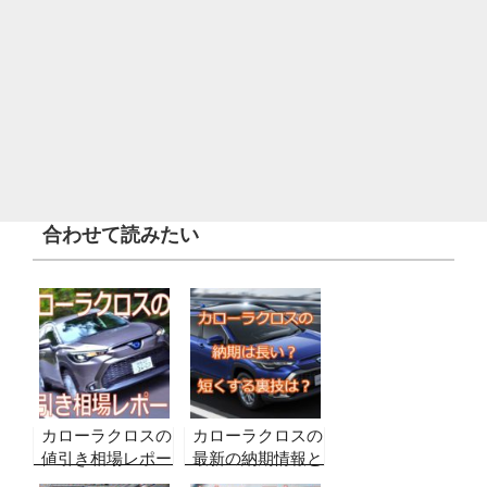
合わせて読みたい
カローラクロスの
カローラクロスの
値引き相場レポー
最新の納期情報と
ト！【グレード
短縮する方法