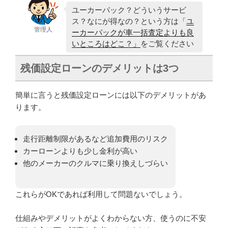
ユーカーパック？どういうサービ
ス？なにが得なの？という方は「
ユ
管理人
ーカーパックが車一括査定よりも良
いところはどこ？」
をご覧ください
残価設定ローンのデメリットは3つ
簡単に言うと残価設定ローンには以下のデメリットがあ
ります。
走行距離制限があるなど追加費用のリスク
カーローンよりも少し金利が高い
他のメーカーのクルマに乗り換えしづらい
これらがOKであれば利用して問題ないでしょう。
仕組みやデメリットがよくわからない方、使うのに不安