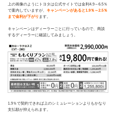
上の画像のようにトヨタは公式サイトでは金利4.9～6.5％
で案内していますが、
キャンペーンがあると1.9％～2.5％
まで金利が下がり
ます。
キャンペーンはディーラーごとに行っているので、商談
するディーラーに確認してみましょう。
1.9％で契約できれば上のシミュレーションよりもかなり
支払額が抑えられます。