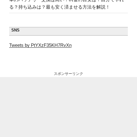
る？持ち込みは？最も安く済ませる方法を解説！
SNS
Tweets by PtYXzF35KH7RvXn
スポンサーリンク