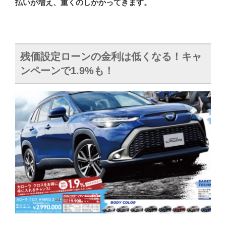
払いが増え、重くのしかかってきます。
残価設定ローンの金利は低くなる！キャ
ンペーンで1.9%も！