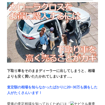
下取り車をそのままディーラーに出してしまうと、相場
よりも安く買いたたかれてしまいます…。
査定額の相場を知らなかったばかりに20~30万も損をした
人がたくさんいます！
愛車の査定相場を知っておくためには「
ナビクル車査