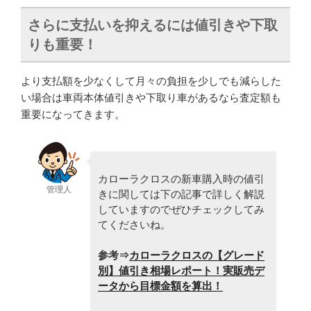
さらに支払いを抑えるには値引きや下取
りも重要！
より支払額を少なくして月々の負担を少しでも減らした
い場合は車両本体値引きや下取り車があるなら査定額も
重要になってきます。
カローラクロスの新車購入時の値引
管理人
きに関しては下の記事で詳しく解説
していますのでぜひチェックしてみ
てくださいね。
参考⇒
カローラクロスの【グレード
別】値引き相場レポート！実販売デ
ータから目標金額を算出！