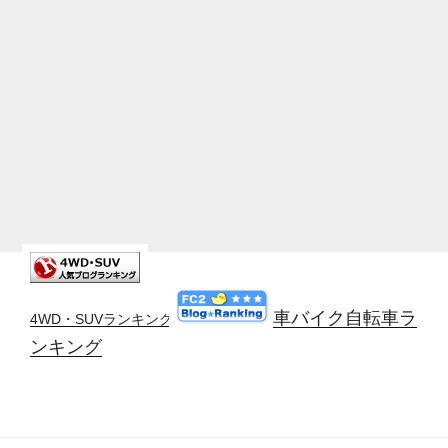
車バイク自転車ラ
4WD・SUVランキング
ンキング