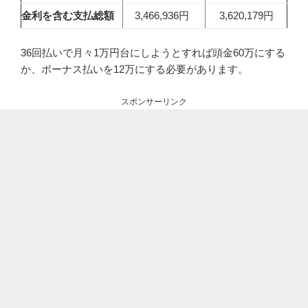
金利を含む支払総額
3,466,936円
3,620,179円
36回払いで月々1万円台にしようとすれば頭金60万にする
か、ボーナス払いを12万にする必要があります。
スポンサーリンク