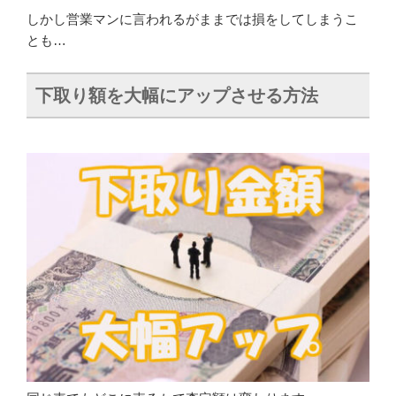
しかし営業マンに言われるがままでは損をしてしまうこ
とも…
下取り額を大幅にアップさせる方法