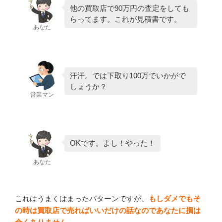
他の買取店で90万円の査定をしても
らってます。これが見積書です。
あなた
汗汗。では下取り100万でいかがで
しょうか？
営業マン
OKです。よし！やった！
あなた
これはうまくはまったパターンですが、
もしダメでもそ
の時は買取店で売ればいいだけの話なのであなたに損は