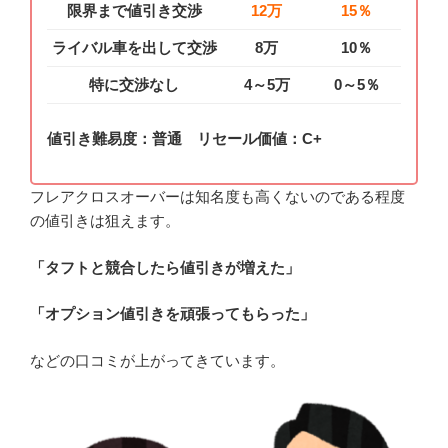
限界まで値引き交渉
12万
15％
ライバル車を出して交渉
8万
10％
特に交渉なし
4～5万
0～5％
値引き難易度：普通 リセール価値：C+
フレアクロスオーバーは知名度も高くないのである程度
の値引きは狙えます。
「タフトと競合したら値引きが増えた」
「オプション値引きを頑張ってもらった」
などの口コミが上がってきています。