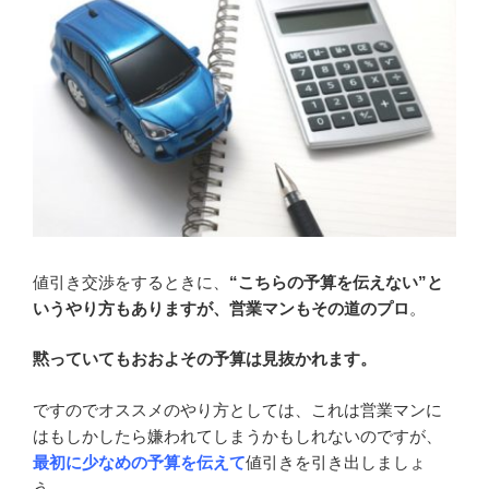
値引き交渉をするときに、
“こちらの予算を伝えない”と
いうやり方もありますが、営業マンもその道のプロ
。
黙っていてもおおよその予算は見抜かれます。
ですのでオススメのやり方としては、これは営業マンに
はもしかしたら嫌われてしまうかもしれないのですが、
最初に少なめの予算を伝えて
値引きを引き出しましょ
う。