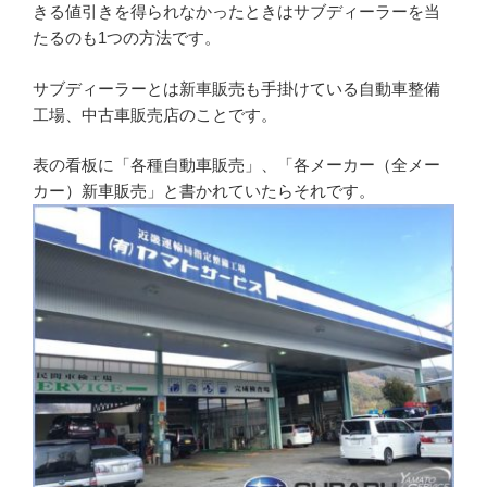
きる値引きを得られなかったときはサブディーラーを当
たるのも1つの方法です。
サブディーラーとは新車販売も手掛けている自動車整備
工場、中古車販売店のことです。
表の看板に「各種自動車販売」、「各メーカー（全メー
カー）新車販売」と書かれていたらそれです。