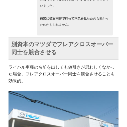
いました。
商談に彼女同伴で行って本気を見せた
のも良かっ
たのかもしれません。
別資本のマツダでフレアクロスオーバー
同士を競合させる
ライバル車種の名前を出しても値引きが思わしくなかっ
た場合、フレアクロスオーバー同士を競合させることも
効果的。