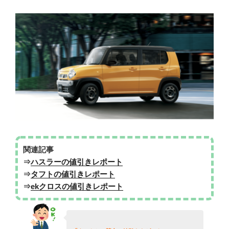
関連記事
⇒
ハスラーの値引きレポート
⇒
タフトの値引きレポート
⇒
ekクロスの値引きレポート