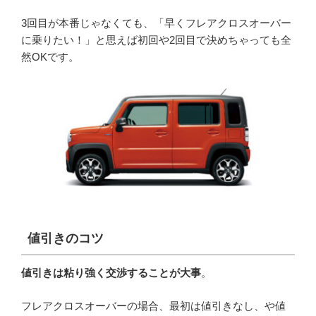
3回目が本番じゃなくても、「早くフレアクロスオーバー
に乗りたい！」と思えば初回や2回目で決めちゃっても全
然OKです。
値引きのコツ
値引きは粘り強く交渉することが大事
。
フレアクロスオーバーの場合、最初は値引きなし、や値