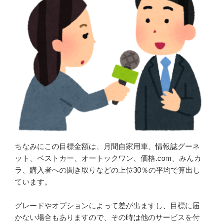
ちなみにこの目標金額は、月間自家用車、情報誌グーネ
ット、ベストカー、オートックワン、価格.com、みんカ
ラ、購入者への聞き取りなどの上位30％の平均で算出し
ています。
グレードやオプションによって差が出ますし、目標に届
かない場合もありますので、その時は他のサービスを付