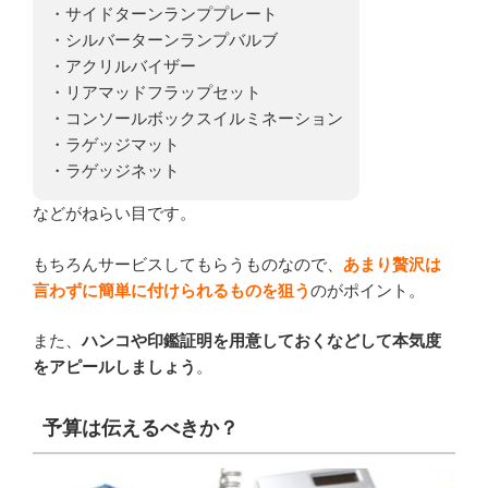
・サイドターンランププレート
・シルバーターンランプバルブ
・アクリルバイザー
・リアマッドフラップセット
・コンソールボックスイルミネーション
・ラゲッジマット
・ラゲッジネット
などがねらい目です。
もちろんサービスしてもらうものなので、
あまり贅沢は
言わずに簡単に付けられるものを狙う
のがポイント。
また、
ハンコや印鑑証明を用意しておくなどして本気度
をアピールしましょう
。
予算は伝えるべきか？