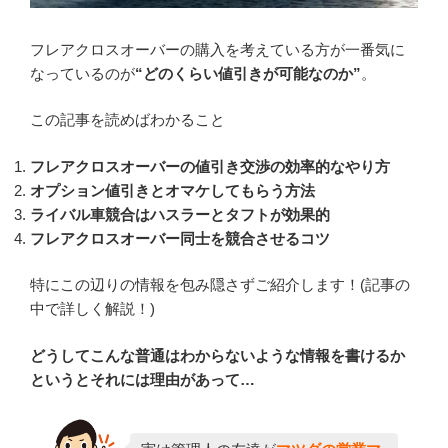
フレアクロスオーバーの購入を考えている方が一番気に
なっているのが
“どのくらい値引きが可能なのか”
。
この記事を読めばわかること
フレアクロスオーバーの値引き交渉の効率的なやり方
オプション値引きとオマケしてもらう方法
ライバル車競合はハスラーとタフトが効果的
フレアクロスオーバー同士を競合させるコツ
特にこの辺りの情報を包み隠さずご紹介します！(記事の
中で詳しく解説！)
どうしてこんな普通はわからないような情報を書けるか
というとそれには理由があって…