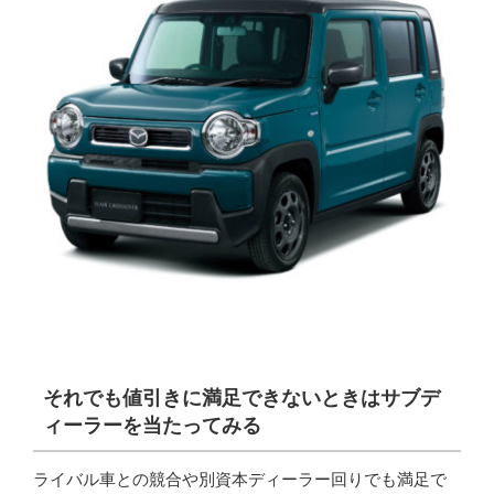
それでも値引きに満足できないときはサブデ
ィーラーを当たってみる
ライバル車との競合や別資本ディーラー回りでも満足で