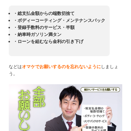
・総支払金額からの端数切捨て
・ボディーコーティング・メンテナンスパック
・登録手数料のサービス・半額
・納車時ガソリン満タン
・ローンを組むなら金利の引き下げ
などは
オマケでお願いするのを忘れないように
しましょ
う。