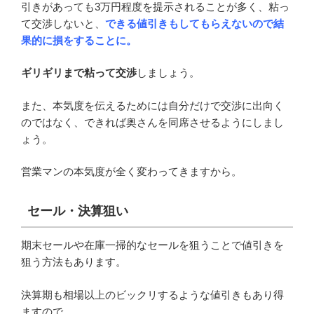
引きがあっても3万円程度を提示されることが多く、粘っ
て交渉しないと、
できる値引きもしてもらえないので結
果的に損をすることに。
ギリギリまで粘って交渉
しましょう。
また、本気度を伝えるためには自分だけで交渉に出向く
のではなく、できれば奥さんを同席させるようにしまし
ょう。
営業マンの本気度が全く変わってきますから。
セール・決算狙い
期末セールや在庫一掃的なセールを狙うことで値引きを
狙う方法もあります。
決算期も相場以上のビックリするような値引きもあり得
ますので