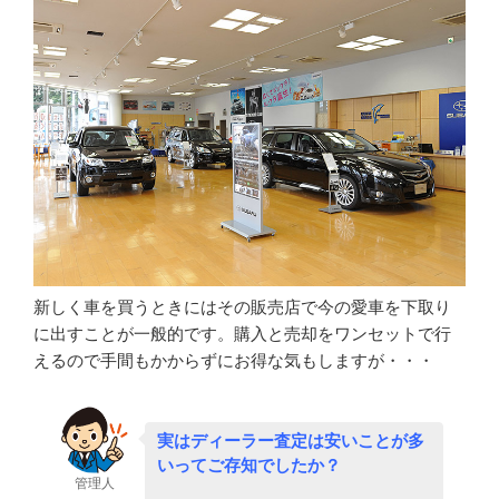
新しく車を買うときにはその販売店で今の愛車を下取り
に出すことが一般的です。購入と売却をワンセットで行
えるので手間もかからずにお得な気もしますが・・・
実はディーラー査定は安いことが多
いってご存知でしたか？
管理人