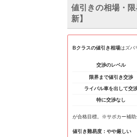
値引きの相場・限界
新】
Bクラスの値引き相場
はズバ
交渉のレベル
限界まで値引き交渉
ライバル車を出して交
特に交渉なし
が合格目標。※サポカー補助
値引き難易度：やや厳しい 