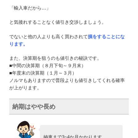
「輸入車だから…」
と気後れすることなく値引き交渉しましょう。
でないと他の人よりも高く買わされて
損をすることにな
ります。
また、決算期を狙うのも値引きの秘訣です。
■中間の決算期（８月下旬～９月末）
■年度末の決算期（１月～３月）
ノルマもありますので普段よりも値引きしてくれる確率
が上がります。
納期はやや長め
納車まで3~4か月かかります。