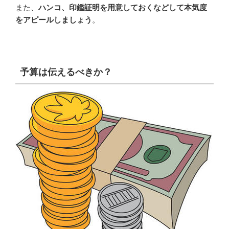
また、
ハンコ、印鑑証明を用意しておくなどして本気度
をアピールしましょう
。
予算は伝えるべきか？