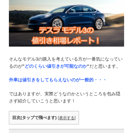
そんなモデル3の購入を考えている方が一番気になってい
るのが
“
どのくらい値引きが可能なのか
“
だと思います。
外車は値引きをしてもらえないのが一般的・・・
ではありますが、実際どうなのかというところを包み隠
さず紹介していこうと思います！
目次(タップで飛べます)
[
表示する
]