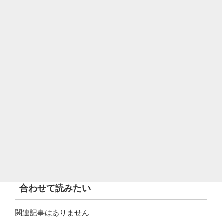
合わせて読みたい
関連記事はありません