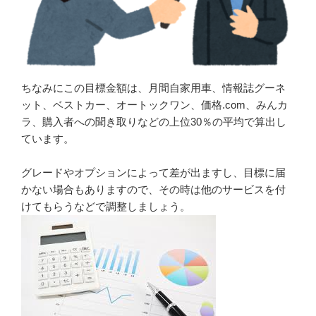
ちなみにこの目標金額は、月間自家用車、情報誌グーネ
ット、ベストカー、オートックワン、価格.com、みんカ
ラ、購入者への聞き取りなどの上位30％の平均で算出し
ています。
グレードやオプションによって差が出ますし、目標に届
かない場合もありますので、その時は他のサービスを付
けてもらうなどで調整しましょう。