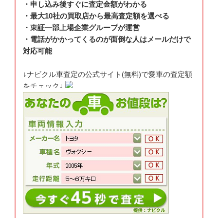
・申し込み後すぐに査定金額がわかる
・最大10社の買取店から最高査定額を選べる
・東証一部上場企業グループが運営
・電話がかかってくるのが面倒な人はメールだけで
対応可能
↓ナビクル車査定の公式サイト(無料)で愛車の査定額
をチェック↓