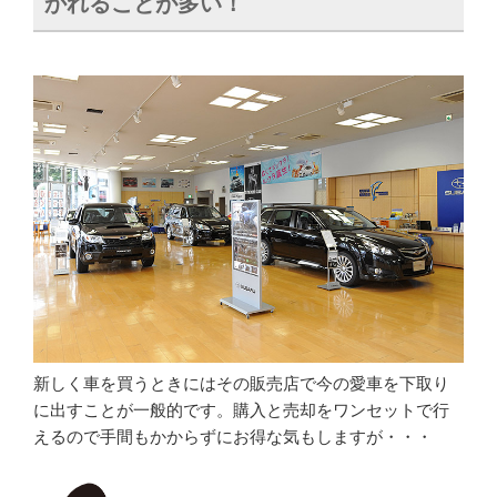
かれることが多い！
新しく車を買うときにはその販売店で今の愛車を下取り
に出すことが一般的です。購入と売却をワンセットで行
えるので手間もかからずにお得な気もしますが・・・