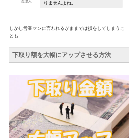
管理人
りませんよね。
しかし営業マンに言われるがままでは損をしてしまうこ
とも…
下取り額を大幅にアップさせる方法