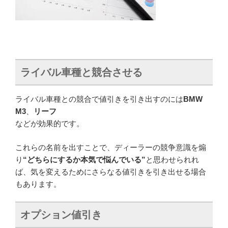
ライバル車種と競合させる
ライバル車種との競合で値引きを引き出すのには
BMW
M3
、
リーフ
などが効果的です。
これらの名前を出すことで、ディーラーの競争意識を煽
り
“どちらにするか本気で悩んでいる”
と思わせられれ
ば、気を変えるためにさらなる値引きを引き出せる場合
もあります。
オプション値引き