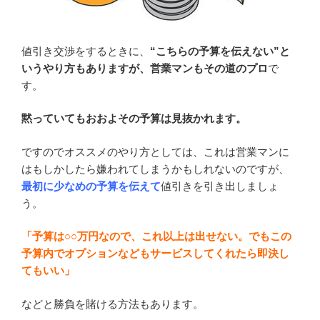
値引き交渉をするときに、
“こちらの予算を伝えない”と
いうやり方もありますが、営業マンもその道のプロ
で
す。
黙っていてもおおよその予算は見抜かれます。
ですのでオススメのやり方としては、これは営業マンに
はもしかしたら嫌われてしまうかもしれないのですが、
最初に少なめの予算を伝えて
値引きを引き出しましょ
う。
「予算は○○万円なので、これ以上は出せない。でもこの
予算内でオプションなどもサービスしてくれたら即決し
てもいい」
などと勝負を賭ける方法もあります。