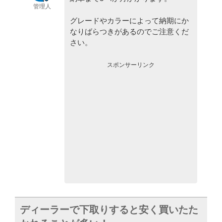
管理人
グレードやカラーによって納期にか
なりばらつきがあるのでご注意くだ
さい。
スポンサーリンク
ディーラーで下取りすると安く買いたた