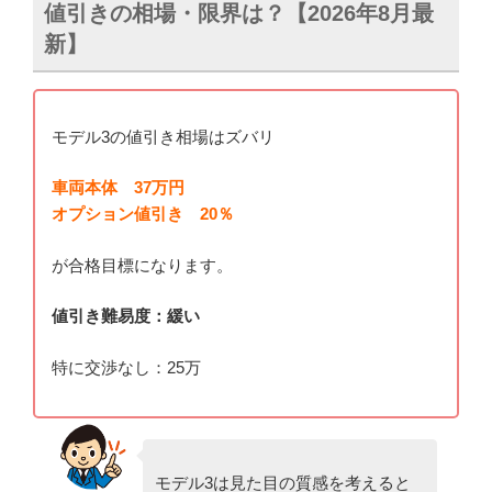
値引きの相場・限界は？【2026年8月最
新】
モデル3の値引き相場はズバリ
車両本体 37万円
オプション値引き 20％
が合格目標になります。
値引き難易度：緩い
特に交渉なし：25万
モデル3は見た目の質感を考えると