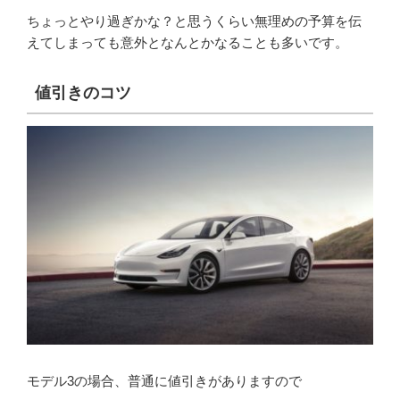
ちょっとやり過ぎかな？と思うくらい無理めの予算を伝
えてしまっても意外となんとかなることも多いです。
値引きのコツ
モデル3の場合、普通に値引きがありますので