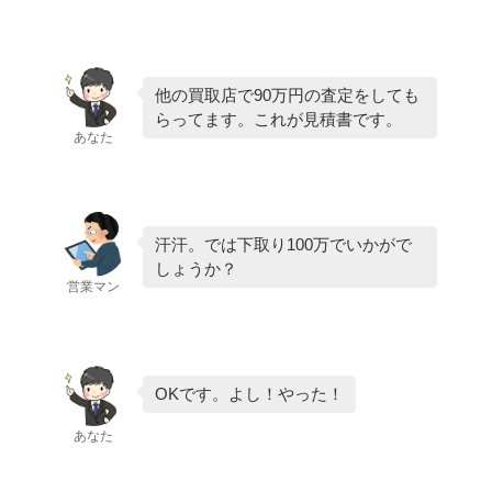
他の買取店で90万円の査定をしても
らってます。これが見積書です。
あなた
汗汗。では下取り100万でいかがで
しょうか？
営業マン
OKです。よし！やった！
あなた