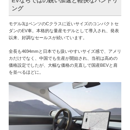
EVならではの鋭い加速と軽快なハンドリ
ング
モデル3はベンツのCクラスに近いサイズのコンパクトセ
ダンのEV車。本格的な量産モデルとして導入され、発表
以来、好調なセールスが続いています。
全長も4694mmと日本でも扱いやすいサイズ感で、アメリ
カだけでなく、中国でも生産が開始され、当初は高めの
価格設定でしたが、大幅な価格の見直しで国産BEVと肩
を並べるほどに。