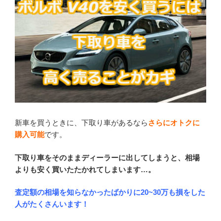
新車を買うときに、下取り車があるなら
さらにオトクに
購入可能
です。
下取り車をそのままディーラーに出してしまうと、相場
よりも安く買いたたかれてしまいます…。
査定額の相場を知らなかったばかりに20~30万も損をした
人がたくさんいます！