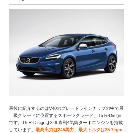
最後に紹介するのはV40のグレードラインナップの中で最
上級グレードに位置するスポーツグレード、T5 R-Disign
です。T5 R-Disignは2.0L直列4気筒ターボエンジンを搭載
しています。
最高出力は245馬力、最大トルクは35.7kgm