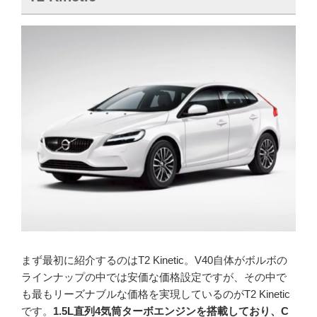
まず最初に紹介するのはT2 Kinetic。V40自体がボルボの
ラインナップの中では安価な価格設定ですが、その中で
も最もリーズナブルな価格を実現しているのがT2 Kinetic
です。
1.5L直列4気筒ターボエンジンを搭載しており、C