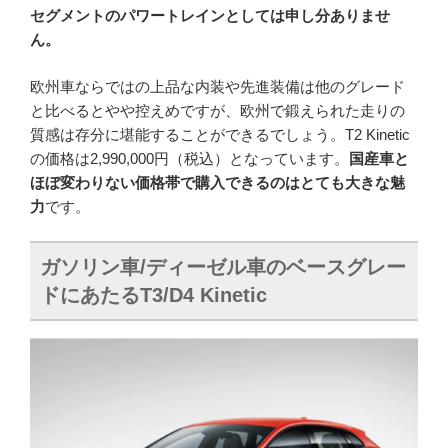
セグメントのパワートレインとしては申し分ありませ
ん。
欧州車ならではの上品な内装や先進装備は他のグレード
と比べるとやや控えめですが、欧州で鍛えられた走りの
質感は存分に堪能することができるでしょう。T2 Kinetic
の価格は2,990,000円（税込）となっています。
国産車と
ほぼ変わりない価格帯で購入できるのはとても大きな魅
力
です。
ガソリン車/ディーゼル車のベースグレー
ドにあたるT3/D4 Kinetic