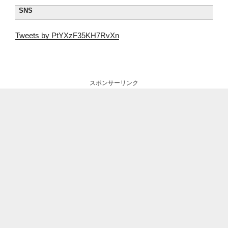
SNS
Tweets by PtYXzF35KH7RvXn
スポンサーリンク