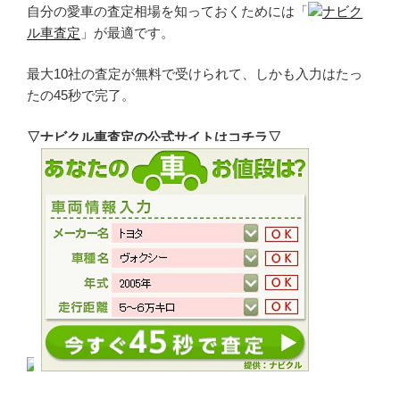
自分の愛車の査定相場を知っておくためには「
ナビク
ル車査定
」が最適です。
最大10社の査定が無料で受けられて、しかも入力はたっ
たの45秒で完了。
▽ナビクル車査定の公式サイトはコチラ▽