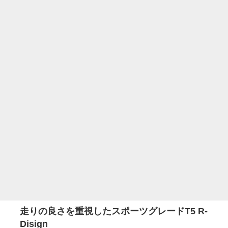
走りの良さを重視したスポーツグレードT5 R-
Disign