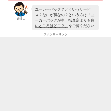
ユーカーパック？どういうサービ
ス？なにが得なの？という方は「
ユ
管理人
ーカーパックが車一括査定よりも良
いところはどこ？」
をご覧ください
スポンサーリンク