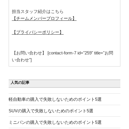
担当スタッフ紹介はこちら
【チームメンバープロフィール】
【プライバシーポリシー】
【お問い合わせ】 [contact-form-7 id="259" title="お問
い合わせ"]
人気の記事
軽自動車の購入で失敗しないためのポイント5選
SUVの購入で失敗しないためのポイント5選
ミニバンの購入で失敗しないためのポイント5選