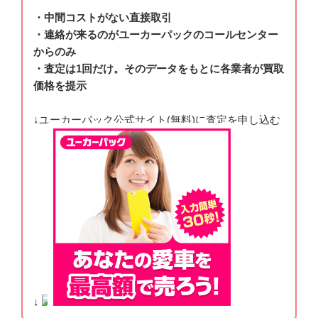
・中間コストがない直接取引
・連絡が来るのがユーカーパックのコールセンター
からのみ
・査定は1回だけ。そのデータをもとに各業者が買取
価格を提示
↓ユーカーパック公式サイト(無料)に査定を申し込む
↓