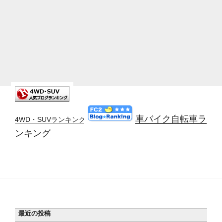
車バイク自転車ラ
4WD・SUVランキング
ンキング
最近の投稿