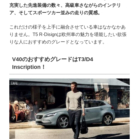
充実した先進装備の数々、高級車さながらのインテリ
ア、そしてスポーツカー並みの走りの質感。
これだけの様子を上手に融合させている車はなかなかあ
りません。T5 R-Disignは欧州車の魅力を堪能したい欲張
りな人におすすめのグレードとなっています。
V40のおすすめグレードはT3/D4
Inscription！