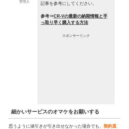
管理人
記事を参考にしてください。
参考⇒
CR-Vの最新の納期情報と手
っ取り早く購入する方法
スポンサーリンク
細かいサービスのオマケをお願いする
思うように値引きが引き出せなかった場合でも、
契約直