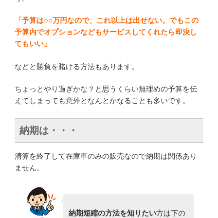
「予算は○○万円なので、これ以上は出せない。でもこの
予算内でオプションなどもサービスしてくれたら即決し
てもいい」
などと勝負を賭ける方法もあります。
ちょっとやり過ぎかな？と思うくらい無理めの予算を伝
えてしまっても意外となんとかなることも多いです。
納期は・・・
清算を終了して在庫車のみの販売なので納期は関係あり
ません。
納期短縮の方法を知りたい
方は下の