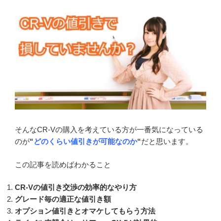
そんなCR-Vの購入を考えている方が一番気になっている
のが
“
どのくらい値引きが可能なのか
“
だと思います。
この記事を読めばわかること
CR-Vの値引き交渉の効率的なやり方
グレード毎の適正な値引き額
オプション値引きとオマケしてもらう方法