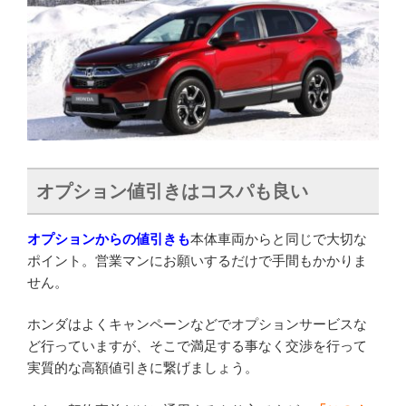
オプション値引きはコスパも良い
オプションからの値引きも
本体車両からと同じで大切な
ポイント。営業マンにお願いするだけで手間もかかりま
せん。
ホンダはよくキャンペーンなどでオプションサービスな
ど行っていますが、そこで満足する事なく交渉を行って
実質的な高額値引きに繋げましょう。