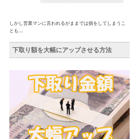
しかし営業マンに言われるがままでは損をしてしまうこ
とも…
下取り額を大幅にアップさせる方法