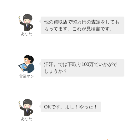
他の買取店で90万円の査定をしても
らってます。これが見積書です。
あなた
汗汗。では下取り100万でいかがで
しょうか？
営業マン
OKです。よし！やった！
あなた