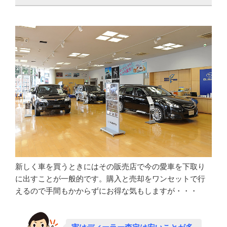
新しく車を買うときにはその販売店で今の愛車を下取り
に出すことが一般的です。購入と売却をワンセットで行
えるので手間もかからずにお得な気もしますが・・・