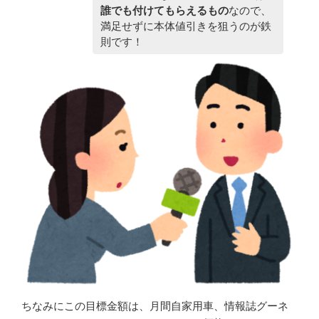
誰でも付けてもらえるもの
なので、
満足せずに本体値引きを狙うのが鉄
則です！
ちなみにこの目標金額は、月間自家用車、情報誌グーネ