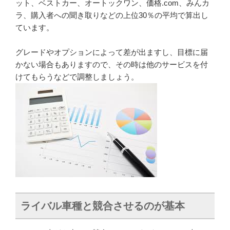
ット、ベストカー、オートックワン、価格.com、みんカ
ラ、購入者への聞き取りなどの上位30％の平均で算出し
ています。
グレードやオプションによって差が出ますし、目標に届
かない場合もありますので、その時は他のサービスを付
けてもらうなどで調整しましょう。
ライバル車種と競合させるのが基本