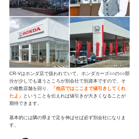
CR-Vはホンダ店で扱われていて、ホンダカーズ○○の○○部
分が少しでも違うところが別会社で別資本ですので、そ
の複数店舗を回り、
「他店ではここまで値引きしてくれ
たよ」
ということを伝えれば値引きが大きくなることが
期待できます。
基本的には隣の県まで足を伸ばせば必ず別会社になりま
す。