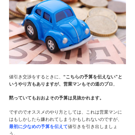
値引き交渉をするときに、
“こちらの予算を伝えない”と
いうやり方もありますが、営業マンもその道のプロ
。
黙っていてもおおよその予算は見抜かれます。
ですのでオススメのやり方としては、これは営業マンに
はもしかしたら嫌われてしまうかもしれないのですが、
最初に少なめの予算を伝えて
値引きを引き出しましょ
う。