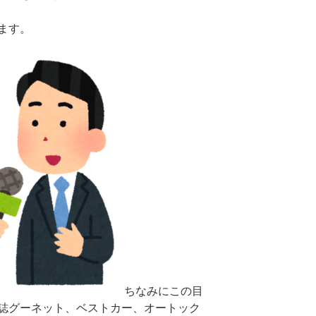
ます。
ちなみにこの目
誌グーネット、ベストカー、オートック