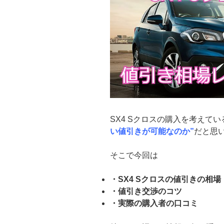
SX4 Sクロスの購入を考えて
い値引きが可能なのか”
だと思
そこで今回は
・SX4 Sクロスの値引きの相場
・値引き交渉のコツ
・実際の購入者の口コミ