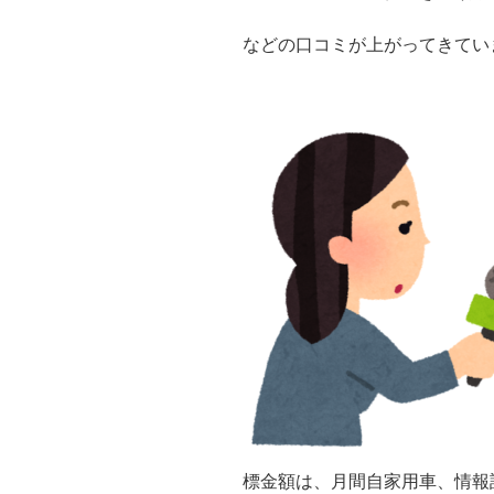
などの口コミが上がってきてい
標金額は、月間自家用車、情報