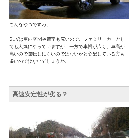
こんなやつですね。
SUVは車内空間や荷室も広いので、ファミリーカーとし
ても人気になっていますが、一方で車幅が広く、車高が
高いので運転しにくいのではないかと心配している方も
多いのではないでしょうか。
高速安定性が劣る？