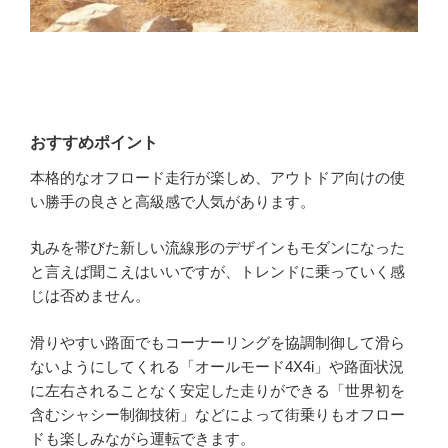
おすすめポイント
本格的なオフロード走行が楽しめ、アウトドア向けの使
い勝手の良さと高級感で人気があります。
丸みを帯びた新しい流線形のデザインもモダンになった
と言えば聞こえはいいですが、トレンドに乗っていく感
じは否めません。
滑りやすい路面でもコーナーリングを協調制御して滑ら
ないようにしてくれる「オールモード4X4i」や路面状況
に左右されることなく安定した走りができる「世界初を
含むシャシー制御技術」などによって街乗りもオフロー
ドも楽しみながら運転できます。