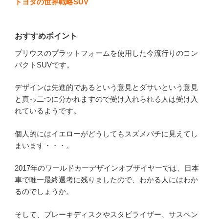
トヨタの世界戦略SUV
おすすめポイント
プリウスのプラットフォームを使用した今流行りのコン
パクトSUVです。
デザインは先進的であるという意見とダサいという意見
と真っ二つに分かれますので受け入れられる人は受け入
れているようです。
個人的にはイエローがどうしてもスズメバチに見えてし
まいます・・・。
2017年のワールドカーデザインオブザイヤーでは、日本
車で唯一最終選考に残りましたので、わかる人にはわか
るのでしょうか。
そして、ブレーキディスクやスタビライザー、サスペン