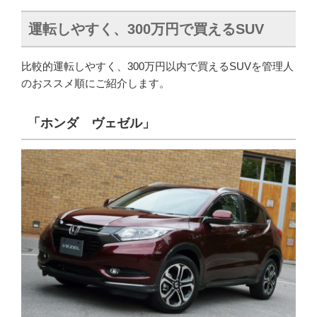
運転しやすく、300万円で買えるSUV
比較的運転しやすく、300万円以内で買えるSUVを管理人
のおススメ順にご紹介します。
「ホンダ ヴェゼル」