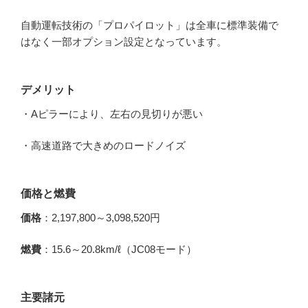
自動運転技術の「プロパイロット」は全車に標準装備で
はなく一部オプション設定となっています。
デメリット
・Aピラーにより、左右の見切りが悪い
・高速道路で大きめのロードノイズ
価格と燃費
価格
：2,197,800～3,098,520円
燃費
：15.6～20.8km/ℓ（JC08モード）
主要諸元