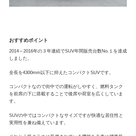
おすすめポイント
2014～2016年の３年連続でSUV年間販売台数No.１を達成
しました。
全長を4300mm以下に抑えたコンパクトSUVです。
コンパクトなので街中での運転がしやすく、燃料タンク
を前席の下に搭載することで後席や荷室を広くしていま
す。
SUVの中ではコンパクトなサイズですが快適な居住性と
実用性を兼ね備えています。