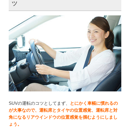
ツ
SUVの運転のコツとしてまず、
とにかく車幅に慣れるの
が大事なので、
運転席とタイヤの位置感覚、運転席と対
角になるリアウインドウの位置感覚を掴むようにしまし
ょう
。