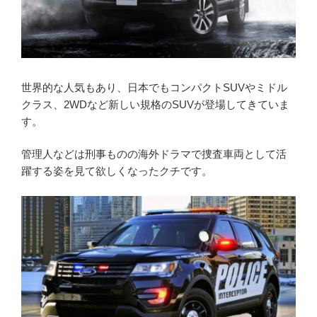
世界的な人気もあり、日本でもコンパクトSUVやミドル
クラス、2WDなど新しい規格のSUVが登場してきていま
す。
管理人などは刑事ものの海外ドラマで捜査車両として活
躍する姿を見て欲しくなったクチです。