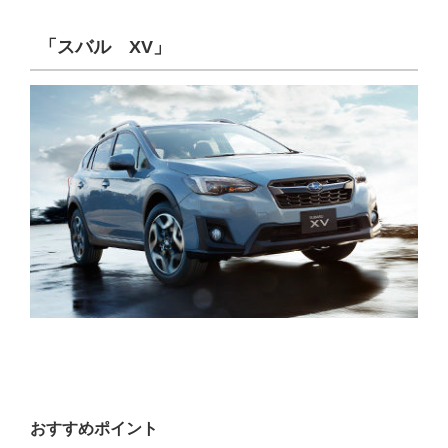
「スバル XV」
おすすめポイント