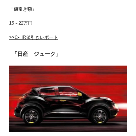
「値引き額」
15～22万円
>>C-HR値引きレポート
「日産 ジューク」