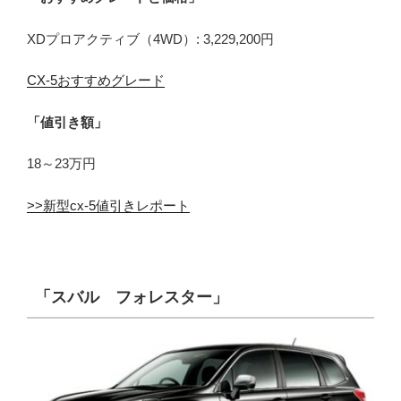
XDプロアクティブ（4WD）: 3,229,200円
CX-5おすすめグレード
「値引き額」
18～23万円
>>新型cx-5値引きレポート
「スバル フォレスター」