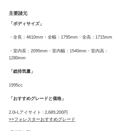
主要諸元
「ボディサイズ」
・全長：4610mm・全幅：1795mm・全高：1715mm
・室内長：2095mm・室内幅：1540mm・室内高：
1280mm
「総排気量」
1995cc
「おすすめグレードと価格」
2.0i-Lアイサイト : 2,689,200円
>>フォレスターおすすめグレード