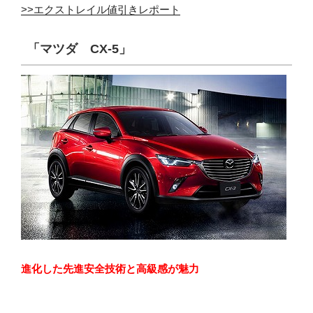
>>エクストレイル値引きレポート
「マツダ CX-5」
進化した先進安全技術と高級感が魅力