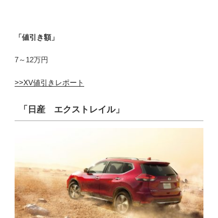
「値引き額」
7～12万円
>>XV値引きレポート
「日産 エクストレイル」