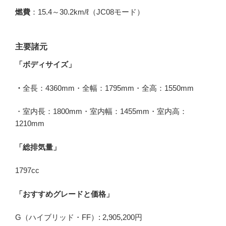
燃費
：15.4～30.2km/ℓ（JC08モード）
主要諸元
「ボディサイズ」
・
全長：4360mm・全幅：1795mm・全高：1550mm
・室内長：1800mm・室内幅：1455mm・室内高：
1210mm
「総排気量」
1797cc
「おすすめグレードと価格」
G（ハイブリッド・FF）: 2,905,200円