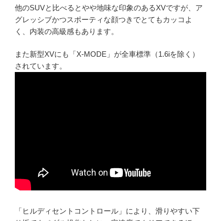
他のSUVと比べるとやや地味な印象のあるXVですが、ア
グレッシブかつスポーティな顔つきでとてもカッコよ
く、内装の高級感もあります。
また新型XVにも「X-MODE」が全車標準（1.6iを除く）
されています。
「ヒルディセントコントロール」により、滑りやすい下