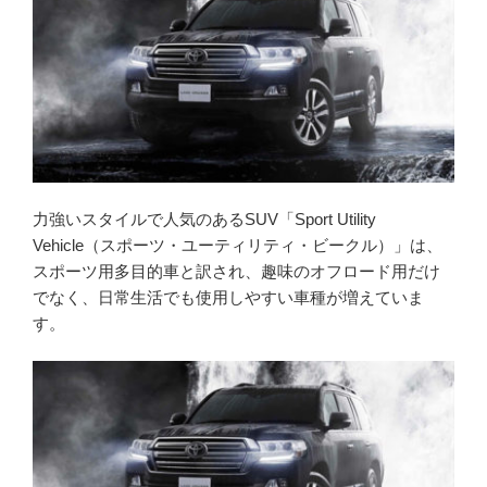
力強いスタイルで人気のあるSUV「Sport Utility
Vehicle（スポーツ・ユーティリティ・ビークル）」は、
スポーツ用多目的車と訳され、趣味のオフロード用だけ
でなく、日常生活でも使用しやすい車種が増えていま
す。