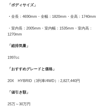
「ボディサイズ」
・
全長：4690mm・全幅：1820mm・全高：1740mm
・室内長：2005mm・室内幅：1535mm・室内高：
1270mm
「総排気量」
1997cc
「おすすめグレードと価格」
20X HYBRID（3列車/4WD）: 2,827,440円
「値引き額」
25万～30万円