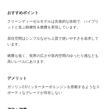
おすすめポイント
クリーンディーゼルモデルは先進的な技術で、ハイブリ
ッドと並ぶ静粛性＆燃費を実現しています。
居住空間はシンプルながら上質で使いやすさを追求して
います。
燃費も低く、視界の広さや室内空間のゆったり感なども
高いレベルにあります。
デメリット
ガソリン2.5リッターターボエンジンを搭載するようなス
ポーティなグレードが存在しない