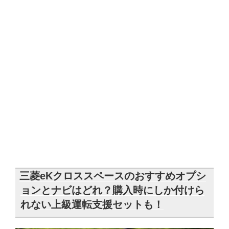
三菱eKクロススペースのおすすめオプシ
ョンとナビはどれ？購入時にしか付けら
れない上級運転支援セットも！