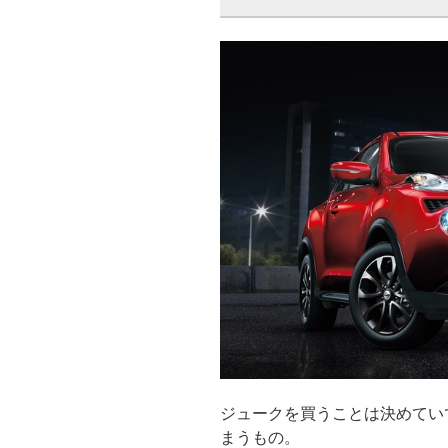
ジュークを買うことは決めてい
まうもの。