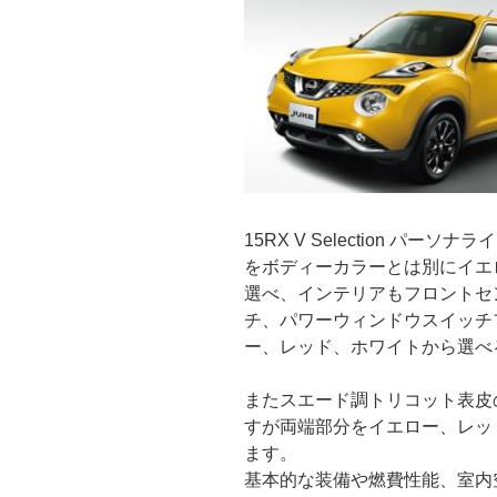
15RX V Selection パ
をボディーカラーとは別にイエ
選べ、インテリアもフロントセ
チ、パワーウィンドウスイッチ
ー、レッド、ホワイトから選べ
またスエード調トリコット表皮
すが両端部分をイエロー、レッ
ます。
基本的な装備や燃費性能、室内空間は