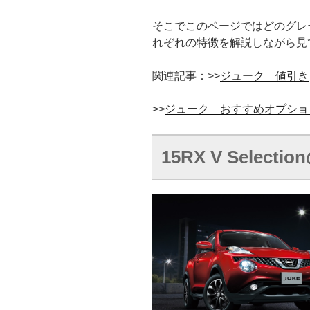
そこでこのページではどのグレ
れぞれの特徴を解説しながら見
関連記事：>>
ジューク 値引き
>>
ジューク おすすめオプショ
15RX V Selecti