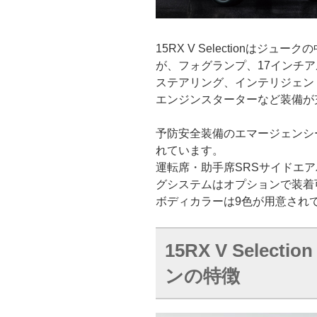
15RX V Selectionはジ
が、フォグランプ、17インチ
ステアリング、インテリジェン
エンジンスターターなど装備が
予防安全装備のエマージェンシ
れています。
運転席・助手席SRSサイドエア
グシステムはオプションで装着
ボディカラーは9色が用意され
15RX V Sele
ンの特徴