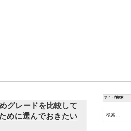
サイト内検索
めグレードを比較して
検
ために選んでおきたい
索: