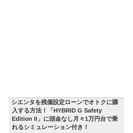
シエンタを残価設定ローンでオトクに購
入する方法！「HYBRID G Safety
Edition II」に頭金なし月々1万円台で乗
れるシミュレーション付き！