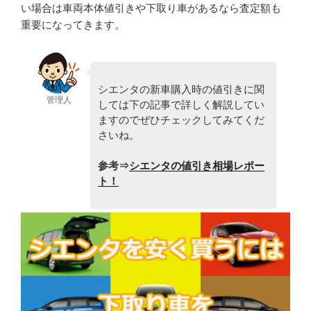
い場合は車両本体値引きや下取り車があるなら査定額も
重要になってきます。
シエンタの新車購入時の値引きに関
管理人
しては下の記事で詳しく解説してい
ますのでぜひチェックしてみてくだ
さいね。
参考⇒
シエンタの値引き相場レポー
ト！