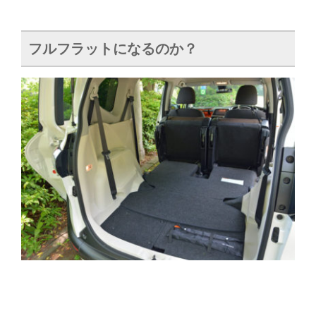
フルフラットになるのか？