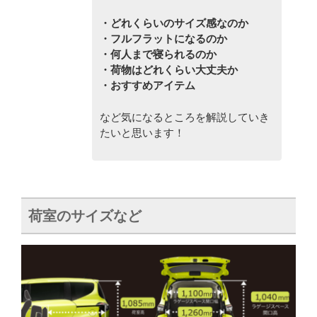
・どれくらいのサイズ感なのか
・フルフラットになるのか
・何人まで寝られるのか
・荷物はどれくらい大丈夫か
・おすすめアイテム
など気になるところを解説していき
たいと思います！
荷室のサイズなど