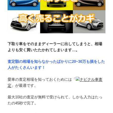
下取り車をそのままディーラーに出してしまうと、相場
よりも安く買いたたかれてしまいます…。
査定額の相場を知らなかったばかりに20~30万も損をした
人がたくさんいます！
愛車の査定相場を知っておくためには「
ナビクル車査
定
」が最適です。
最大10社の査定が無料で受けられて、しかも入力はたっ
たの45秒で完了。