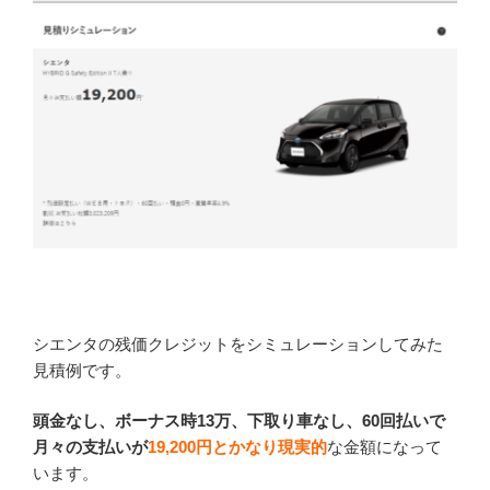
シエンタの残価クレジットをシミュレーションしてみた
見積例です。
頭金なし、ボーナス時13万、下取り車なし、60回払いで
月々の支払いが
19,200円
とかなり現実的
な金額になって
います。