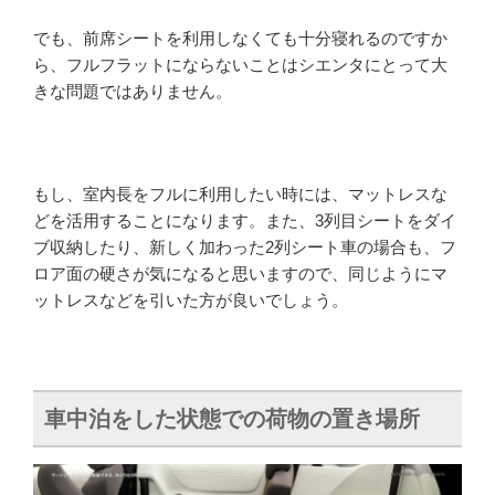
でも、前席シートを利用しなくても十分寝れるのですか
ら、フルフラットにならないことはシエンタにとって大
きな問題ではありません。
もし、室内長をフルに利用したい時には、マットレスな
どを活用することになります。また、3列目シートをダイ
ブ収納したり、新しく加わった2列シート車の場合も、フ
ロア面の硬さが気になると思いますので、同じようにマ
ットレスなどを引いた方が良いでしょう。
車中泊をした状態での荷物の置き場所