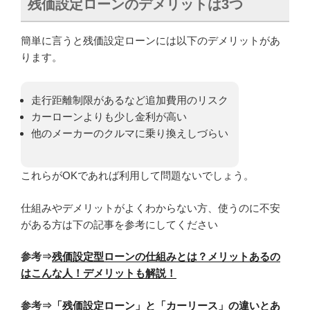
残価設定ローンのデメリットは3つ
簡単に言うと残価設定ローンには以下のデメリットがあ
ります。
走行距離制限があるなど追加費用のリスク
カーローンよりも少し金利が高い
他のメーカーのクルマに乗り換えしづらい
これらがOKであれば利用して問題ないでしょう。
仕組みやデメリットがよくわからない方、使うのに不安
がある方は下の記事を参考にしてください
参考⇒
残価設定型ローンの仕組みとは？メリットあるの
はこんな人！デメリットも解説！
参考⇒
「残価設定ローン」と「カーリース」の違いとあ