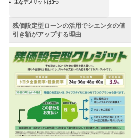
主なデメリットは3つ
残価設定型ローンの活用でシエンタの値
引き額がアップする理由