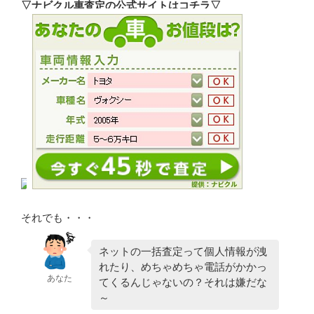
▽ナビクル車査定の公式サイトはコチラ▽
それでも・・・
ネットの一括査定って個人情報が洩
れたり、めちゃめちゃ電話がかかっ
あなた
てくるんじゃないの？それは嫌だな
～