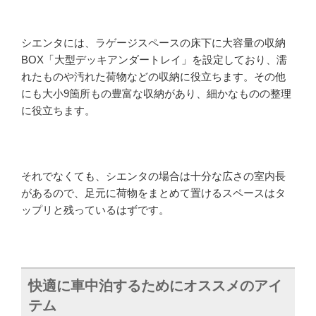
シエンタには、ラゲージスペースの床下に大容量の収納
BOX「大型デッキアンダートレイ」を設定しており、濡
れたものや汚れた荷物などの収納に役立ちます。その他
にも大小9箇所もの豊富な収納があり、細かなものの整理
に役立ちます。
それでなくても、シエンタの場合は十分な広さの室内長
があるので、足元に荷物をまとめて置けるスペースはタ
ップリと残っているはずです。
快適に車中泊するためにオススメのアイ
テム