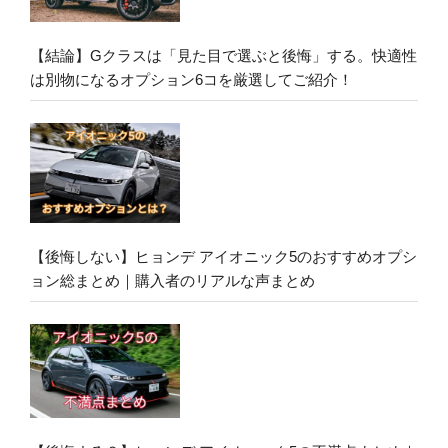
【結論】Gクラスは「見た目で選ぶと後悔」する。快適性
は別物になるオプション6コを厳選してご紹介！
【後悔しない】ヒョンデ アイオニック5のおすすめオプシ
ョン総まとめ｜購入者のリアルな声まとめ