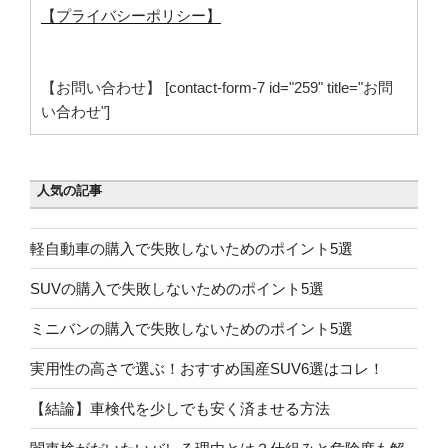
【プライバシーポリシー】
【お問い合わせ】 [contact-form-7 id="259" title="お問
い合わせ"]
人気の記事
軽自動車の購入で失敗しないためのポイント5選
SUVの購入で失敗しないためのポイント5選
ミニバンの購入で失敗しないためのポイント5選
実用性の高さで選ぶ！おすすめ国産SUV6選はコレ！
【結論】車検代を少しでも安く済ませる方法