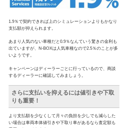
1.9％で契約できれば上のシミュレーションよりもかなり
支払額が抑えられます。
あまり人気のない車種だと0.9％なんていう驚きの金利も
出ていますが、N-BOXは人気車種なので2.5％のことが多
いようです。
キャンペーンはディーラーごとに行っているので、商談
するディーラーに確認してみましょう。
さらに支払いを抑えるには値引きや下取
りも重要！
より支払額を少なくして月々の負担を少しでも減らした
い場合は車両本体値引きや下取り車があるなら査定額も