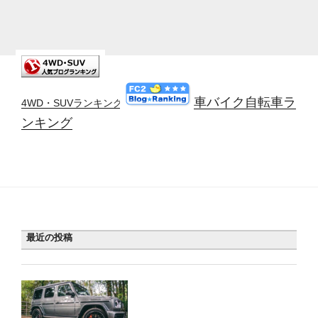
車バイク自転車ラ
4WD・SUVランキング
ンキング
最近の投稿