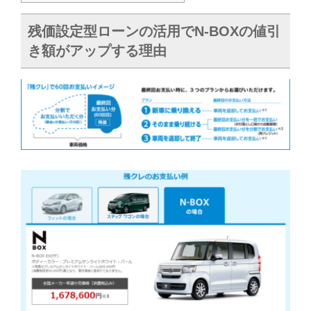
残価設定型ローンの活用でN-BOXの値引
き額がアップする理由