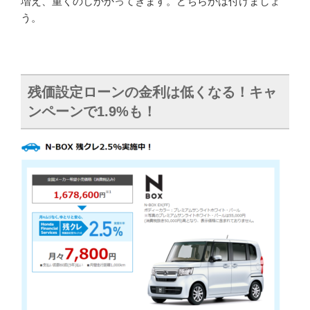
増え、重くのしかかってきます。どちらかは付けましょ
う。
残価設定ローンの金利は低くなる！キャ
ンペーンで1.9%も！