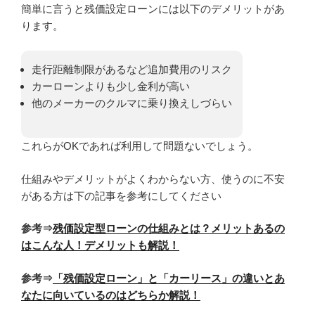
簡単に言うと残価設定ローンには以下のデメリットがあ
ります。
走行距離制限があるなど追加費用のリスク
カーローンよりも少し金利が高い
他のメーカーのクルマに乗り換えしづらい
これらがOKであれば利用して問題ないでしょう。
仕組みやデメリットがよくわからない方、使うのに不安
がある方は下の記事を参考にしてください
参考⇒
残価設定型ローンの仕組みとは？メリットあるの
はこんな人！デメリットも解説！
参考⇒
「残価設定ローン」と「カーリース」の違いとあ
なたに向いているのはどちらか解説！