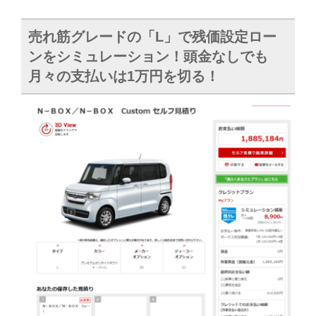
売れ筋グレードの「L」で残価設定ロー
ンをシミュレーション！頭金なしでも
月々の支払いは1万円を切る！