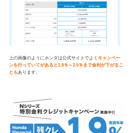
上の画像のようにホンダは公式サイトでよく
キャンペー
ンを行っていてがあると1.9％～2.5％
まで金利が下がるこ
とも
あります。