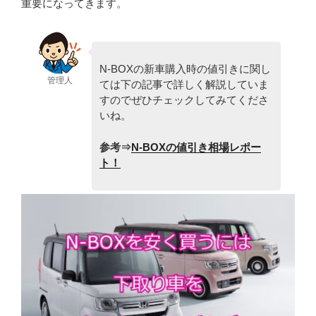
重要になってきます。
N-BOXの新車購入時の値引きに関し
管理人
ては下の記事で詳しく解説していま
すのでぜひチェックしてみてくださ
いね。
参考⇒
N-BOXの値引き相場レポー
ト！