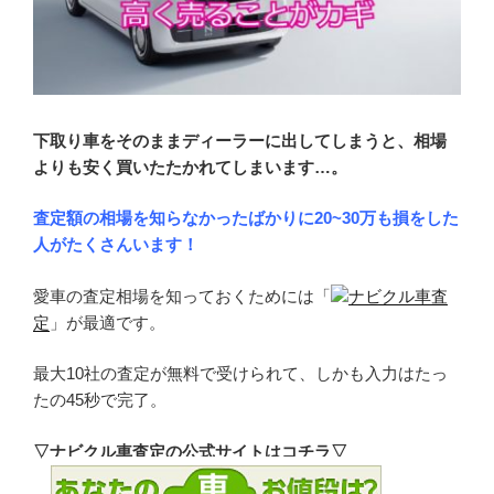
下取り車をそのままディーラーに出してしまうと、相場
よりも安く買いたたかれてしまいます…。
査定額の相場を知らなかったばかりに20~30万も損をした
人がたくさんいます！
愛車の査定相場を知っておくためには「
ナビクル車査
定
」が最適です。
最大10社の査定が無料で受けられて、しかも入力はたっ
たの45秒で完了。
▽ナビクル車査定の公式サイトはコチラ▽