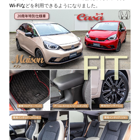
Wi-Fiな
どを利用できるようになりました。