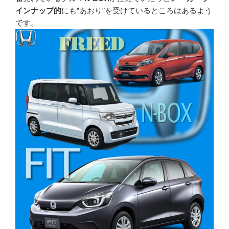
インナップ的
にも”あおり”を受けているところはあるよう
です。