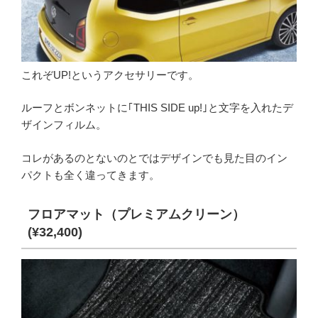
これぞUP!というアクセサリーです。
ルーフとボンネットに｢THIS SIDE up!｣と文字を入れたデ
ザインフィルム。
コレがあるのとないのとではデザインでも見た目のイン
パクトも全く違ってきます。
フロアマット（プレミアムクリーン）
(¥32,400)