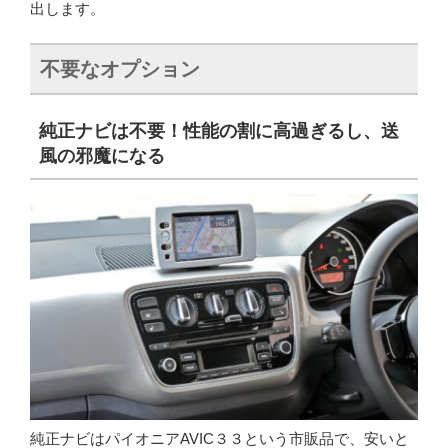
出します。
不要なオプション
純正ナビは不要！性能の割に高過ぎるし、送
風の邪魔になる
純正ナビはパイオニアAVIC３３という市販品で、安いと