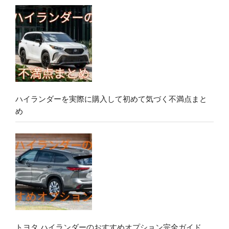
ハイランダーを実際に購入して初めて気づく不満点まと
め
トヨタ ハイランダーのおすすめオプション完全ガイド