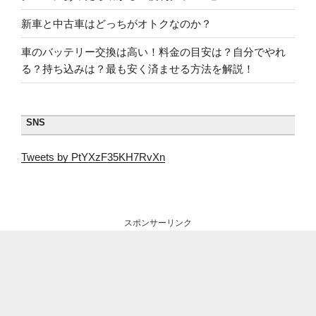
新車と中古車はどっちがオトクなのか？
車のバッテリー交換は高い！料金の目安は？自分でやれ
る？持ち込みは？最も安く済ませる方法を解説！
SNS
Tweets by PtYXzF35KH7RvXn
スポンサーリンク