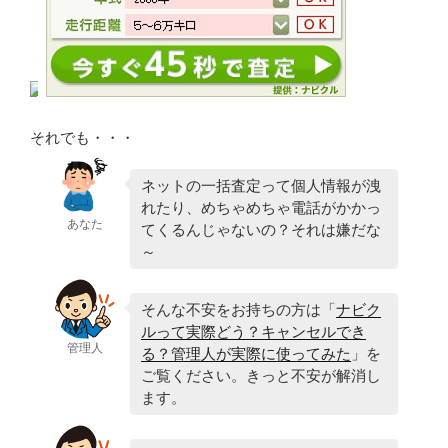
それでも・・・
ネットの一括査定って個人情報が洩
れたり、めちゃめちゃ電話がかかっ
あなた
てくるんじゃないの？それは嫌だな
～
そんな不安をお持ちの方は「
ナビク
ルって実際どう？キャンセルでき
管理人
る？管理人が実際に使ってみた
」を
ご覧ください。きっと不安が解消し
ます。