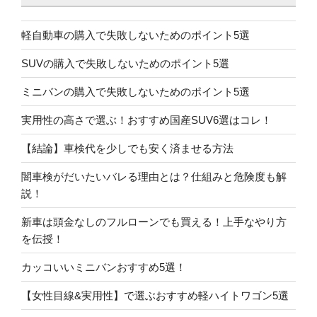
軽自動車の購入で失敗しないためのポイント5選
SUVの購入で失敗しないためのポイント5選
ミニバンの購入で失敗しないためのポイント5選
実用性の高さで選ぶ！おすすめ国産SUV6選はコレ！
【結論】車検代を少しでも安く済ませる方法
闇車検がだいたいバレる理由とは？仕組みと危険度も解
説！
新車は頭金なしのフルローンでも買える！上手なやり方
を伝授！
カッコいいミニバンおすすめ5選！
【女性目線&実用性】で選ぶおすすめ軽ハイトワゴン5選