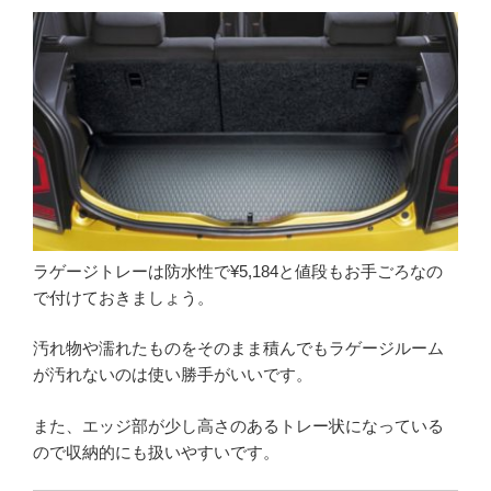
ラゲージトレーは防水性で¥5,184と値段もお手ごろなの
で付けておきましょう。
汚れ物や濡れたものをそのまま積んでもラゲージルーム
が汚れないのは使い勝手がいいです。
また、エッジ部が少し高さのあるトレー状になっている
ので収納的にも扱いやすいです。