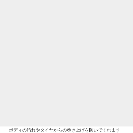
ボディの汚れやタイヤからの巻き上げを防いでくれます