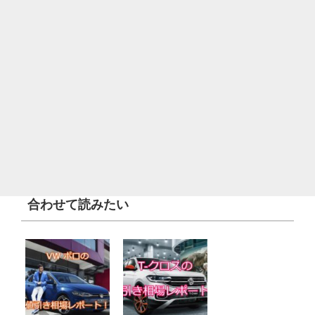
合わせて読みたい