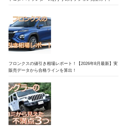
フロンクスの値引き相場レポート！【2026年8月最新】実
販売データから合格ラインを算出！