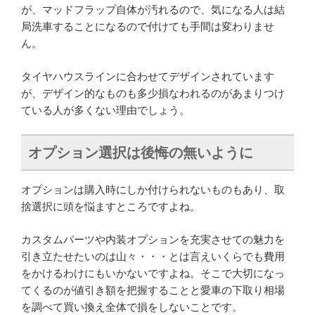
が、マッドフラップ自体が汚れるので、気になる人は結
局洗車することになるので付けても手間は変わりませ
ん。
タイヤハウスラインに合わせてデザインされています
が、デザイン的なものも多少損なわれるのがあまりつけ
ている人が多くない理由でしょう。
オプション選択は後悔の無いように
オプションは購入時にしか付けられないものもあり、取
捨選択に頭を悩ますところですよね。
カスタムパーツや内装オプションを充実させての魅力を
引き立たせたいのは山々・・・とは言えいくらでも費用
をかけるわけにもいかないですよね。そこで大切になっ
てくるのが値引き額を把握することと愛車の下取り相場
を調べて買い換え全体で損をしないことです。