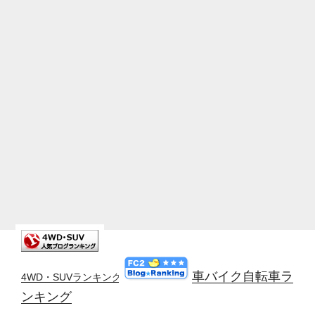
車バイク自転車ラ
4WD・SUVランキング
ンキング