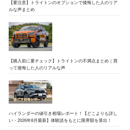
【要注意】トライトンのオプションで後悔した人のリア
ルな声まとめ
【購入前に要チェック】トライトンの不満点まとめ｜買
って後悔した人のリアルな声
ハイランダーの値引き相場レポート！【どこよりも詳し
い・2026年8月最新】体験談をもとに限界額を算出！