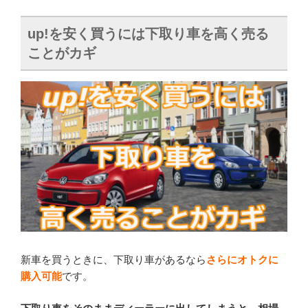
up!を安く買うには下取り車を高く売る
ことがカギ
新車を買うときに、下取り車があるなら
さらにオトクに
購入可能
です。