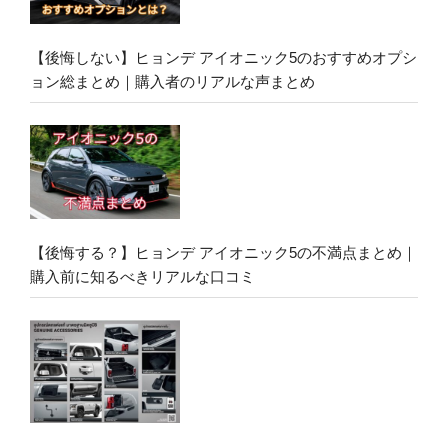
【後悔しない】ヒョンデ アイオニック5のおすすめオプシ
ョン総まとめ｜購入者のリアルな声まとめ
【後悔する？】ヒョンデ アイオニック5の不満点まとめ｜
購入前に知るべきリアルな口コミ