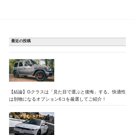
最近の投稿
【結論】Gクラスは「見た目で選ぶと後悔」する。快適性
は別物になるオプション6コを厳選してご紹介！