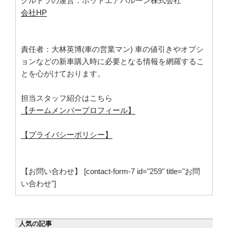
クルドラの運営：ホットエアバルーン株式会社
会社HP
責任者：大林英博(車の営業マン) 車の値引きやオプシ
ョンなどの新車購入時に必要となる情報を網羅するこ
とを心がけております。
担当スタッフ紹介はこちら
【チームメンバープロフィール】
【プライバシーポリシー】
【お問い合わせ】 [contact-form-7 id="259" title="お問
い合わせ"]
人気の記事