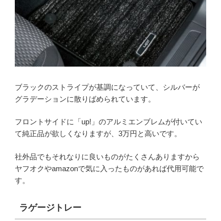
ブラックのストライプが基調になっていて、シルバーが
グラデーションに散りばめられています。
フロントサイドに「up!」のアルミエンブレムが付いてい
て純正品が欲しくなりますが、3万円と高いです。
社外品でもそれなりに良いものがたくさんありますから
ヤフオクやamazonで気に入ったものがあれば代用可能で
す。
ラゲージトレー