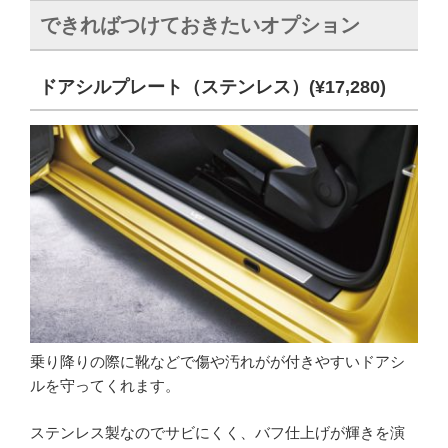
できればつけておきたいオプション
ドアシルプレート（ステンレス）(¥17,280)
乗り降りの際に靴などで傷や汚れがが付きやすいドアシ
ルを守ってくれます。
ステンレス製なのでサビにくく、バフ仕上げが輝きを演