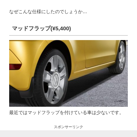
なぜこんな仕様にしたのでしょうか…
マッドフラップ(¥5,400)
最近ではマッドフラップを付けている車は少ないです。
スポンサーリンク