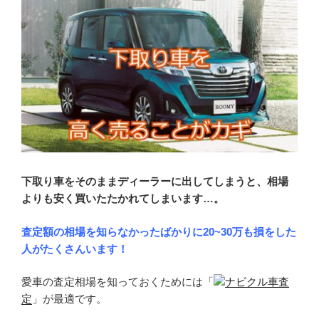
下取り車をそのままディーラーに出してしまうと、相場
よりも安く買いたたかれてしまいます…。
査定額の相場を知らなかったばかりに20~30万も損をした
人がたくさんいます！
愛車の査定相場を知っておくためには「
ナビクル車査
定
」が最適です。