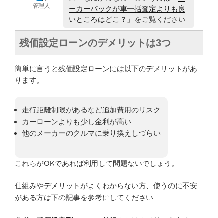
管理人
ーカーパックが車一括査定よりも良
いところはどこ？」
をご覧ください
残価設定ローンのデメリットは3つ
簡単に言うと残価設定ローンには以下のデメリットがあ
ります。
走行距離制限があるなど追加費用のリスク
カーローンよりも少し金利が高い
他のメーカーのクルマに乗り換えしづらい
これらがOKであれば利用して問題ないでしょう。
仕組みやデメリットがよくわからない方、使うのに不安
がある方は下の記事を参考にしてください