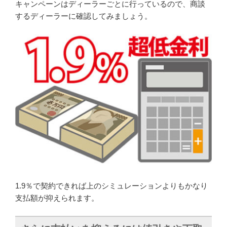
キャンペーンはディーラーごとに行っているので、商談
するディーラーに確認してみましょう。
1.9％で契約できれば上のシミュレーションよりもかなり
支払額が抑えられます。