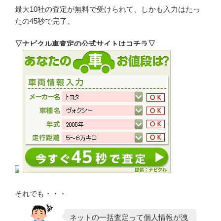
最大10社の査定が無料で受けられて、しかも入力はたっ
たの45秒で完了。
▽ナビクル車査定の公式サイトはコチラ▽
それでも・・・
ネットの一括査定って個人情報が洩