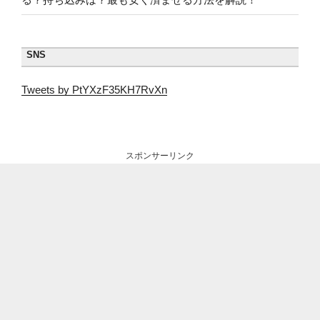
SNS
Tweets by PtYXzF35KH7RvXn
スポンサーリンク