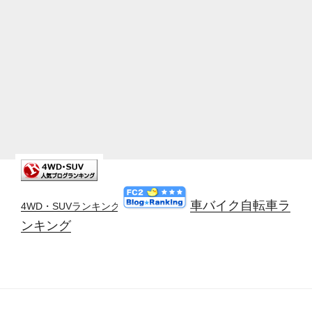
車バイク自転車ラ
4WD・SUVランキング
ンキング