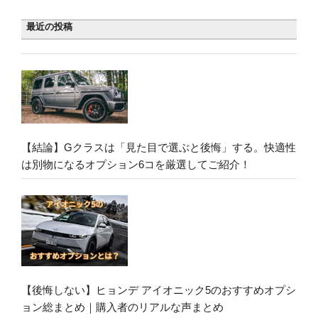
最近の投稿
【結論】Gクラスは「見た目で選ぶと後悔」する。快適性
は別物になるオプション6コを厳選してご紹介！
【後悔しない】ヒョンデ アイオニック5のおすすめオプシ
ョン総まとめ｜購入者のリアルな声まとめ