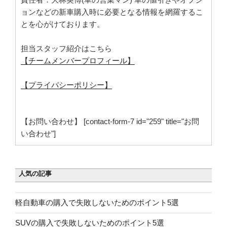
ョンなどの新車購入時に必要となる情報を網羅するこ
とを心がけております。
担当スタッフ紹介はこちら
【チームメンバープロフィール】
【プライバシーポリシー】
【お問い合わせ】 [contact-form-7 id="259" title="お問
い合わせ"]
人気の記事
軽自動車の購入で失敗しないためのポイント5選
SUVの購入で失敗しないためのポイント5選