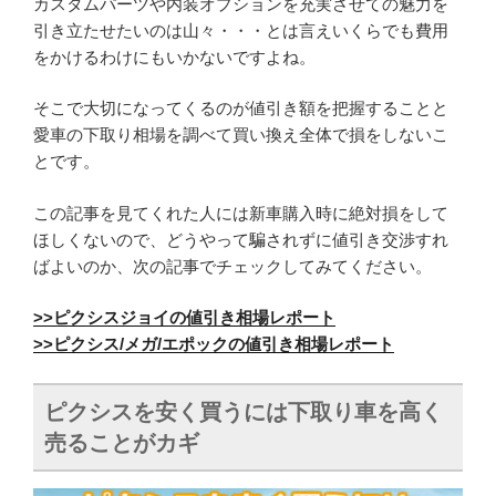
カスタムパーツや内装オプションを充実させての魅力を
引き立たせたいのは山々・・・とは言えいくらでも費用
をかけるわけにもいかないですよね。
そこで大切になってくるのが値引き額を把握することと
愛車の下取り相場を調べて買い換え全体で損をしないこ
とです。
この記事を見てくれた人には新車購入時に絶対損をして
ほしくないので、どうやって騙されずに値引き交渉すれ
ばよいのか、次の記事でチェックしてみてください。
>>ピクシスジョイの値引き相場レポート
>>ピクシス/メガ/エポックの値引き相場レポート
ピクシスを安く買うには下取り車を高く
売ることがカギ