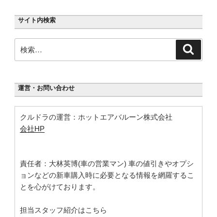
ン
サイト内検索
検
検
索
索:
運営・お問い合わせ
クルドラの運営：ホットエアバルーン株式会社
会社HP
責任者：大林英博(車の営業マン) 車の値引きやオプシ
ョンなどの新車購入時に必要となる情報を網羅するこ
とを心がけております。
担当スタッフ紹介はこちら