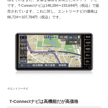
です。T-Connectナビは148,284〜193,644円（税込）で販
売されています。これに対し、エントリーナビの価格は
86,724〜107,784円（税込）です。
※エントリーナビ
T-Connectナビは高機能だが高価格