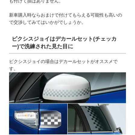
も付けて損はありません。
新車購入時ならおまけで付けてもらえる可能性も高いの
で交渉してみてはいかがでしょうか。
ピクシスジョイはデカールセット(チェッカ
ー)で洗練された見た目に
ピクシスジョイの場合はデカールセットがオススメで
す。