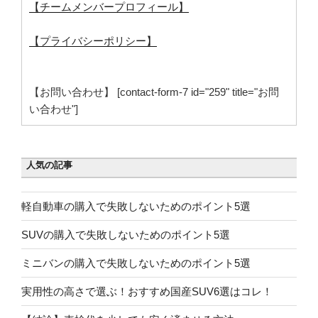
【チームメンバープロフィール】
【プライバシーポリシー】
【お問い合わせ】 [contact-form-7 id="259" title="お問
い合わせ"]
人気の記事
軽自動車の購入で失敗しないためのポイント5選
SUVの購入で失敗しないためのポイント5選
ミニバンの購入で失敗しないためのポイント5選
実用性の高さで選ぶ！おすすめ国産SUV6選はコレ！