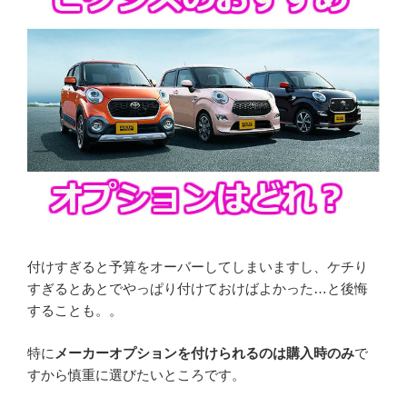
付けすぎると予算をオーバーしてしまいますし、ケチり
すぎるとあとでやっぱり付けておけばよかった…と後悔
することも。。
特に
メーカーオプションを付けられるのは購入時のみ
で
すから慎重に選びたいところです。