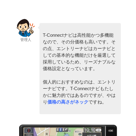
T-Connectナビは高性能かつ多機能
管理人
なので、その分価格も高いです。そ
の点、エントリーナビはカーナビと
しての基本的な機能だけを厳選して
採用しているため、リーズナブルな
価格設定となっています。
個人的におすすめなのは、エントリ
ーナビです。T-Connectナビもたし
かに魅力的ではあるのですが、やは
り
価格の高さがネック
ですね。