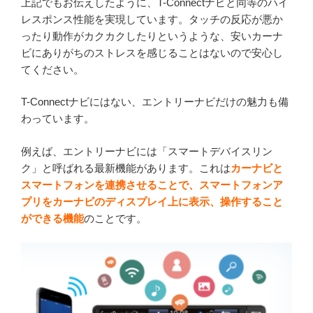
上記でもお伝えしたように、T-Connectナビと同等のハイ
レスポンス性能を実現しています。タッチの反応が悪か
ったり動作がカクカクしたりというような、安いカーナ
ビにありがちのストレスを感じることはないので安心し
てください。
T-Connectナビにはない、エントリーナビだけの魅力も備
わっています。
例えば、エントリーナビには「スマートデバイスリン
ク」と呼ばれる最新機能があります。これは
カーナビと
スマートフォンを連携させることで、スマートフォンア
プリをカーナビのディスプレイ上に表示、操作すること
ができる機能
のことです。