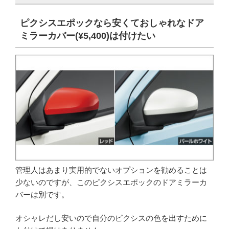
ピクシスエポックなら安くておしゃれなドア
ミラーカバー(¥5,400)は付けたい
管理人はあまり実用的でないオプションを勧めることは
少ないのですが、このピクシスエポックのドアミラーカ
バーは別です。
オシャレだし安いので自分のピクシスの色を出すために