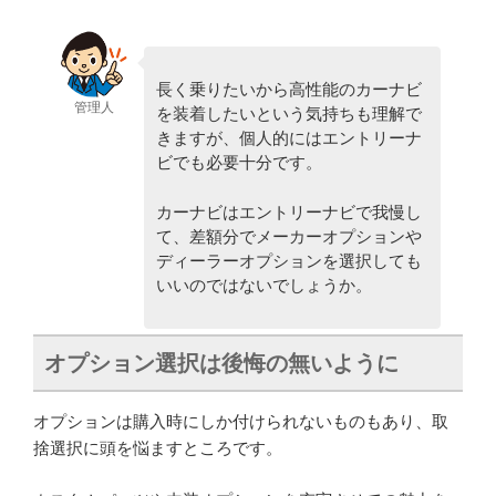
長く乗りたいから高性能のカーナビ
管理人
を装着したいという気持ちも理解で
きますが、個人的にはエントリーナ
ビでも必要十分です。
カーナビはエントリーナビで我慢し
て、差額分でメーカーオプションや
ディーラーオプションを選択しても
いいのではないでしょうか。
オプション選択は後悔の無いように
オプションは購入時にしか付けられないものもあり、取
捨選択に頭を悩ますところです。