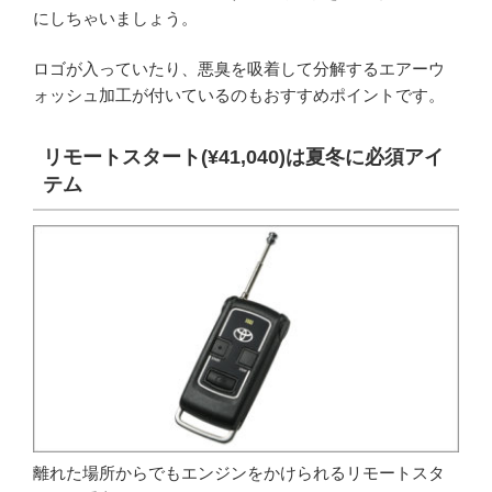
にしちゃいましょう。
ロゴが入っていたり、悪臭を吸着して分解するエアーウ
ォッシュ加工が付いているのもおすすめポイントです。
リモートスタート(¥41,040)は夏冬に必須アイ
テム
離れた場所からでもエンジンをかけられるリモートスタ