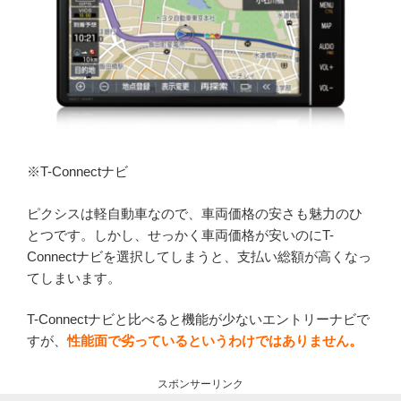
※T-Connectナビ
ピクシスは軽自動車なので、車両価格の安さも魅力のひ
とつです。しかし、せっかく車両価格が安いのにT-
Connectナビを選択してしまうと、支払い総額が高くなっ
てしまいます。
T-Connectナビと比べると機能が少ないエントリーナビで
すが、
性能面で劣っているというわけではありません。
スポンサーリンク