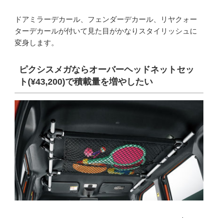
ドアミラーデカール、フェンダーデカール、リヤクォー
ターデカールが付いて見た目がかなりスタイリッシュに
変身します。
ピクシスメガならオーバーヘッドネットセッ
ト(¥43,200)で積載量を増やしたい