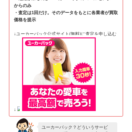
からのみ
・査定は1回だけ。そのデータをもとに各業者が買取
価格を提示
↓ユーカーパック公式サイト(無料)に査定を申し込む
↓
ユーカーパック？どういうサービ