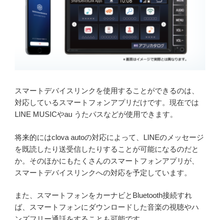
スマートデバイスリンクを使用することができるのは、
対応しているスマートフォンアプリだけです。現在では
LINE MUSICやau うたパスなどが使用できます。
将来的にはclova autoの対応によって、LINEのメッセージ
を既読したり送受信したりすることが可能になるのだと
か。そのほかにもたくさんのスマートフォンアプリが、
スマートデバイスリンクへの対応を予定しています。
また、スマートフォンをカーナビとBluetooth接続すれ
ば、スマートフォンにダウンロードした音楽の視聴やハ
ンズフリー通話をすることも可能です。