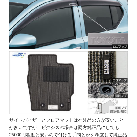
サイドバイザーとフロアマットは社外品の方が安いこと
が多いですが、ピクシスの場合は両方純正品にしても
25000円程度と安いので付ける手間とかを考慮して純正品