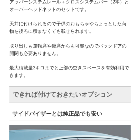
アッパーシステムレール＋クロスシステムバー（2本）と
オーバーヘッドネットのセットです。
天井に付けられるので子供のおもちゃやちょっとした荷
物を後ろに積まなくても載せられます。
取り出しも運転席や後席からも可能なのでバックドアの
開閉も必要ありません。
最大積載量3キロまでと上部の空きスペースを有効利用で
きます。
できれば付けておきたいオプション
サイドバイザーとは純正品でも安い