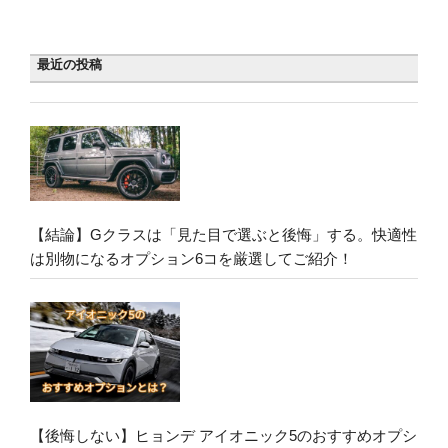
最近の投稿
【結論】Gクラスは「見た目で選ぶと後悔」する。快適性
は別物になるオプション6コを厳選してご紹介！
【後悔しない】ヒョンデ アイオニック5のおすすめオプシ