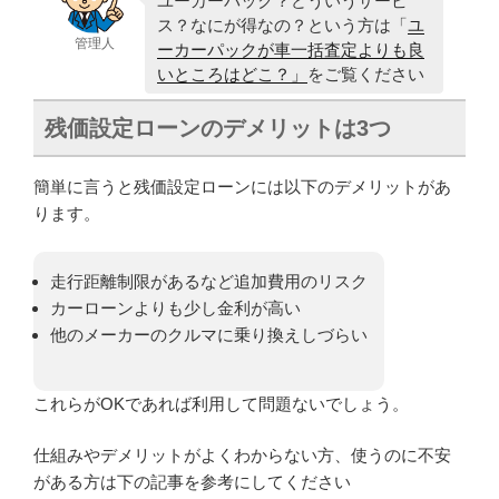
ユーカーパック？どういうサービ
ス？なにが得なの？という方は「
ユ
管理人
ーカーパックが車一括査定よりも良
いところはどこ？」
をご覧ください
残価設定ローンのデメリットは3つ
簡単に言うと残価設定ローンには以下のデメリットがあ
ります。
走行距離制限があるなど追加費用のリスク
カーローンよりも少し金利が高い
他のメーカーのクルマに乗り換えしづらい
これらがOKであれば利用して問題ないでしょう。
仕組みやデメリットがよくわからない方、使うのに不安
がある方は下の記事を参考にしてください