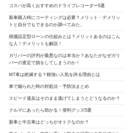
コスパが高くおすすめのドライブレコーダー5選
新車購入時にコーティングは必要？メリット・デメリッ
トと自分でもできるのか調べてみた。
残価設定型ローンの仕組みとは？メリットあるのはこん
な人！デメリットも解説！
ガリバーの評判が最悪なのは本当か？あなたがなぜガリ
バーの査定で損をしてしまうのか！
MT車は絶滅する？根強い人気を誇る理由とは
車で煽られた時の対処法・予防法まとめ
スピード違反はそのまま逃げてしまうとどうなるのか？
クルマにあったら助かる！便利グッズ5選
新車と中古車はどっちがオトクなのか？