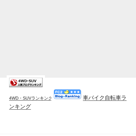
車バイク自転車ラ
4WD・SUVランキング
ンキング