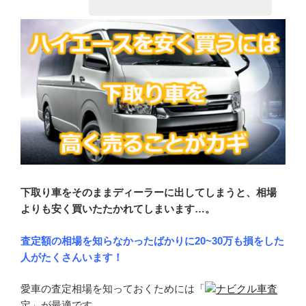
下取り車をそのままディーラーに出してしまうと、相場
よりも安く買いたたかれてしまいます…。
査定額の相場を知らなかったばかりに20~30万も損をした
人がたくさんいます！
愛車の査定相場を知っておくためには「
ナビクル車査
定
」が最適です。