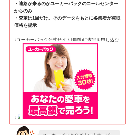
・連絡が来るのがユーカーパックのコールセンター
からのみ
・査定は1回だけ。そのデータをもとに各業者が買取
価格を提示
↓ユーカーパック公式サイト(無料)に査定を申し込む
↓