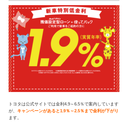
トヨタは公式サイトでは金利4.9～6.5％で案内しています
が、
キャンペーンがあると1.9％～2.5％
まで金利が下がり
ます。