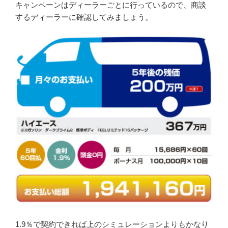
キャンペーンはディーラーごとに行っているので、商談
するディーラーに確認してみましょう。
1.9％で契約できれば上のシミュレーションよりもかなり