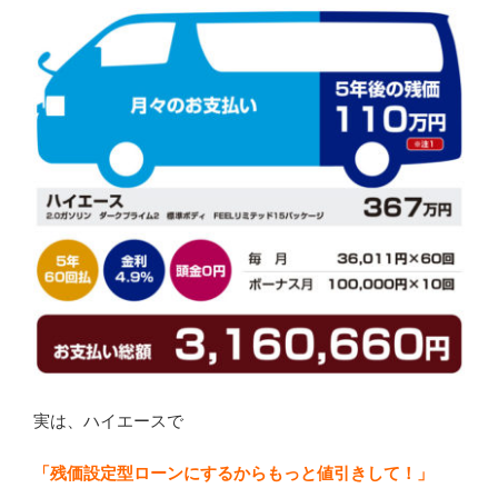
実は、ハイエースで
「残価設定型ローンにするからもっと値引きして！」