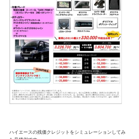
ハイエースの残価クレジットをシミュレーションしてみ