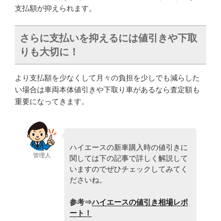
支払額が抑えられます。
さらに支払いを抑えるには値引きや下取
りも大切に！
より支払額を少なくして月々の負担を少しでも減らした
い場合は車両本体値引きや下取り車があるなら査定額も
重要になってきます。
ハイエースの新車購入時の値引きに
管理人
関しては下の記事で詳しく解説して
いますのでぜひチェックしてみてく
ださいね。
参考⇒
ハイエースの値引き相場レポ
ート！