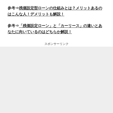
参考⇒
残価設定型ローンの仕組みとは？メリットあるの
はこんな人！デメリットも解説！
参考⇒
「残価設定ローン」と「カーリース」の違いとあ
なたに向いているのはどちらか解説！
スポンサーリンク