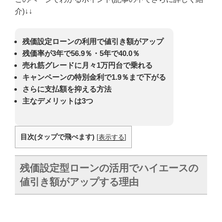
介)↓↓
残価設定ローンの利用で値引き額がアップ
残価率が3年で56.9％・5年で40.0％
売れ筋グレードに月々1万円台で乗れる
キャンペーンの特別金利で1.9％まで下がる
さらに支払額を抑える方法
主なデメリットは3つ
目次(タップで飛べます)
[
表示する
]
残価設定型ローンの活用でハイエースの
値引き額がアップする理由