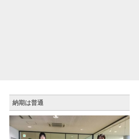
納期は普通