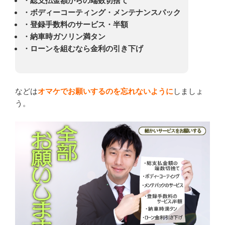
・総支払金額からの端数切捨て
・ボディーコーティング・メンテナンスパック
・登録手数料のサービス・半額
・納車時ガソリン満タン
・ローンを組むなら金利の引き下げ
などは
オマケでお願いするのを忘れないように
しましょ
う。