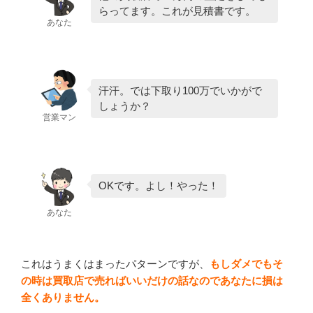
らってます。これが見積書です。
あなた
汗汗。では下取り100万でいかがで
しょうか？
営業マン
OKです。よし！やった！
あなた
これはうまくはまったパターンですが、
もしダメでもそ
の時は買取店で売ればいいだけの話なのであなたに損は
全くありません。