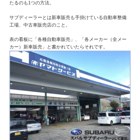
たるのも1つの方法。
サブディーラーとは新車販売も手掛けている自動車整備
工場、中古車販売店のこと。
表の看板に「各種自動車販売」、「各メーカー（全メー
カー）新車販売」と書かれていたらそれです。