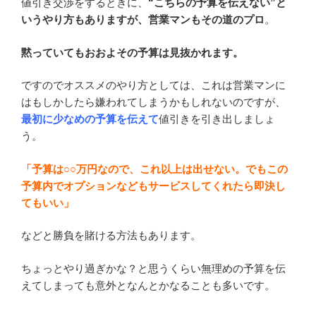
値引き交渉をするときに、
“こちらの予算を伝えない”と
いうやり方もありますが、営業マンもその道のプロ
。
黙っていてもおおよその予算は見抜かれます。
ですのでオススメのやり方としては、これは営業マンに
はもしかしたら嫌われてしまうかもしれないのですが、
最初に少なめの予算を伝えて
値引きを引き出しましょ
う。
「予算は○○万円なので、これ以上は出せない。でもこの
予算内でオプションなどもサービスしてくれたら即決し
てもいい」
などと勝負を賭ける方法もあります。
ちょっとやり過ぎかな？と思うくらい無理めの予算を伝
えてしまっても意外となんとかなることも多いです。