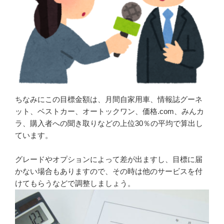
ちなみにこの目標金額は、月間自家用車、情報誌グーネ
ット、ベストカー、オートックワン、価格.com、みんカ
ラ、購入者への聞き取りなどの上位30％の平均で算出し
ています。
グレードやオプションによって差が出ますし、目標に届
かない場合もありますので、その時は他のサービスを付
けてもらうなどで調整しましょう。