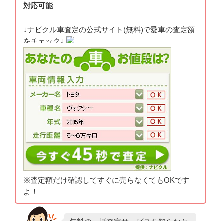
対応可能
↓ナビクル車査定の公式サイト(無料)で愛車の査定額
をチェック↓
※査定額だけ確認してすぐに売らなくてもOKです
よ！