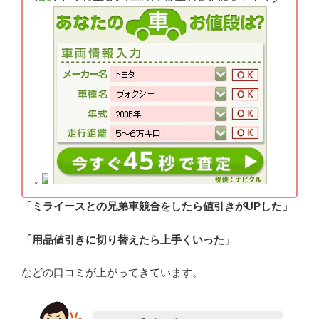
↓
「ミライースとの兄弟車競合をしたら値引きがUPした」
「用品値引きに切り替えたら上手くいった」
などの口コミが上がってきています。