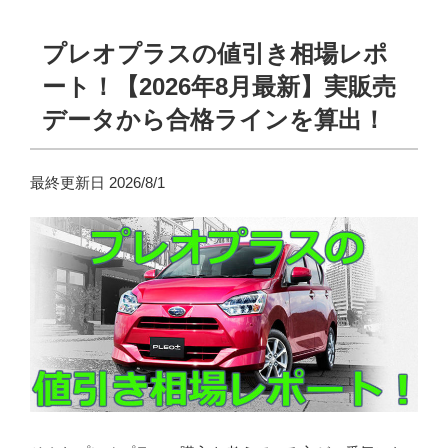
プレオプラスの値引き相場レポ
ート！【2026年8月最新】実販売
データから合格ラインを算出！
最終更新日 2026/8/1