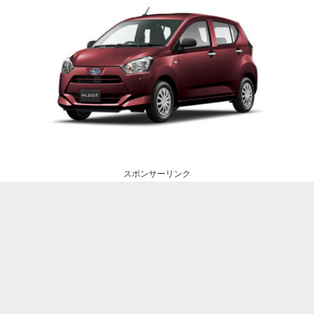
スポンサーリンク