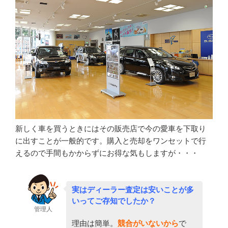
新しく車を買うときにはその販売店で今の愛車を下取り
に出すことが一般的です。購入と売却をワンセットで行
えるので手間もかからずにお得な気もしますが・・・
実はディーラー査定は安いことが多
いってご存知でしたか？
管理人
理由は簡単。
競合がいないから
で