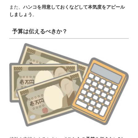
また、
ハンコを用意しておくなどして本気度をアピール
しましょう
。
予算は伝えるべきか？