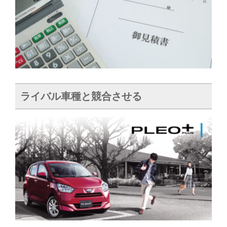
ライバル車種と競合させる