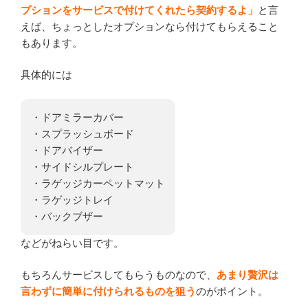
プションをサービスで付けてくれたら契約するよ」
と言
えば、ちょっとしたオプションなら付けてもらえること
もあります。
具体的には
・ドアミラーカバー
・スプラッシュボード
・ドアバイザー
・サイドシルプレート
・ラゲッジカーペットマット
・ラゲッジトレイ
・バックブザー
などがねらい目です。
もちろんサービスしてもらうものなので、
あまり贅沢は
言わずに簡単に付けられるものを狙う
のがポイント。