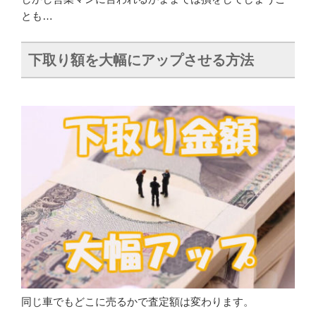
とも…
下取り額を大幅にアップさせる方法
同じ車でもどこに売るかで査定額は変わります。