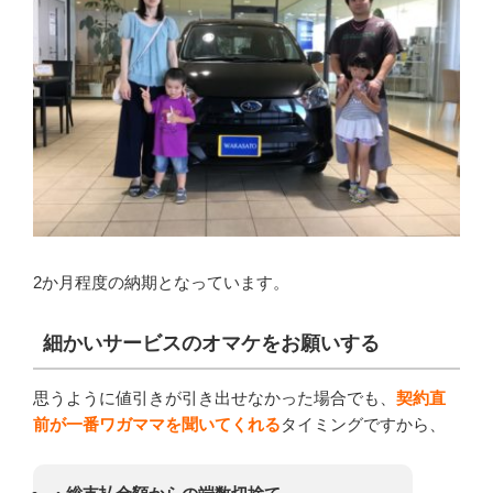
2か月程度の納期となっています。
細かいサービスのオマケをお願いする
思うように値引きが引き出せなかった場合でも、
契約直
前が一番ワガママを聞いてくれる
タイミングですから、