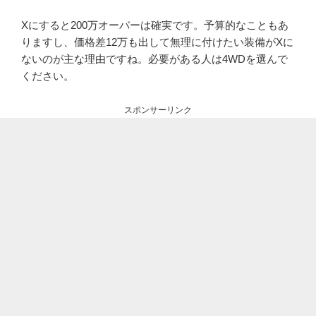
Xにすると200万オーバーは確実です。予算的なこともあ
りますし、価格差12万も出して無理に付けたい装備がXに
ないのが主な理由ですね。必要がある人は4WDを選んで
ください。
スポンサーリンク