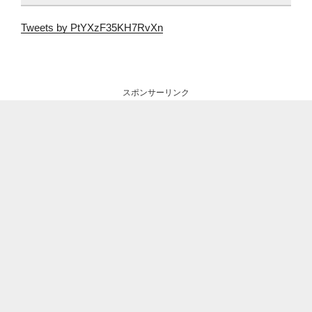
Tweets by PtYXzF35KH7RvXn
スポンサーリンク