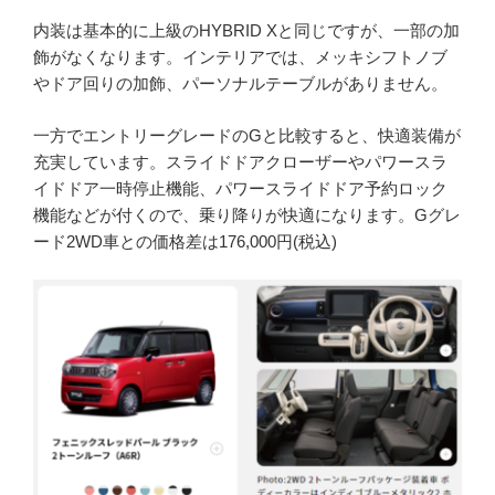
内装は基本的に上級のHYBRID Xと同じですが、一部の加
飾がなくなります。インテリアでは、メッキシフトノブ
やドア回りの加飾、パーソナルテーブルがありません。
一方でエントリーグレードのGと比較すると、快適装備が
充実しています。スライドドアクローザーやパワースラ
イドドア一時停止機能、パワースライドドア予約ロック
機能などが付くので、乗り降りが快適になります。Gグレ
ード2WD車との価格差は176,000円(税込)