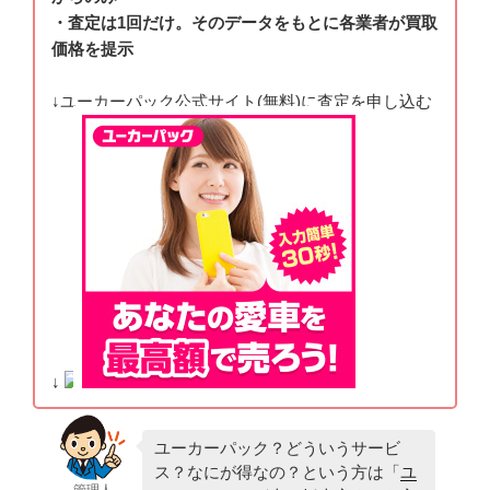
・査定は1回だけ。そのデータをもとに各業者が買取
価格を提示
↓ユーカーパック公式サイト(無料)に査定を申し込む
↓
ユーカーパック？どういうサービ
ス？なにが得なの？という方は「
ユ
管理人