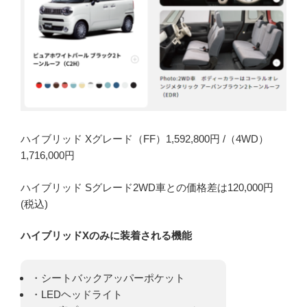
ハイブリッド Xグレード（FF）1,592,800円 /（4WD）
1,716,000円
ハイブリッド Sグレード2WD車との価格差は120,000円
(税込)
ハイブリッドXのみに装着される機能
・シートバックアッパーポケット
・LEDヘッドライト