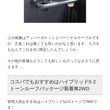
上の画像はアッパーポケットとパーソナルテーブルです
が、正直これは無くても良いのかなと思います。スズキ
もなんでこれをXに限定したんでしょうか。
その他の装備もどうしても欲しいものってなさそうに思
えます…。
コスパでもおすすめはハイブリッドS
2
トーンルーフパッケージ装着車
2WD
管理人的おすすめはハイブリッドSの2トーンで2WDで
す！