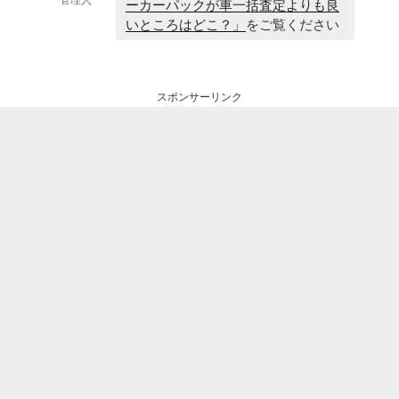
ーカーパックが車一括査定よりも良
いところはどこ？」
をご覧ください
スポンサーリンク