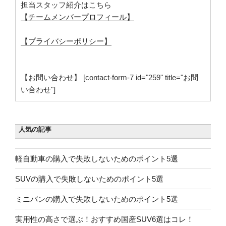
担当スタッフ紹介はこちら
【チームメンバープロフィール】
【プライバシーポリシー】
【お問い合わせ】 [contact-form-7 id="259" title="お問
い合わせ"]
人気の記事
軽自動車の購入で失敗しないためのポイント5選
SUVの購入で失敗しないためのポイント5選
ミニバンの購入で失敗しないためのポイント5選
実用性の高さで選ぶ！おすすめ国産SUV6選はコレ！