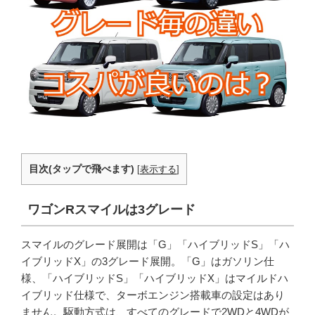
目次(タップで飛べます)
[
表示する
]
ワゴンRスマイルは3グレード
スマイルのグレード展開は「G」「ハイブリッドS」「ハ
イブリッドX」の3グレード展開。「G」はガソリン仕
様、「ハイブリッドS」「ハイブリッドX」はマイルドハ
イブリッド仕様で、ターボエンジン搭載車の設定はあり
ません。駆動方式は、すべてのグレードで2WDと4WDが