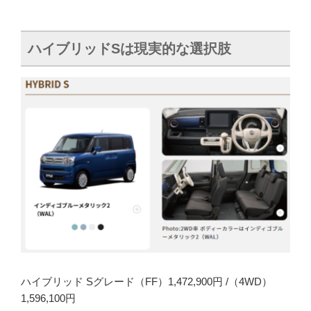
ハイブリッドSは現実的な選択肢
ハイブリッド Sグレード（FF）1,472,900円 /（4WD）
1,596,100円