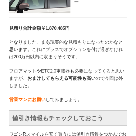
ー
見積り合計金額￥1,870,485円
となりました。まあ現実的な見積もりになったのかなと
思います。これにプラスでオプションを付け過ぎなけれ
ば200万円以内に収まりそうです。
フロアマットやETC2.0車載器も必要になってくると思い
ますが、
おまけしてもらえる可能性も高い
ので今回は外
しました。
営業マンにお願い
してみましょう。
値引き情報もチェックしておこう
ワゴンRスマイルを安く買うには値引き情報をつかんでお