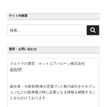
ン
サイト内検索
検
検
索
索:
運営・お問い合わせ
クルドラの運営：ホットエアバルーン株式会社
会社HP
責任者：大林英博(車の営業マン) 車の値引きやオプシ
ョンなどの新車購入時に必要となる情報を網羅するこ
とを心がけております。