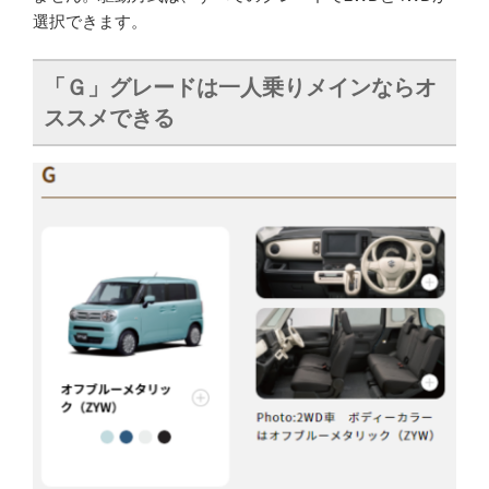
選択できます。
「Ｇ」グレードは一人乗りメインならオ
ススメできる