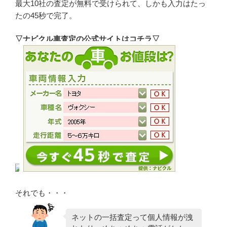
最大10社の査定が無料で受けられて、しかも入力はたっ
たの45秒で完了。
▽ナビクル車査定の公式サイトはコチラ▽
それでも・・・
ネットの一括査定って個人情報が洩