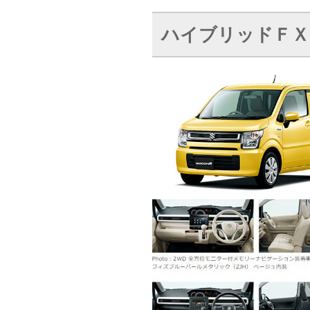
ハイブリッドＦＸ