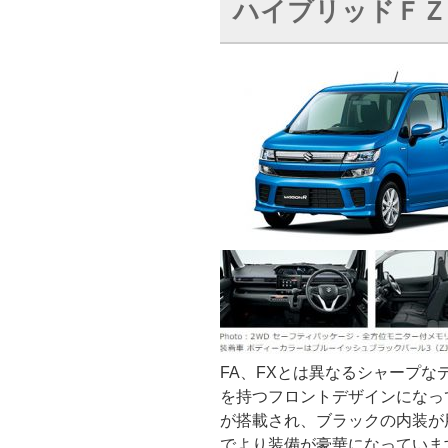
ハイブリッドＦＺ
FA、FXとは異なるシャープ
を持つフロントデザインになっ
が搭載され、ブラックの内装が
でより装備が豪華になっていま