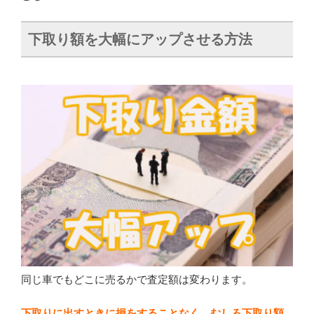
下取り額を大幅にアップさせる方法
同じ車でもどこに売るかで査定額は変わります。
下取りに出すときに損をすることなく、むしろ下取り額