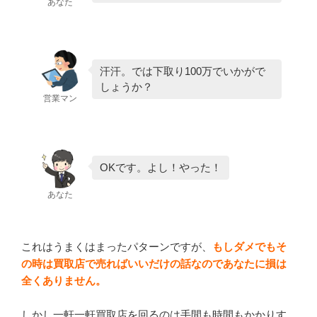
あなた
汗汗。では下取り100万でいかがで
しょうか？
営業マン
OKです。よし！やった！
あなた
これはうまくはまったパターンですが、
もしダメでもそ
の時は買取店で売ればいいだけの話なのであなたに損は
全くありません。
しかし一軒一軒買取店を回るのは手間も時間もかかりす