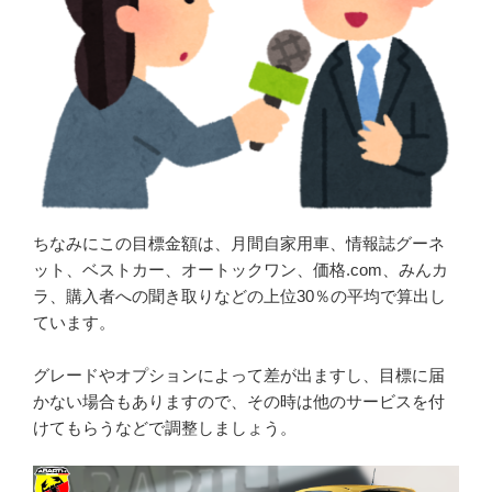
ちなみにこの目標金額は、月間自家用車、情報誌グーネ
ット、ベストカー、オートックワン、価格.com、みんカ
ラ、購入者への聞き取りなどの上位30％の平均で算出し
ています。
グレードやオプションによって差が出ますし、目標に届
かない場合もありますので、その時は他のサービスを付
けてもらうなどで調整しましょう。