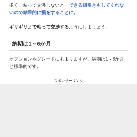
多く、粘って交渉しないと、
できる値引きもしてくれな
いので結果的に損をすることに。
ギリギリまで粘って交渉する
ようにしましょう。
納期は1～6か月
オプションやグレードにもよりますが、納期は1～6か月
と標準的です。
スポンサーリンク