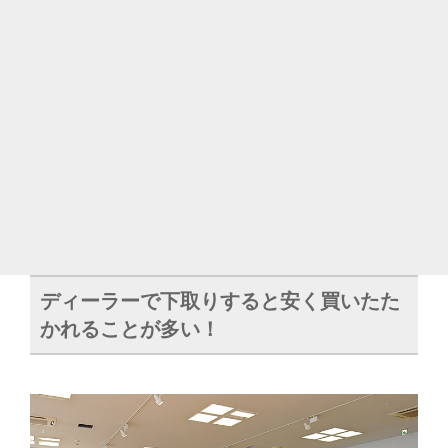
ディーラーで下取りすると安く買いたた
かれることが多い！