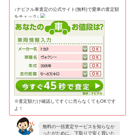
↓ナビクル車査定の公式サイト(無料)で愛車の査定額
をチェック↓
※査定額だけ確認してすぐに売らなくてもOKです
よ！
無料の一括査定サービスを知らなか
ったがために、下取りで安く買いた