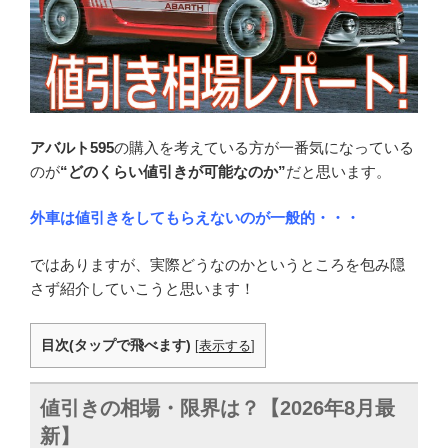
アバルト595
の購入を考えている方が一番気になっている
のが
“どのくらい値引きが可能なのか”
だと思います。
外車は値引きをしてもらえないのが一般的・・・
ではありますが、実際どうなのかというところを包み隠
さず紹介していこうと思います！
目次(タップで飛べます)
[
表示する
]
値引きの相場・限界は？【2026年8月最
新】