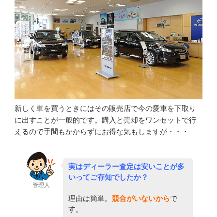
新しく車を買うときにはその販売店で今の愛車を下取り
に出すことが一般的です。購入と売却をワンセットで行
えるので手間もかからずにお得な気もしますが・・・
実はディーラー査定は安いことが多
いってご存知でしたか？
管理人
理由は簡単。
競合がいないから
で
す。