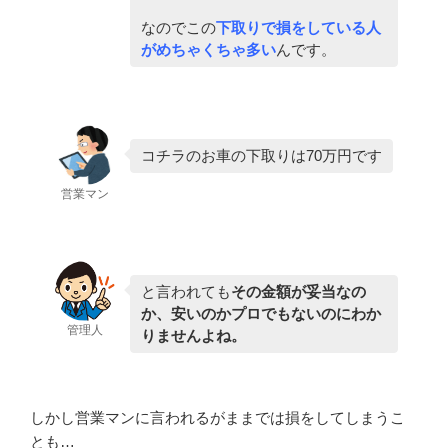
なのでこの
下取りで損をしている人
がめちゃくちゃ多い
んです。
コチラのお車の下取りは70万円です
営業マン
と言われても
その金額が妥当なの
か、安いのかプロでもないのにわか
管理人
りませんよね。
しかし営業マンに言われるがままでは損をしてしまうこ
とも…