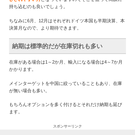
持ち込むのも良いでしょう。
ちなみに6月、12月はそれぞれドイツ本国も半期決算、本
決算月なので、より期待できます。
納期は標準的だが在庫切れも多い
在庫がある場合は1～2か月、輸入になる場合は4～7か月
かかります。
メインターゲットを中国に絞っていることもあり、在庫
が無い場合も多い。
もちろんオプションを多く付けるとそれだけ納期も延び
ます。
スポンサーリンク