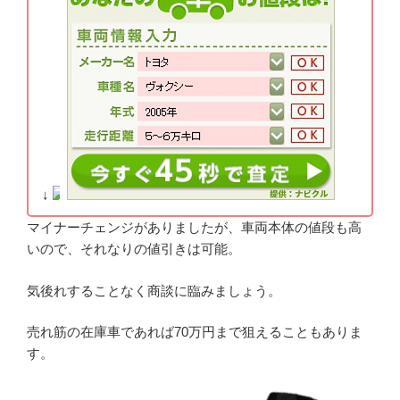
↓
マイナーチェンジがありましたが、車両本体の値段も高
いので、それなりの値引きは可能。
気後れすることなく商談に臨みましょう。
売れ筋の在庫車であれば70万円まで狙えることもありま
す。