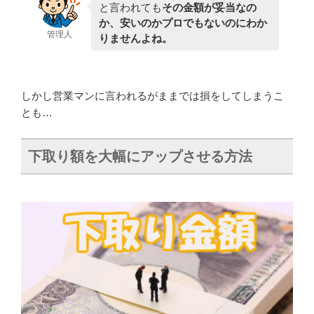
と言われても
その金額が妥当なの
か、安いのかプロでもないのにわか
管理人
りませんよね。
しかし営業マンに言われるがままでは損をしてしまうこ
とも…
下取り額を大幅にアップさせる方法