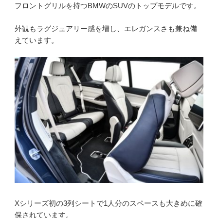
フロントグリルを持つBMWのSUVのトップモデルです。
外観もラグジュアリー感を増し、エレガンスさも兼ね備
えています。
Xシリーズ初の3列シートで1人分のスペースも大きめに確
保されています。