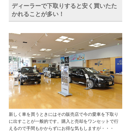
ディーラーで下取りすると安く買いたた
かれることが多い！
新しく車を買うときにはその販売店で今の愛車を下取り
に出すことが一般的です。購入と売却をワンセットで行
えるので手間もかからずにお得な気もしますが・・・