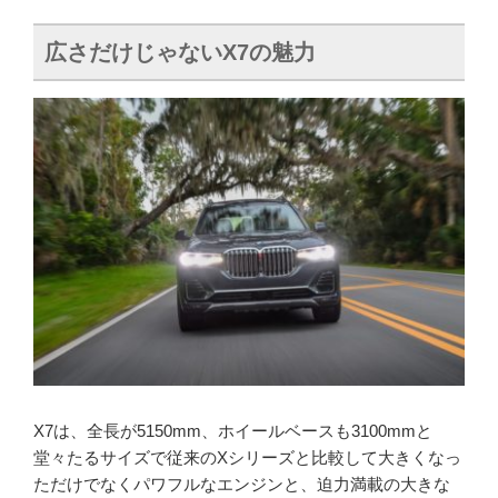
広さだけじゃないX7の魅力
X7は、全長が5150mm、ホイールベースも3100mmと
堂々たるサイズで従来のXシリーズと比較して大きくなっ
ただけでなくパワフルなエンジンと、迫力満載の大きな