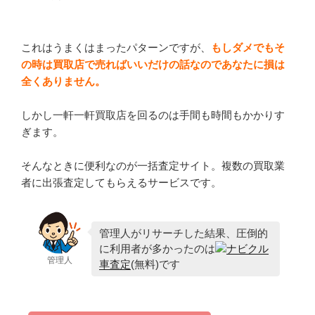
これはうまくはまったパターンですが、
もしダメでもそ
の時は買取店で売ればいいだけの話なのであなたに損は
全くありません。
しかし一軒一軒買取店を回るのは手間も時間もかかりす
ぎます。
そんなときに便利なのが一括査定サイト。複数の買取業
者に出張査定してもらえるサービスです。
管理人がリサーチした結果、圧倒的
に利用者が多かったのは
ナビクル
管理人
車査定
(無料)です