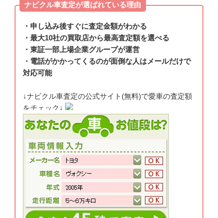
ナビクル車査定が選ばれている理由
・申し込み後すぐに査定金額がわかる
・最大10社の買取店から最高査定額を選べる
・東証一部上場企業グループが運営
・電話がかかってくるのが面倒な人はメールだけで
対応可能
↓ナビクル車査定の公式サイト(無料)で愛車の査定額
をチェック↓