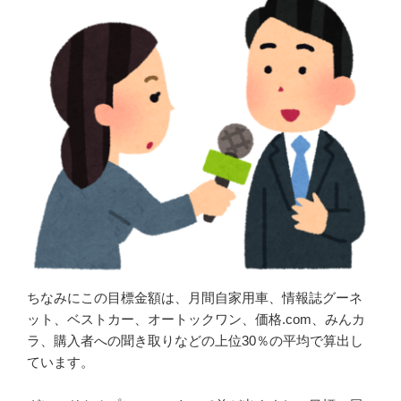
ちなみにこの目標金額は、月間自家用車、情報誌グーネ
ット、ベストカー、オートックワン、価格.com、みんカ
ラ、購入者への聞き取りなどの上位30％の平均で算出し
ています。