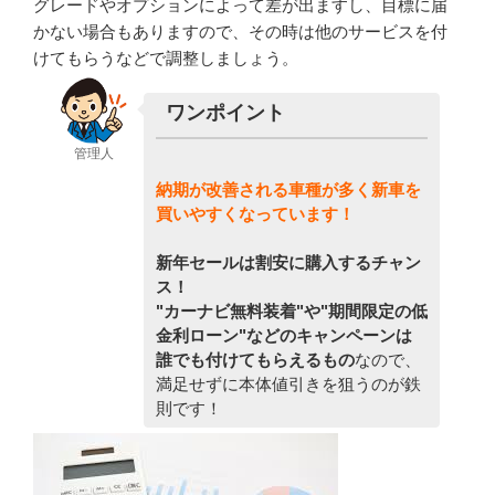
グレードやオプションによって差が出ますし、目標に届
かない場合もありますので、その時は他のサービスを付
けてもらうなどで調整しましょう。
ワンポイント
管理人
納期が改善される車種が多く新車を
買いやすくなっています！
新年セールは割安に購入するチャン
ス！
"カーナビ無料装着"や"期間限定の低
金利ローン"などのキャンペーンは
誰でも付けてもらえるもの
なので、
満足せずに本体値引きを狙うのが鉄
則です！