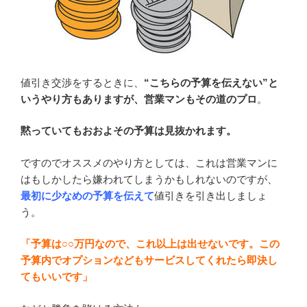
値引き交渉をするときに、
“こちらの予算を伝えない”と
いうやり方もありますが、営業マンもその道のプロ
。
黙っていてもおおよその予算は見抜かれます。
ですのでオススメのやり方としては、これは営業マンに
はもしかしたら嫌われてしまうかもしれないのですが、
最初に少なめの予算を伝えて
値引きを引き出しましょ
う。
「予算は○○万円なので、これ以上は出せないです。この
予算内でオプションなどもサービスしてくれたら即決し
てもいいです」