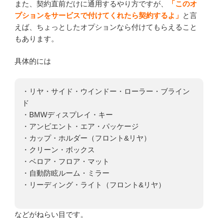
また、契約直前だけに通用するやり方ですが、
「このオ
プションをサービスで付けてくれたら契約するよ」
と言
えば、ちょっとしたオプションなら付けてもらえること
もあります。
具体的には
・リヤ・サイド・ウインドー・ローラー・ブライン
ド
・BMWディスプレイ・キー
・アンビエント・エア・パッケージ
・カップ・ホルダー（フロント&リヤ）
・クリーン・ボックス
・ベロア・フロア・マット
・自動防眩ルーム・ミラー
・リーディング・ライト（フロント&リヤ）
などがねらい目です。