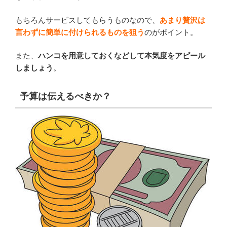
もちろんサービスしてもらうものなので、
あまり贅沢は
言わずに簡単に付けられるものを狙う
のがポイント。
また、
ハンコを用意しておくなどして本気度をアピール
しましょう
。
予算は伝えるべきか？