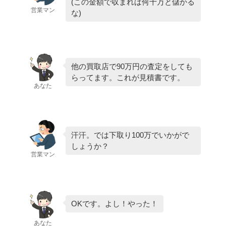
(この金額で収まれば何十万と儲かる
営業マン
な)
他の買取店で90万円の査定をしても
らってます。これが見積書です。
あなた
汗汗。では下取り100万でいかがで
しょうか？
営業マン
OKです。よし！やった！
あなた