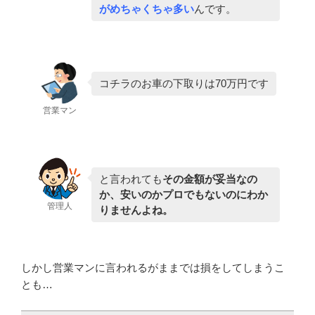
がめちゃくちゃ多い
んです。
コチラのお車の下取りは70万円です
営業マン
と言われても
その金額が妥当なの
か、安いのかプロでもないのにわか
管理人
りませんよね。
しかし営業マンに言われるがままでは損をしてしまうこ
とも…