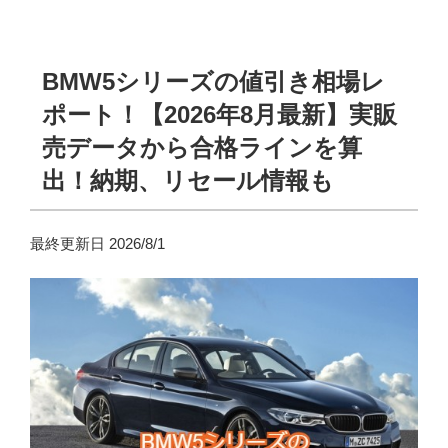
BMW5シリーズの値引き相場レ
ポート！【2026年8月最新】実販
売データから合格ラインを算
出！納期、リセール情報も
最終更新日 2026/8/1