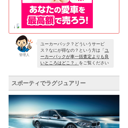
↓
ユーカーパック？どういうサービ
ス？なにが得なの？という方は「
ユ
管理人
ーカーパックが車一括査定よりも良
いところはどこ？」
をご覧ください
スポーティでラグジュアリー