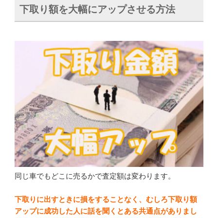
下取り額を大幅にアップさせる方法
同じ車でもどこに売るかで査定額は変わります。
下取りに出すときに損をすることなく、むしろ下取り額
アップに成功した人に話を聞くとある共通点がありまし