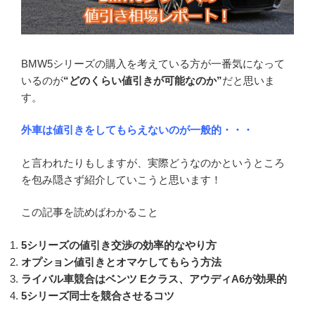
BMW5シリーズの購入を考えている方が一番気になって
いるのが
“どのくらい値引きが可能なのか”
だと思いま
す。
外車は値引きをしてもらえないのが一般的・・・
と言われたりもしますが、実際どうなのかというところ
を包み隠さず紹介していこうと思います！
この記事を読めばわかること
5シリーズの値引き交渉の効率的なやり方
オプション値引きとオマケしてもらう方法
ライバル車競合はベンツ Eクラス、アウディA6が効果的
5シリーズ同士を競合させるコツ