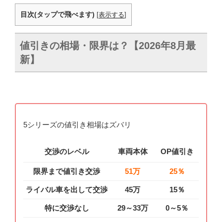
目次(タップで飛べます)
[
表示する
]
値引きの相場・限界は？【2026年8月最
新】
5シリーズの値引き相場はズバリ
交渉のレベル
車両本体
OP値引き
限界まで値引き交渉
51万
25％
ライバル車を出して交渉
45万
15％
特に交渉なし
29～33万
0～5％