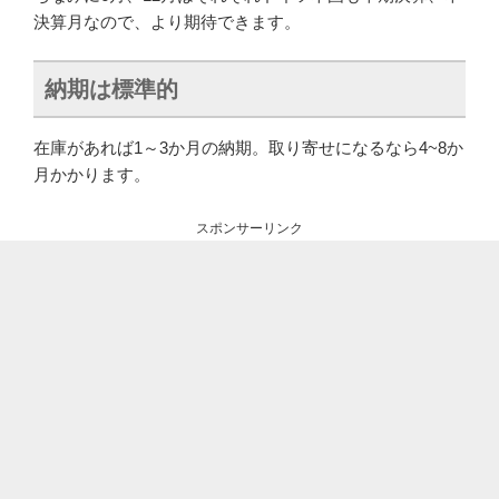
決算月なので、より期待できます。
納期は標準的
在庫があれば1～3か月の納期。取り寄せになるなら4~8か
月かかります。
スポンサーリンク