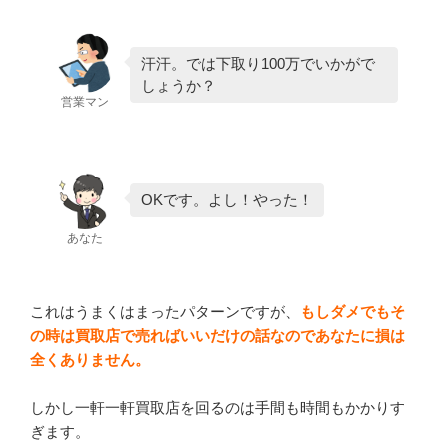
汗汗。では下取り100万でいかがで
しょうか？
営業マン
OKです。よし！やった！
あなた
これはうまくはまったパターンですが、
もしダメでもそ
の時は買取店で売ればいいだけの話なのであなたに損は
全くありません。
しかし一軒一軒買取店を回るのは手間も時間もかかりす
ぎます。