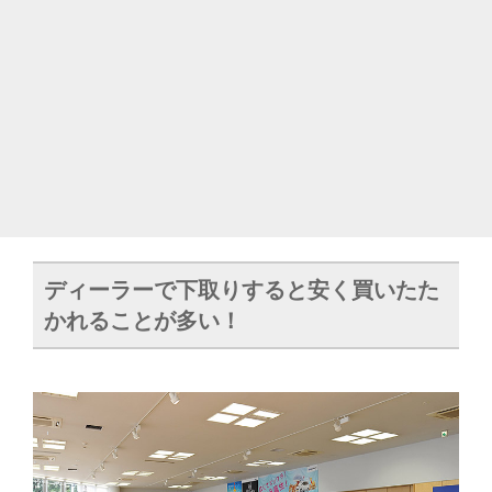
ディーラーで下取りすると安く買いたた
かれることが多い！