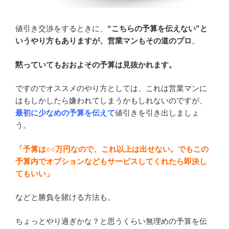
値引き交渉をするときに、
“こちらの予算を伝えない”と
いうやり方もありますが、営業マンもその道のプロ
。
黙っていてもおおよその予算は見抜かれます。
ですのでオススメのやり方としては、これは営業マンに
はもしかしたら嫌われてしまうかもしれないのですが、
最初に少なめの予算を伝えて
値引きを引き出しましょ
う。
「予算は○○万円なので、これ以上は出せない。でもこの
予算内でオプションなどもサービスしてくれたら即決し
てもいい」
などと勝負を賭ける方法も。
ちょっとやり過ぎかな？と思うくらい無理めの予算を伝