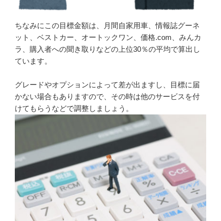
ちなみにこの目標金額は、月間自家用車、情報誌グーネ
ット、ベストカー、オートックワン、価格.com、みんカ
ラ、購入者への聞き取りなどの上位30％の平均で算出し
ています。
グレードやオプションによって差が出ますし、目標に届
かない場合もありますので、その時は他のサービスを付
けてもらうなどで調整しましょう。