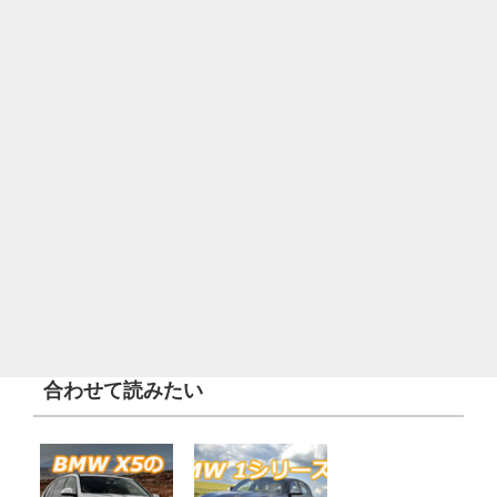
合わせて読みたい