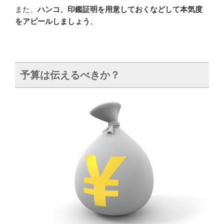
また、
ハンコ、印鑑証明を用意しておくなどして本気度
をアピールしましょう
。
予算は伝えるべきか？