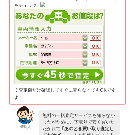
をチェック↓
※査定額だけ確認してすぐに売らなくてもOKです
よ！
無料の一括査定サービスを知らなか
ったがために、下取りで安く買いた
管理人
たかれて
｢あのとき買い取り査定し