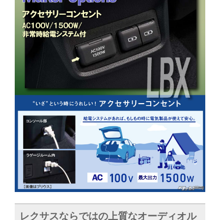
レクサスならではの上質なオーディオル