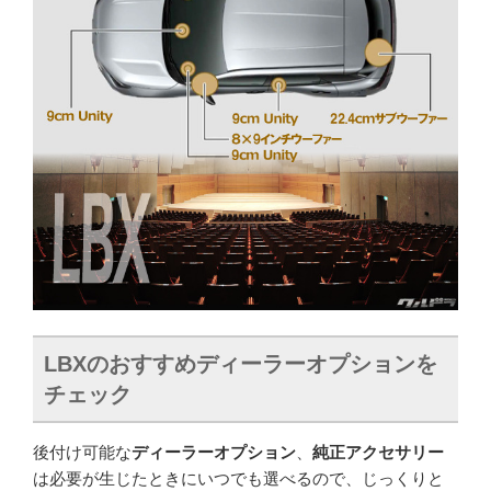
LBX
のおすすめディーラーオプションを
チェック
後付け可能な
ディーラーオプション
、
純正アクセサリー
は必要が生じたときにいつでも選べるので、じっくりと