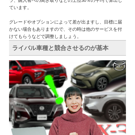
ラ、購入者への聞き取りなどの上位30％の平均で算出し
ています。
グレードやオプションによって差が出ますし、目標に届
かない場合もありますので、その時は他のサービスを付
けてもらうなどで調整しましょう。
ライバル車種と競合させるのが基本