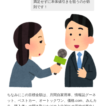
満足せずに本体値引きを狙うのが鉄
則です！
ちなみにこの目標金額は、月間自家用車、情報誌グーネ
ット、ベストカー、オートックワン、価格.com、みんカ