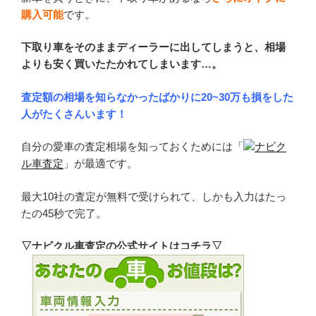
購入可能
です。
下取り車をそのままディーラーに出してしまうと、相場
よりも安く買いたたかれてしまいます…。
査定額の相場を知らなかったばかりに20~30万も損をした
人がたくさんいます！
自分の愛車の査定相場を知っておくためには「
ナビク
ル車査定
」が最適です。
最大10社の査定が無料で受けられて、しかも入力はたっ
たの45秒で完了。
▽ナビクル車査定の公式サイトはコチラ▽