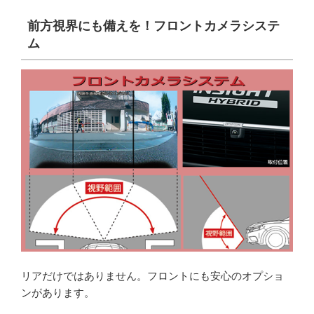
前方視界にも備えを！フロントカメラシステ
ム
リアだけではありません。フロントにも安心のオプショ
ンがあります。