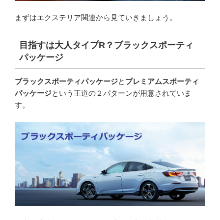
まずはエクステリア関連から見ていきましょう。
目指すは大人タイプR？ブラックスポーティ
パッケージ
ブラックスポーティパッケージ
と
プレミアムスポーティ
パッケージ
という王道の２パターンが用意されていま
す。