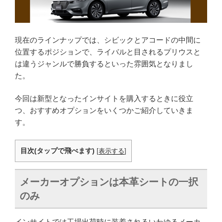
現在のラインナップでは、シビックとアコードの中間に
位置するポジションで、ライバルと目されるプリウスと
は違うジャンルで勝負するといった雰囲気となりまし
た。
今回は新型となったインサイトを購入するときに役立
つ、おすすめオプションをいくつかご紹介していきま
す。
目次(タップで飛べます)
[
表示する
]
メーカーオプションは本革シートの一択
のみ
インサイトでは工場出荷時に装着されるいわゆるメーカ