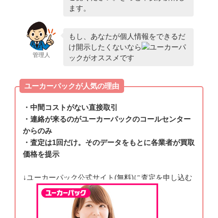
ます。
もし、あなたが個人情報をできるだ
け開示したくないなら
ユーカーパ
管理人
ックがオススメです
ユーカーパックが人気の理由
・中間コストがない直接取引
・連絡が来るのがユーカーパックのコールセンター
からのみ
・査定は1回だけ。そのデータをもとに各業者が買取
価格を提示
↓ユーカーパック公式サイト(無料)に査定を申し込む