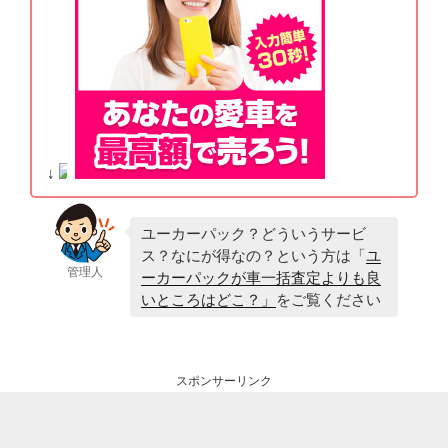
↓
ユーカーパック？どういうサービ
ス？なにが得なの？という方は「
ユ
管理人
ーカーパックが車一括査定よりも良
いところはどこ？」
をご覧ください
スポンサーリンク