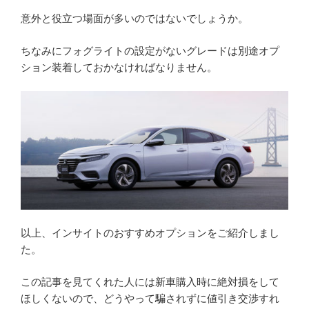
意外と役立つ場面が多いのではないでしょうか。
ちなみにフォグライトの設定がないグレードは別途オプ
ション装着しておかなければなりません。
以上、インサイトのおすすめオプションをご紹介しまし
た。
この記事を見てくれた人には新車購入時に絶対損をして
ほしくないので、どうやって騙されずに値引き交渉すれ