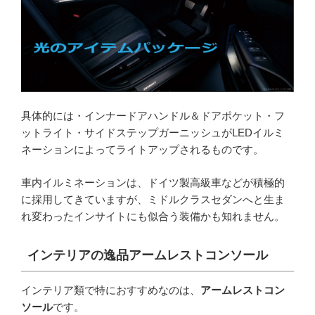
具体的には・インナードアハンドル＆ドアポケット・フ
ットライト・サイドステップガーニッシュがLEDイルミ
ネーションによってライトアップされるものです。
車内イルミネーションは、ドイツ製高級車などが積極的
に採用してきていますが、ミドルクラスセダンへと生ま
れ変わったインサイトにも似合う装備かも知れません。
インテリアの逸品アームレストコンソール
インテリア類で特におすすめなのは、
アームレストコン
ソール
です。