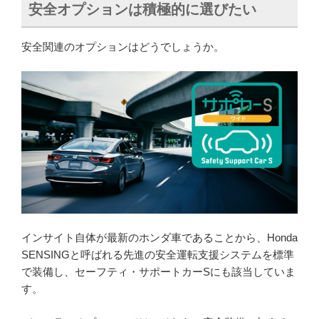
安全オプションは積極的に選びたい
安全関連のオプションはどうでしょうか。
インサイト自体が最新のホンダ車であることから、Honda
SENSINGと呼ばれる先進の安全運転支援システムを標準
で装備し、セーフティ・サポートカーSにも該当していま
す。