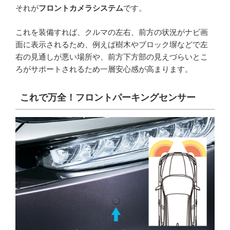
それが
フロントカメラシステム
です。
これを装備すれば、クルマの左右、前方の状況がナビ画
面に表示されるため、例えば樹木やブロック塀などで左
右の見通しが悪い場所や、前方下方部の見えづらいとこ
ろがサポートされるため一層安心感が高まります。
これで万全！フロントパーキングセンサー