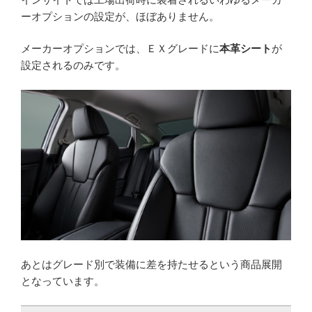
ーオプションの設定が、ほぼありません。
メーカーオプションでは、ＥＸグレードに
本革シート
が
設定されるのみです。
あとはグレード別で装備に差を持たせるという商品展開
となっています。