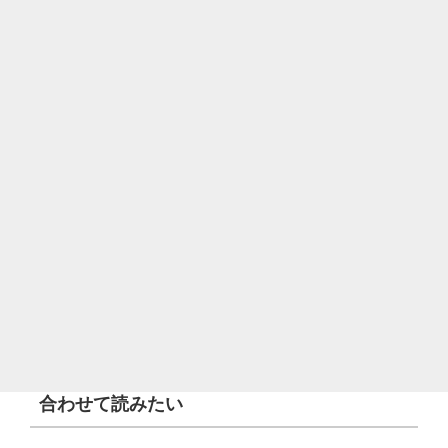
合わせて読みたい