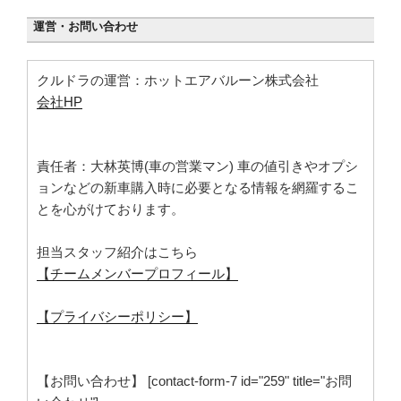
運営・お問い合わせ
クルドラの運営：ホットエアバルーン株式会社
会社HP
責任者：大林英博(車の営業マン) 車の値引きやオプシ
ョンなどの新車購入時に必要となる情報を網羅するこ
とを心がけております。
担当スタッフ紹介はこちら
【チームメンバープロフィール】
【プライバシーポリシー】
【お問い合わせ】 [contact-form-7 id="259" title="お問