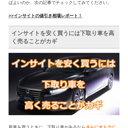
ばよいのか、次の記事でチェックしてみてください。
>>インサイトの値引き相場レポート！
インサイトを安く買うには下取り車を高
く売ることがカギ
新車を買うときに、下取り車があるなら
さらにオトクに