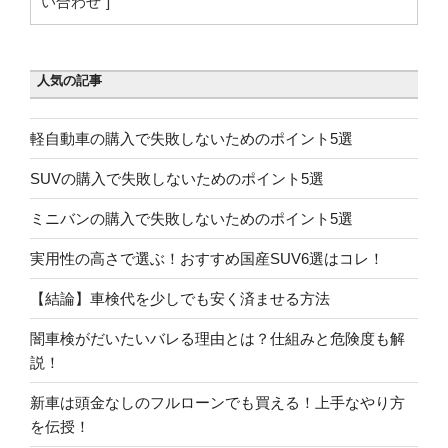
い合わせ"]
人気の記事
軽自動車の購入で失敗しないためのポイント5選
SUVの購入で失敗しないためのポイント5選
ミニバンの購入で失敗しないためのポイント5選
実用性の高さで選ぶ！おすすめ国産SUV6選はコレ！
【結論】車検代を少しでも安く済ませる方法
闇車検がだいたいバレる理由とは？仕組みと危険度も解
説！
新車は頭金なしのフルローンでも買える！上手なやり方
を伝授！