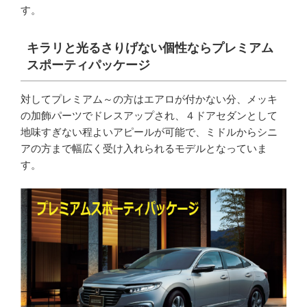
す。
キラリと光るさりげない個性ならプレミアム
スポーティパッケージ
対してプレミアム～の方はエアロが付かない分、メッキ
の加飾パーツでドレスアップされ、４ドアセダンとして
地味すぎない程よいアピールが可能で、ミドルからシニ
アの方まで幅広く受け入れられるモデルとなっていま
す。