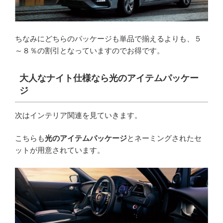
ちなみにどちらのパッケージも単品で揃えるよりも、５
～８％の割引となっていますのでお得です。
大人なナイト仕様なら光のアイテムパッケー
ジ
次はインテリア関連を見ていきます。
こちらも
光のアイテムパッケージ
とネーミングされたセ
ットが用意されています。