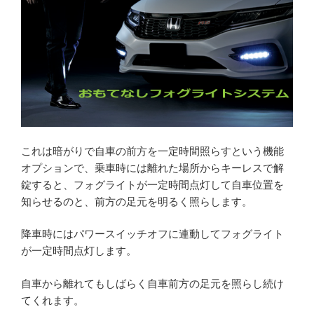
これは暗がりで自車の前方を一定時間照らすという機能
オプションで、乗車時には離れた場所からキーレスで解
錠すると、フォグライトが一定時間点灯して自車位置を
知らせるのと、前方の足元を明るく照らします。
降車時にはパワースイッチオフに連動してフォグライト
が一定時間点灯します。
自車から離れてもしばらく自車前方の足元を照らし続け
てくれます。