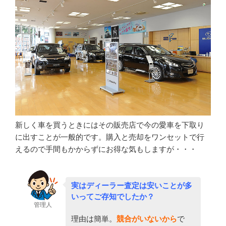
新しく車を買うときにはその販売店で今の愛車を下取り
に出すことが一般的です。購入と売却をワンセットで行
えるので手間もかからずにお得な気もしますが・・・
実はディーラー査定は安いことが多
いってご存知でしたか？
管理人
理由は簡単。
競合がいないから
で