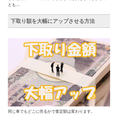
とも…
下取り額を大幅にアップさせる方法
同じ車でもどこに売るかで査定額は変わります。