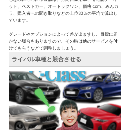
ット、ベストカー、オートックワン、価格.com、みんカ
ラ、購入者への聞き取りなどの上位30％の平均で算出し
ています。
グレードやオプションによって差が出ますし、目標に届
かない場合もありますので、その時は他のサービスを付
けてもらうなどで調整しましょう。
ライバル車種と競合させる