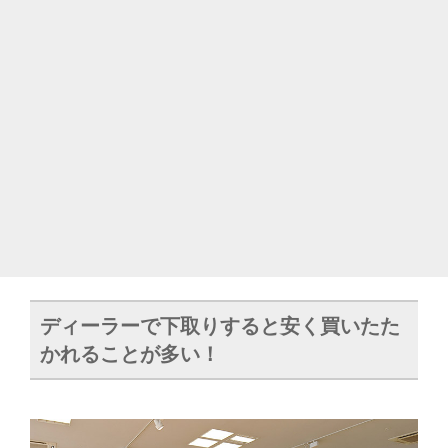
ディーラーで下取りすると安く買いたた
かれることが多い！