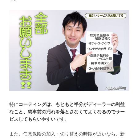
特に
コーティングは、もともと半分がディーラーの利益
なこと、納車前の汚れを落とさなくてよくなるのでサー
ビスしてもらいやすい
です。
また、任意保険の加入・切り替えの時期が近いなら、新