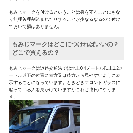
もみじマークを付けるということは身を守ることにもな
り無理矢理割込まれたりすることが少なるなるので付け
ておいて損はありません。
もみじマークはどこにつければいいの？
どこで買えるの？
もみじマークは道路交通法では地上0.4メートル以上1.2メ
ートル以下の位置に前方又は後方から見やすいように表
示することになっています。ときどきフロントガラスに
貼っている人を見かけていますがこれは違反になりま
す。