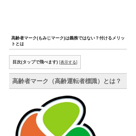
高齢者マーク(もみじマーク)は義務ではない？付けるメリッ
トとは
目次(タップで飛べます)
[
表示する
]
高齢者マーク（高齢運転者標識）とは？