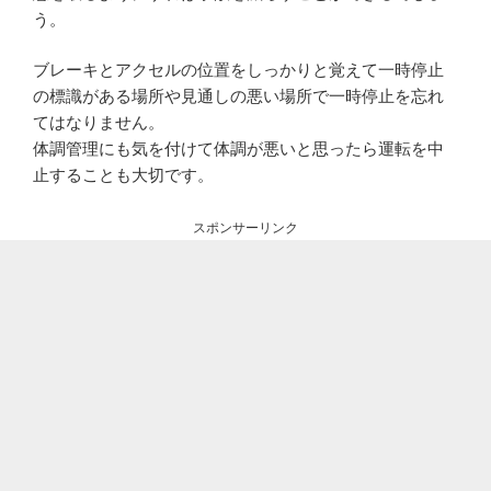
う。
ブレーキとアクセルの位置をしっかりと覚えて一時停止
の標識がある場所や見通しの悪い場所で一時停止を忘れ
てはなりません。
体調管理にも気を付けて体調が悪いと思ったら運転を中
止することも大切です。
スポンサーリンク