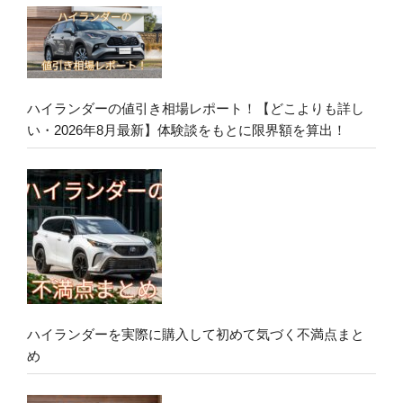
ハイランダーの値引き相場レポート！【どこよりも詳し
い・2026年8月最新】体験談をもとに限界額を算出！
ハイランダーを実際に購入して初めて気づく不満点まと
め