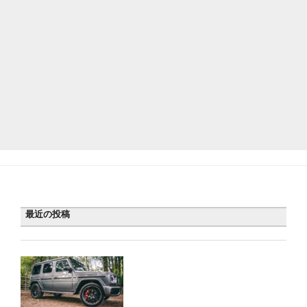
最近の投稿