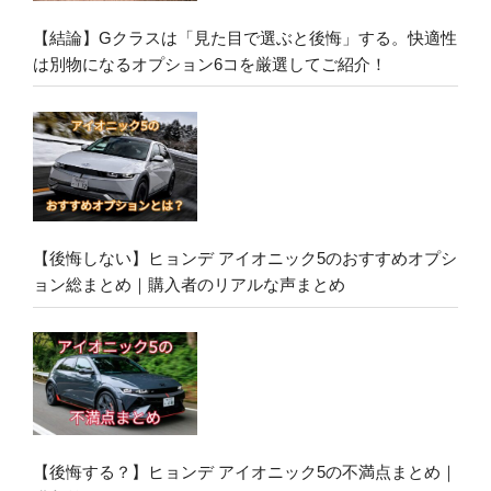
【結論】Gクラスは「見た目で選ぶと後悔」する。快適性
は別物になるオプション6コを厳選してご紹介！
【後悔しない】ヒョンデ アイオニック5のおすすめオプシ
ョン総まとめ｜購入者のリアルな声まとめ
【後悔する？】ヒョンデ アイオニック5の不満点まとめ｜