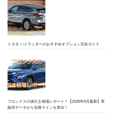
トヨタ ハイランダーのおすすめオプション完全ガイド
フロンクスの値引き相場レポート！【2026年8月最新】実
販売データから合格ラインを算出！