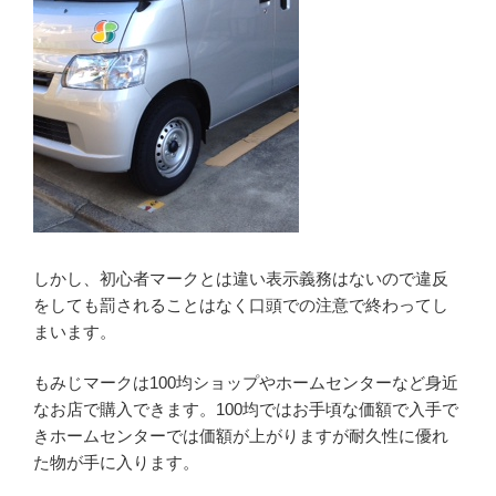
しかし、初心者マークとは違い表示義務はないので違反
をしても罰されることはなく口頭での注意で終わってし
まいます。
もみじマークは100均ショップやホームセンターなど身近
なお店で購入できます。100均ではお手頃な価額で入手で
きホームセンターでは価額が上がりますが耐久性に優れ
た物が手に入ります。