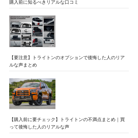
購入前に知るべきリアルな口コミ
【要注意】トライトンのオプションで後悔した人のリア
ルな声まとめ
【購入前に要チェック】トライトンの不満点まとめ｜買
って後悔した人のリアルな声