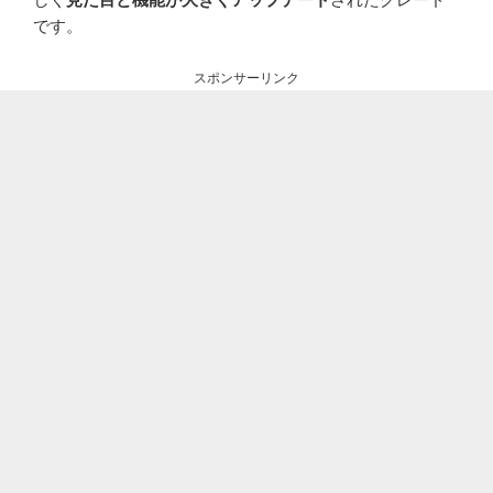
です。
スポンサーリンク