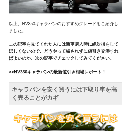
以上、NV350キャラバンのおすすめグレードをご紹介し
ました。
この記事を見てくれた人には新車購入時に絶対損をして
ほしくないので、どうやって騙されずに値引き交渉すれ
ばよいのか、次の記事でチェックしてみてください。
>>NV350キャラバンの最新値引き相場レポート！
キャラバンを安く買うには下取り車を高
く売ることがカギ