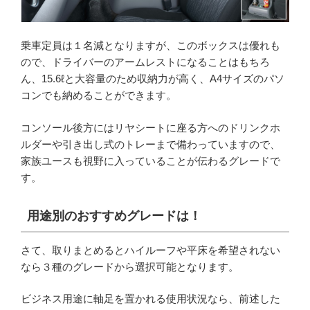
乗車定員は１名減となりますが、このボックスは優れも
ので、ドライバーのアームレストになることはもちろ
ん、15.6ℓと大容量のため収納力が高く、A4サイズのパソ
コンでも納めることができます。
コンソール後方にはリヤシートに座る方へのドリンクホ
ルダーや引き出し式のトレーまで備わっていますので、
家族ユースも視野に入っていることが伝わるグレードで
す。
用途別のおすすめグレードは！
さて、取りまとめるとハイルーフや平床を希望されない
なら３種のグレードから選択可能となります。
ビジネス用途に軸足を置かれる使用状況なら、前述した