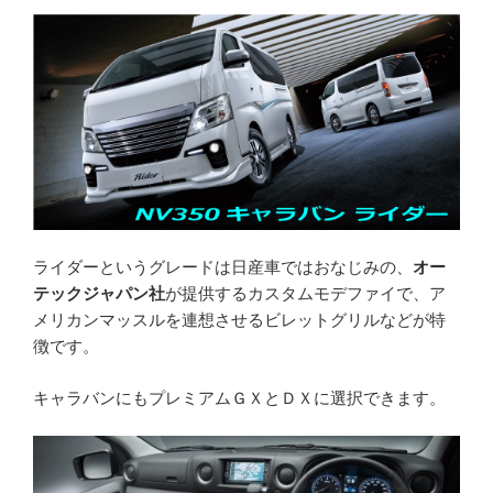
ライダーというグレードは日産車ではおなじみの、
オー
テックジャパン社
が提供するカスタムモデファイで、ア
メリカンマッスルを連想させるビレットグリルなどが特
徴です。
キャラバンにもプレミアムＧＸとＤＸに選択できます。