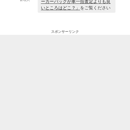
ーカーパックが車一括査定よりも良
いところはどこ？」
をご覧ください
スポンサーリンク