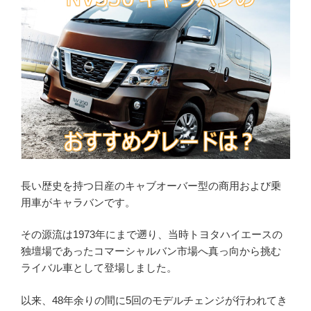
長い歴史を持つ日産のキャブオーバー型の商用および乗
用車がキャラバンです。
その源流は1973年にまで遡り、当時トヨタハイエースの
独壇場であったコマーシャルバン市場へ真っ向から挑む
ライバル車として登場しました。
以来、48年余りの間に5回のモデルチェンジが行われてき