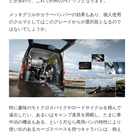
どが加わり、これで約40万円アップとなります。
メッキグリルやカラーバンパーの効果もあり、個人使用
のクルマとしてはこのグレードからが選択肢となるので
はないでしょうか。
特に趣味のモトクロスバイクやロードサイクルを積んで
遠出したい、あるいはキャンプ道具を満載し、たまに車
中泊の機会もある、という方なら商用バンの特性により
使い出のあるカーゴスペースを持つキャラバンは、例え