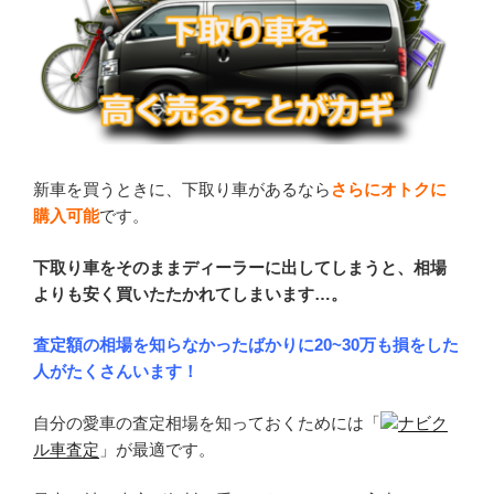
新車を買うときに、下取り車があるなら
さらにオトクに
購入可能
です。
下取り車をそのままディーラーに出してしまうと、相場
よりも安く買いたたかれてしまいます…。
査定額の相場を知らなかったばかりに20~30万も損をした
人がたくさんいます！
自分の愛車の査定相場を知っておくためには「
ナビク
ル車査定
」が最適です。