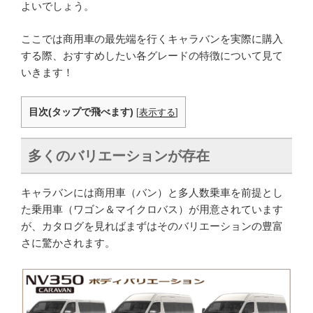
よいでしょう。
ここでは商用車の最先端を行くキャラバンを実際に購入
する際、おすすめしたい各グレードの特徴について見て
いきます！
目次(タップで飛べます)
[
表示する
]
多くのバリエーションが存在
キャラバンには商用車（バン）と多人数乗車を前提とし
た乗用車（ワゴン＆マイクロバス）が用意されています
が、カタログを見ればまずはそのバリエーションの豊富
さに驚かされます。