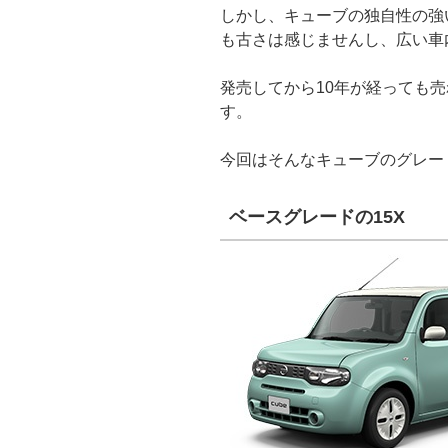
しかし、キューブの独自性の強
も古さは感じませんし、広い車
発売してから10年が経っても
す。
今回はそんなキューブのグレー
ベースグレードの15X