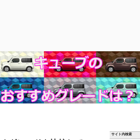
サイト内検索