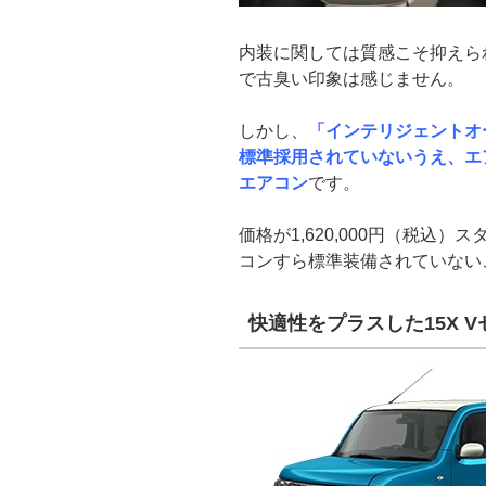
内装に関しては質感こそ抑えら
で古臭い印象は感じません。
しかし、
「インテリジェントオ
標準採用されていないうえ、エ
エアコン
です。
価格が1,620,000円（税込
コンすら標準装備されていない
快適性をプラスした15X 