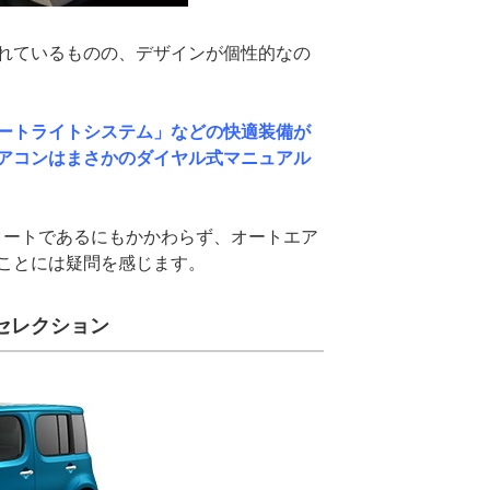
れているものの、デザインが個性的なの
ートライトシステム」などの快適装備が
アコンはまさかのダイヤル式マニュアル
）スタートであるにもかかわらず、オートエア
ことには疑問を感じます。
Vセレクション