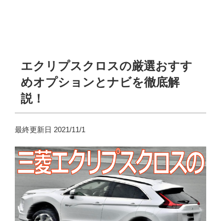
エクリプスクロスの厳選おすす
めオプションとナビを徹底解
説！
最終更新日 2021/11/1