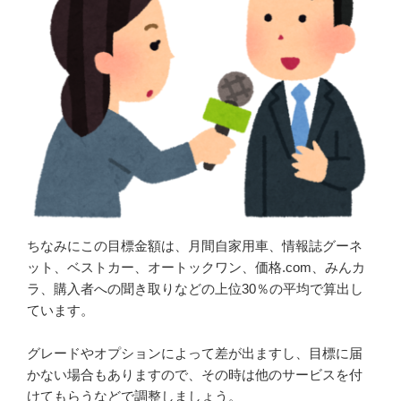
ちなみにこの目標金額は、月間自家用車、情報誌グーネ
ット、ベストカー、オートックワン、価格.com、みんカ
ラ、購入者への聞き取りなどの上位30％の平均で算出し
ています。
グレードやオプションによって差が出ますし、目標に届
かない場合もありますので、その時は他のサービスを付
けてもらうなどで調整しましょう。