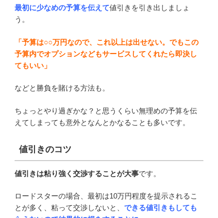
最初に少なめの予算を伝えて
値引きを引き出しましょ
う。
「予算は○○万円なので、これ以上は出せない。でもこの
予算内でオプションなどもサービスしてくれたら即決し
てもいい」
などと勝負を賭ける方法も。
ちょっとやり過ぎかな？と思うくらい無理めの予算を伝
えてしまっても意外となんとかなることも多いです。
値引きのコツ
値引きは粘り強く交渉することが大事
です。
ロードスターの場合、最初は10万円程度を提示されるこ
とが多く、粘って交渉しないと、
できる値引きもしても