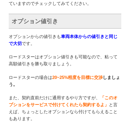
ていますのでチェックしてみてください。
オプション値引き
オプションからの値引きも
車両本体からの値引きと同じ
で大切
です。
ロードスターはオプション値引きも可能なので、粘って
高額値引きを勝ち取りましょう。
ロードスターの場合は
20~25%程度を目標に交渉
しましょ
う。
また、契約直前だけに通用するやり方ですが、
「このオ
プションをサービスで付けてくれたら契約するよ」
と言
えば、ちょっとしたオプションなら付けてもらえること
もあります。