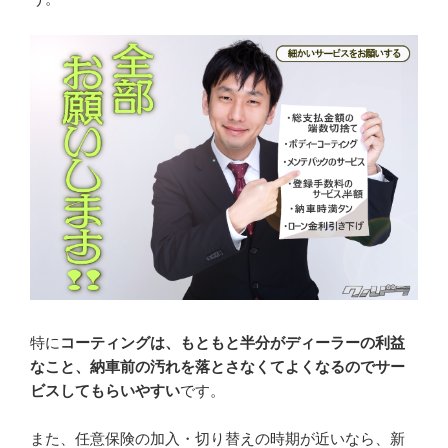
特に
コーティングは、もともと半分がディーラーの利益
なこと、納車前の汚れを落とさなくてよくなるのでサー
ビスしてもらいやすい
です。
また、任意保険の加入・切り替えの時期が近いなら、新