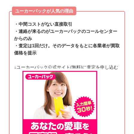
ユーカーパックが人気の理由
・中間コストがない直接取引
・連絡が来るのがユーカーパックのコールセンター
からのみ
・査定は1回だけ。そのデータをもとに各業者が買取
価格を提示
↓ユーカーパック公式サイト(無料)に査定を申し込む