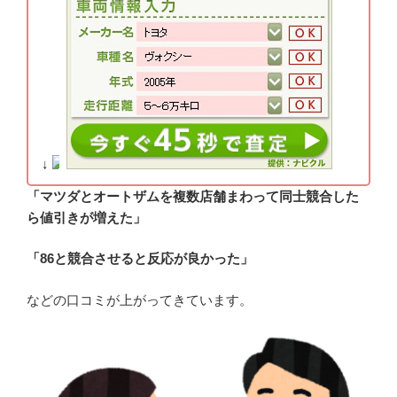
↓
「マツダとオートザムを複数店舗まわって同士競合した
ら値引きが増えた」
「86と競合させると反応が良かった」
などの口コミが上がってきています。