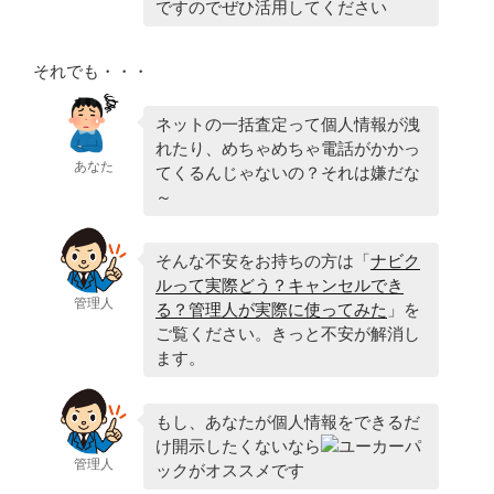
ですのでぜひ活用してください
それでも・・・
ネットの一括査定って個人情報が洩
れたり、めちゃめちゃ電話がかかっ
あなた
てくるんじゃないの？それは嫌だな
～
そんな不安をお持ちの方は「
ナビク
ルって実際どう？キャンセルでき
管理人
る？管理人が実際に使ってみた
」を
ご覧ください。きっと不安が解消し
ます。
もし、あなたが個人情報をできるだ
け開示したくないなら
ユーカーパ
管理人
ックがオススメです