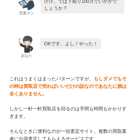
汗汗。では下取り100万でいかがで
しょうか？
営業マン
OKです。よし！やった！
あなた
これはうまくはまったパターンですが、
もしダメでもそ
の時は買取店で売ればいいだけの話なのであなたに損は
全くありません。
しかし一軒一軒買取店を回るのは手間も時間もかかりす
ぎます。
そんなときに便利なのが一括査定サイト。複数の買取業
者に出張査定してもらえるサービスです。