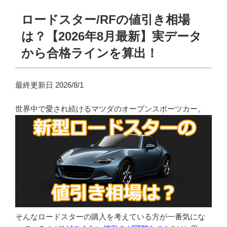
ロードスター/RFの値引き相場
は？【2026年8月最新】実データ
から合格ラインを算出！
最終更新日 2026/8/1
世界中で愛され続けるマツダのオープンスポーツカー。
そんなロードスターの購入を考えている方が一番気にな