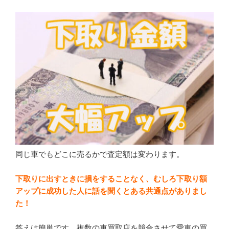
同じ車でもどこに売るかで査定額は変わります。
下取りに出すときに損をすることなく、むしろ下取り額
アップに成功した人に話を聞くとある共通点がありまし
た！
答えは簡単です。複数の車買取店を競合させて愛車の買