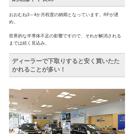
おおむね3～4か月程度の納期となっています。RFが遅
め。
世界的な半導体不足の影響ですので、それが解消される
までは続く見込み。
ディーラーで下取りすると安く買いたた
かれることが多い！