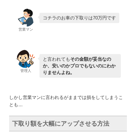
コチラのお車の下取りは70万円です
営業マン
と言われても
その金額が妥当なの
か、安いのかプロでもないのにわか
管理人
りませんよね。
しかし営業マンに言われるがままでは損をしてしまうこ
とも…
下取り額を大幅にアップさせる方法