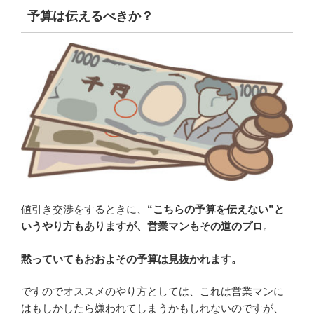
予算は伝えるべきか？
値引き交渉をするときに、
“こちらの予算を伝えない”と
いうやり方もありますが、営業マンもその道のプロ
。
黙っていてもおおよその予算は見抜かれます。
ですのでオススメのやり方としては、これは営業マンに
はもしかしたら嫌われてしまうかもしれないのですが、