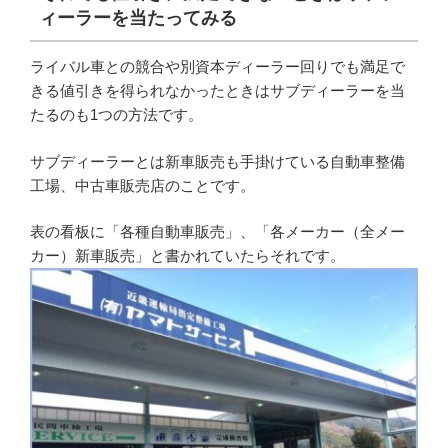
ィーラーを当たってみる
ライバル車との競合や別資本ディーラー回りでも満足で
きる値引きを得られなかったときはサブディーラーを当
たるのも1つの方法です。
サブディーラーとは新車販売も手掛けている自動車整備
工場、中古車販売店のことです。
表の看板に「各種自動車販売」、「各メーカー（全メー
カー）新車販売」と書かれていたらそれです。