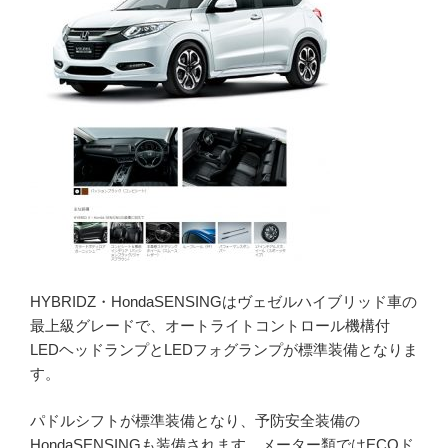
HYBRIDZ・HondaSENSINGはヴェゼルハイブリッド車の
最上級グレードで、オートライトコントロール機構付
LEDヘッドランプとLEDフォグランプが標準装備となりま
す。
パドルシフトが標準装備となり、予防安全装備の
HondaSENSINGも装備されます。メーター類ではECOド