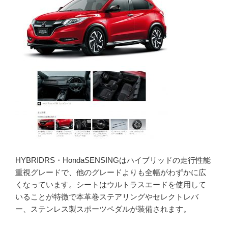
HYBRIDRS・HondaSENSINGはハイブリッドの走行性能
重視グレードで、他のグレードよりも全幅がわずかに広
くなっています。シートはウルトラスエードを使用して
いることが特徴で本革巻ステアリングやセレクトレバ
ー、ステンレス製スポーツペダルが装備されます。