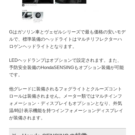
Gはガソリン車とヴェゼルシリーズで最も価格の安いモデ
ルで、標準装備のヘッドライトはマルチリフレクターハ
ロゲンヘッドライトとなります。
LEDヘッドランプはオプションで設定されます。また、
予防安全装備のHondaSENSINGもオプション装備が可能
です。
他グレードに装備されるフォグライトとクルーズコント
ロールは装備されません。メーター類ではマルチインフ
ォメーション・ディスプレイもオプションとなり、外気
温/時計表示機能を持つインフォメーションディスプレイ
が装備されます。