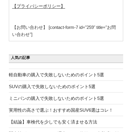
【プライバシーポリシー】
【お問い合わせ】 [contact-form-7 id="259" title="お問
い合わせ"]
人気の記事
軽自動車の購入で失敗しないためのポイント5選
SUVの購入で失敗しないためのポイント5選
ミニバンの購入で失敗しないためのポイント5選
実用性の高さで選ぶ！おすすめ国産SUV6選はコレ！
【結論】車検代を少しでも安く済ませる方法