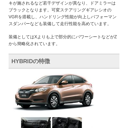
キが施されるなど若干デザインが異なり、ドアミラーは
ブラックとなります。可変ステアリングギアレシオの
VGRを搭載し、ハンドリング性能が向上しパフォーマン
スダンパーなども装備して走行性能を高めています。
装備としてはXよりも上で部分的にパワーシートなどがZ
から簡略化されています。
HYBRIDの特徴