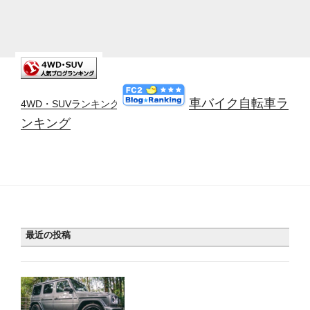
車バイク自転車ラ
4WD・SUVランキング
ンキング
最近の投稿