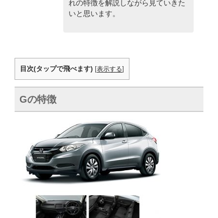
れの特徴を解説しながら見ていきた
いと思います。
目次(タップで飛べます)
[
表示する
]
Gの特徴