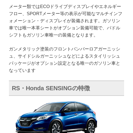
メーター類ではECOドライブディスプレイやエネルギー
フロー、SPORTメーター等の表示が可能なマルチインフ
ォメーション・ディスプレイが装備されます。ガソリン
車では唯一本革シートがオプション装備可能で、パドル
シフトもガソリン車唯一の装備となります。
ガンメタリック塗装のフロントバンパーロアガーニッシ
ュ、サイドシルガーニッシュなどによるスタイリッシュ
パッケージがオプション設定となる唯一のガソリン車と
なっています
RS・Honda SENSINGの特徴