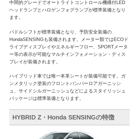
中間的グレードでオートライトコントロール機構付LED
ヘッドランプとハロゲンフォグランプが標準装備となり
ます。
パドルシフトが標準装備となり、予防安全装備の
HondaSENSINGも装備されます。メーター類ではECOド
ライブディスプレイやエネルギーフロー、SPORTメータ
ー等の表示が可能なマルチインフォメーション・ディス
プレイが装備されます。
ハイブリッド車では唯一本革シートが装備可能です。ガ
ンメタリック塗装のフロントバンパーロアガーニッシ
ュ、サイドシルガーニッシュなどによるスタイリッシュ
パッケージは標準装備となります。
HYBRID Z・Honda SENSINGの特徴