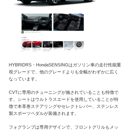
HYBRIDRS・HondaSENSINGはガソリン車の走行性能重
視グレードで、他のグレードよりも全幅がわずかに広く
なっています。
CVTに専用のチューニングが施されていることも特徴で
す。シートはウルトラスエードを使用していることが特
徴で本革巻ステアリングやセレクトレバー、ステンレス
製スポーツペダルが装備されます。
フォグランプは専用デザインで、フロントグリルもメッ