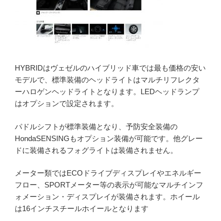
HYBRIDはヴェゼルのハイブリッド車では最も価格の安い
モデルで、標準装備のヘッドライトはマルチリフレクタ
ーハロゲンヘッドライトとなります。LEDヘッドランプ
はオプションで設定されます。
パドルシフトが標準装備となり、予防安全装備の
HondaSENSINGもオプション装備が可能です。他グレー
ドに装備されるフォグライトは装備されません。
メーター類ではECOドライブディスプレイやエネルギー
フロー、SPORTメーター等の表示が可能なマルチインフ
ォメーション・ディスプレイが装備されます。ホイール
は16インチスチールホイールとなります