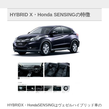
HYBRID X・Honda SENSINGの特徴
HYBRIDX・HondaSENSINGはヴェゼルハイブリッド車の