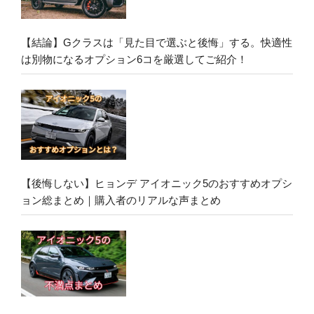
【結論】Gクラスは「見た目で選ぶと後悔」する。快適性
は別物になるオプション6コを厳選してご紹介！
【後悔しない】ヒョンデ アイオニック5のおすすめオプシ
ョン総まとめ｜購入者のリアルな声まとめ