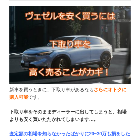
新車を買うときに、下取り車があるなら
さらにオトクに
購入可能
です。
下取り車をそのままディーラーに出してしまうと、相場
よりも安く買いたたかれてしまいます…。
査定額の相場を知らなかったばかりに20~30万も損をした