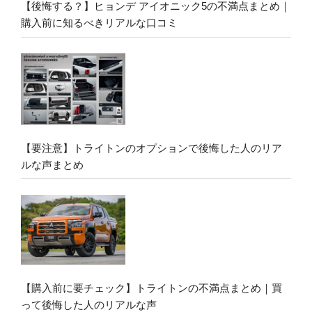
【後悔する？】ヒョンデ アイオニック5の不満点まとめ｜
購入前に知るべきリアルな口コミ
【要注意】トライトンのオプションで後悔した人のリア
ルな声まとめ
【購入前に要チェック】トライトンの不満点まとめ｜買
って後悔した人のリアルな声