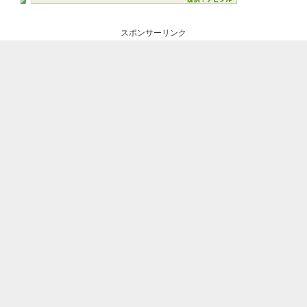
スポンサーリンク