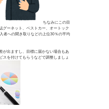
ちなみにこの目
誌グーネット、ベストカー、オートック
購入者への聞き取りなどの上位30％の平均
差が出ますし、目標に届かない場合もあ
ビスを付けてもらうなどで調整しましょ