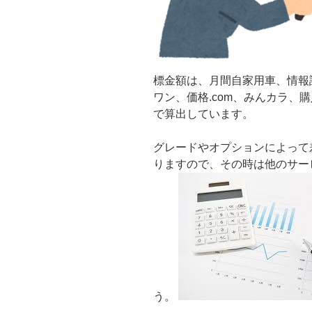
標金額は、月間自家用車、情報
ワン、価格.com、みんカラ、
で算出しています。
グレードやオプションによって
りますので、その時は他のサー
う。