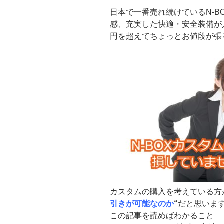
日本で一番売れ続けているN-B
感、充実した快適・安全装備が
円を超えてちょっとお値段が張
カスタムの購入を考えている方
引きが可能なのか
“
だと思いま
この記事を読めばわかること