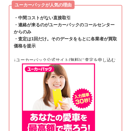
ユーカーパックが人気の理由
・中間コストがない直接取引
・連絡が来るのがユーカーパックのコールセンター
からのみ
・査定は1回だけ。そのデータをもとに各業者が買取
価格を提示
↓ユーカーパック公式サイト(無料)に査定を申し込む