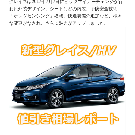
グレイスは2017年7月7日にビッグマイナーチェンジが行
われ外装デザイン、シートなどの内装、予防安全技術
「ホンダセンシング」搭載、快適装備の追加など、様々
な変更がなされ、さらに魅力がアップしました。