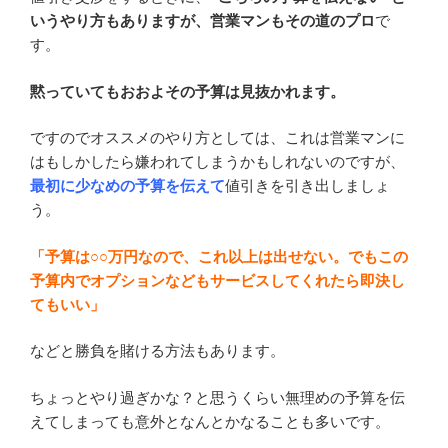
いうやり方もありますが、営業マンもその道のプロ
で
す。
黙っていてもおおよその予算は見抜かれます。
ですのでオススメのやり方としては、これは営業マンに
はもしかしたら嫌われてしまうかもしれないのですが、
最初に少なめの予算を伝えて
値引きを引き出しましょ
う。
「予算は○○万円なので、これ以上は出せない。でもこの
予算内でオプションなどもサービスしてくれたら即決し
てもいい」
などと勝負を賭ける方法もあります。
ちょっとやり過ぎかな？と思うくらい無理めの予算を伝
えてしまっても意外となんとかなることも多いです。