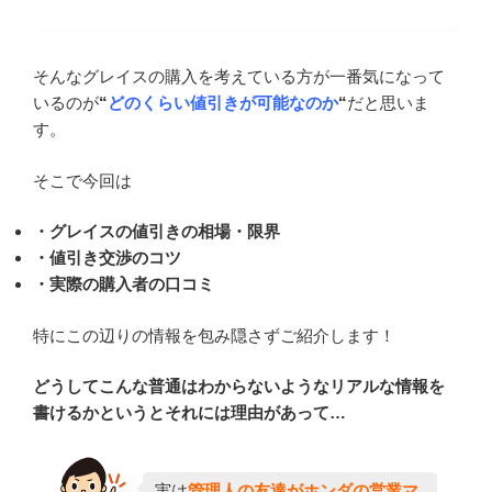
そんなグレイスの購入を考えている方が一番気になって
いるのが
“
どのくらい値引きが可能なのか
“
だと思いま
す。
そこで今回は
・グレイスの値引きの相場・限界
・値引き交渉のコツ
・実際の購入者の口コミ
特にこの辺りの情報を包み隠さずご紹介します！
どうしてこんな普通はわからないようなリアルな情報を
書けるかというとそれには理由があって…
実は
管理人の友達がホンダの営業マ