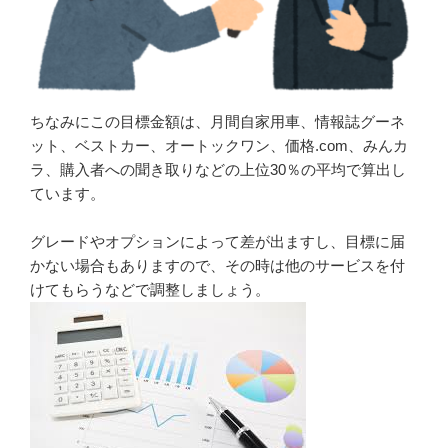
ちなみにこの目標金額は、月間自家用車、情報誌グーネ
ット、ベストカー、オートックワン、価格.com、みんカ
ラ、購入者への聞き取りなどの上位30％の平均で算出し
ています。
グレードやオプションによって差が出ますし、目標に届
かない場合もありますので、その時は他のサービスを付
けてもらうなどで調整しましょう。