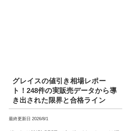
グレイスの値引き相場レポー
ト！248件の実販売データから導
き出された限界と合格ライン
最終更新日 2026/8/1