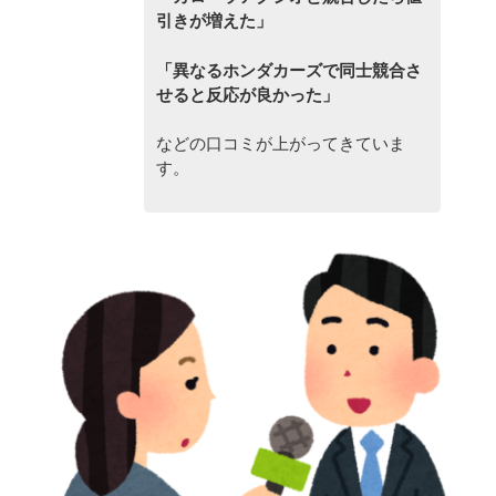
引きが増えた」
「異なるホンダカーズで同士競合さ
せると反応が良かった」
などの口コミが上がってきていま
す。