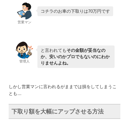
コチラのお車の下取りは70万円です
営業マン
と言われても
その金額が妥当なの
か、安いのかプロでもないのにわか
管理人
りませんよね。
しかし営業マンに言われるがままでは損をしてしまうこ
とも…
下取り額を大幅にアップさせる方法