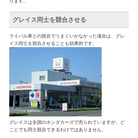
ります。
グレイス同士を競合させる
ライバル車との競合でうまくいかなかった場合は、グレ
イス同士を競合させることも効果的です。
グレイスは全国のホンダカーズで売られていますが、ど
ことでも同士競合できるわけではありません。