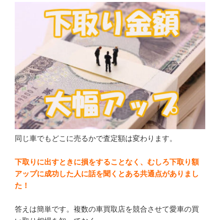
同じ車でもどこに売るかで査定額は変わります。
下取りに出すときに損をすることなく、むしろ下取り額
アップに成功した人に話を聞くとある共通点がありまし
た！
答えは簡単です。複数の車買取店を競合させて愛車の買