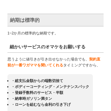
納期は標準的
1~2か月の標準的な納期です。
細かいサービスのオマケをお願いする
思うように値引きが引き出せなかった場合でも、
契約直
前が一番ワガママを聞いてくれる
タイミングですから、
・総支払金額からの端数切捨て
・ボディーコーティング・メンテナンスパック
・登録手数料のサービス・半額
・納車時ガソリン満タン
・ローンを組むなら金利の引き下げ