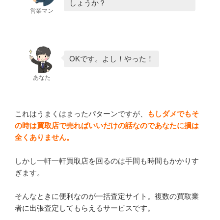
しょうか？
営業マン
OKです。よし！やった！
あなた
これはうまくはまったパターンですが、
もしダメでもそ
の時は買取店で売ればいいだけの話なのであなたに損は
全くありません。
しかし一軒一軒買取店を回るのは手間も時間もかかりす
ぎます。
そんなときに便利なのが一括査定サイト。複数の買取業
者に出張査定してもらえるサービスです。