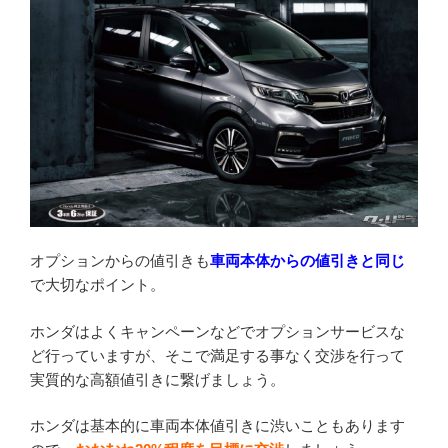
オプションからの値引きも
車両本体からの値引きと同じ
で大切なポイント。
ホンダはよくキャンペーンなどでオプションサービスな
ど行っていますが、そこで満足する事なく交渉を行って
実質的な高額値引きに繋げましょう。
ホンダは基本的に車両本体値引きに渋いこともあります