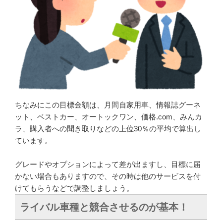
ちなみにこの目標金額は、月間自家用車、情報誌グーネ
ット、ベストカー、オートックワン、価格.com、みんカ
ラ、購入者への聞き取りなどの上位30％の平均で算出し
ています。
グレードやオプションによって差が出ますし、目標に届
かない場合もありますので、その時は他のサービスを付
けてもらうなどで調整しましょう。
ライバル車種と競合させるのが基本！