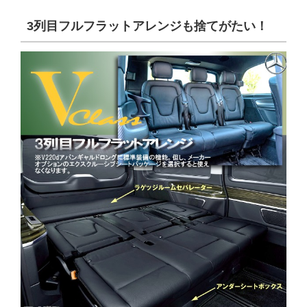
3
列目フルフラットアレンジも捨てがたい！