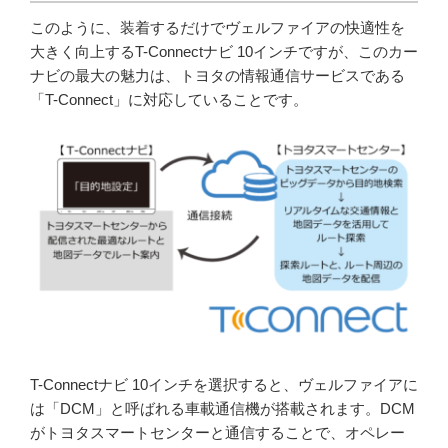
このように、装着するだけでヴェルファイアの快適性を
大きく向上するT-Connectナビ 10インチですが、このカー
ナビの最大の魅力は、トヨタの情報通信サービスである
「T-Connect」に対応していることです。
T-Connectナビ 10インチを選択すると、ヴェルファイアに
は「DCM」と呼ばれる車載通信機が搭載されます。DCM
がトヨタスマートセンターと通信することで、オペレー