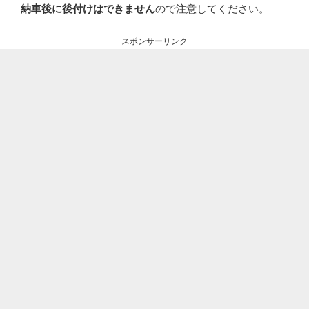
納車後に後付けはできません
ので注意してください。
スポンサーリンク