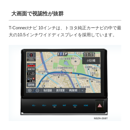
大画面で視認性が抜群
T-Connectナビ 10インチは、トヨタ純正カーナビの中で最
大の10.5インチワイドディスプレイを採用しています。