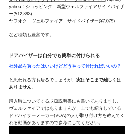
yahoo！ショッピング 新型ヴェルファイアサイドバイザ
ー
(¥12,393)
ヤフオク ヴェルファイア サイドバイザー
(¥7,079)
など種類も豊富です。
ドアバイザーは自分でも簡単に付けられる
社外品を買ったはいいけどどうやって付ければいいの？
と思われる方も居るでしょうが、
実はそこまで難しくは
ありません。
購入時についてくる取扱説明書にも書いてありますし、
ヴェルファイアではありませんが、上でも紹介している
ドアバイザーメーカー(VOA)の人が取り付け方を教えてく
れる動画がありますので参考にしてください。