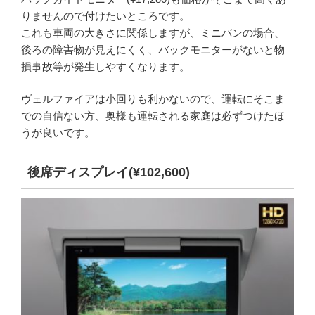
りませんので付けたいところです。
これも車両の大きさに関係しますが、ミニバンの場合、
後ろの障害物が見えにくく、バックモニターがないと物
損事故等が発生しやすくなります。
ヴェルファイアは小回りも利かないので、運転にそこま
での自信ない方、奥様も運転される家庭は必ずつけたほ
うが良いです。
後席ディスプレイ(¥102,600)