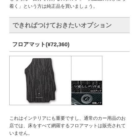
着く」という方は純正品を買いましょう。
できればつけておきたいオプション
フロアマット(¥72,360)
これはインテリアにも重要ですし、通常のカー用品のお
店では、床をすべて網羅するフロアマットは販売されて
いません。