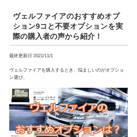
ヴェルファイアのおすすめオプ
ション9コと不要オプションを実
際の購入者の声から紹介！
最終更新日 2021/11/1
ヴェルファイアを購入するとき、悩ましいのがオプショ
ン選び。