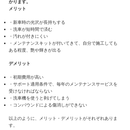
かります。
メリット
・新車時の光沢が長持ちする
・洗車が短時間で済む
・汚れが付きにくい
・メンテナンスキットが付いてきて、自分で施工しても
ある程度、艶や輝きが出る
デメリット
・初期費用が高い
・サポート適用条件で、毎年のメンテナンスサービスを
受けなければならない
・洗車機を使うと剥げてしまう
・コンパウンドによる傷消しができない
以上のように、メリット・デメリットがそれぞれありま
す。