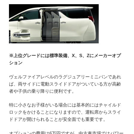
※上位グレードには標準装備、X、S、Zにメーカーオプ
ション
ヴェルファイアレベルのラグジュアリーミニバンであれ
ば、両サイドに電動スライドドアがついている方が高齢
者や子供の乗り降りに便利です。
特に小さなお子様がいる場合には基本的にはチャイルド
ロックをかけることになりますので、運転席からスライ
ドドアが開けられることが安全面でも重要です。
オプションの費用は6万円ですが、中古車市場ではパワー