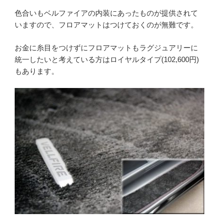
色合いもベルファイアの内装にあったものが提供されて
いますので、フロアマットはつけておくのが無難です。
お金に糸目をつけずにフロアマットもラグジュアリーに
統一したいと考えている方はロイヤルタイプ(102,600円)
もあります。