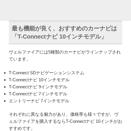
最も機能が良く、おすすめのカーナビは
「T-Connectナビ 10インチモデル」
ヴェルファイアには5種類のカーナビがラインナップされ
ています。
T-Connect SDナビゲーションシステム
T-Connectナビ 10インチモデル
T-Connectナビ 9インチモデル
T-Connectナビ 7インチモデル
エントリーナビ 7インチモデル
それぞれに異なる魅力があり、価格帯も様々ですが、ヴ
ェルファイアを購入するならT-Connectナビ 10インチがお
すすめです。