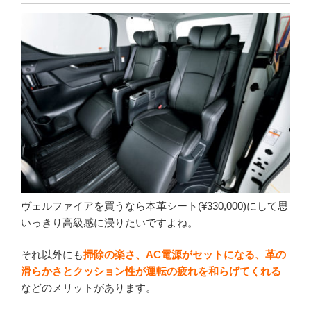
ヴェルファイアを買うなら本革シート(¥330,000)にして思
いっきり高級感に浸りたいですよね。
それ以外にも
掃除の楽さ、AC電源がセットになる、革の
滑らかさとクッション性が運転の疲れを和らげてくれる
などのメリットがあります。