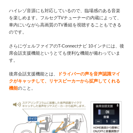
ハイレゾ音源にも対応しているので、臨場感のある音楽
を楽しめます。フルセグTVチューナーの内蔵によって、
車内にいながら高画質のTV番組を視聴することもできる
のです。
さらにヴェルファイアのT-Connectナビ 10インチには、後
席会話支援機能というとても便利な機能が備わっていま
す。
後席会話支援機能とは、
ドライバーの声を音声認識マイ
クがキャッチして、リヤスピーカーから拡声してくれる
機能
のこと。