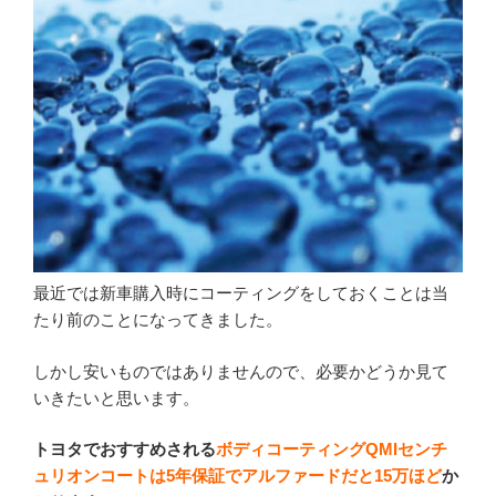
最近では新車購入時にコーティングをしておくことは当
たり前のことになってきました。
しかし安いものではありませんので、必要かどうか見て
いきたいと思います。
トヨタでおすすめされる
ボディコーティングQMIセンチ
ュリオンコートは5年保証でアルファードだと15万ほど
か