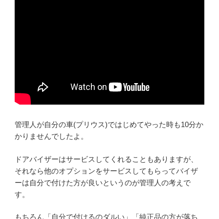
管理人が自分の車(プリウス)ではじめてやった時も10分か
かりませんでしたよ。
ドアバイザーはサービスしてくれることもありますが、
それなら他のオプションをサービスしてもらってバイザ
ーは自分で付けた方が良いというのが管理人の考えで
す。
もちろん「自分で付けるのダルい」「純正品の方が落ち