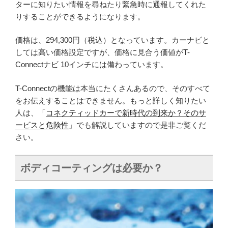
ターに知りたい情報を尋ねたり緊急時に通報してくれた
りすることができるようになります。
価格は、294,300円（税込）となっています。カーナビと
しては高い価格設定ですが、価格に見合う価値がT-
Connectナビ 10インチには備わっています。
T-Connectの機能は本当にたくさんあるので、そのすべて
をお伝えすることはできません。もっと詳しく知りたい
人は、「
コネクティッドカーで新時代の到来か？そのサ
ービスと危険性
」でも解説していますので是非ご覧くだ
さい。
ボディコーティングは必要か？