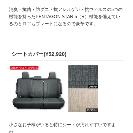
消臭・抗菌・防ダニ・抗アレルゲン・抗ウィルスの5つの
機能を持ったPENTAGON STAR 5（R）機能を備えてい
るのとロゴもプレートになるので豪華です。
シートカバー(¥52,920)
小さなお子様がいると特にシートが汚れやすいですよ
ね。