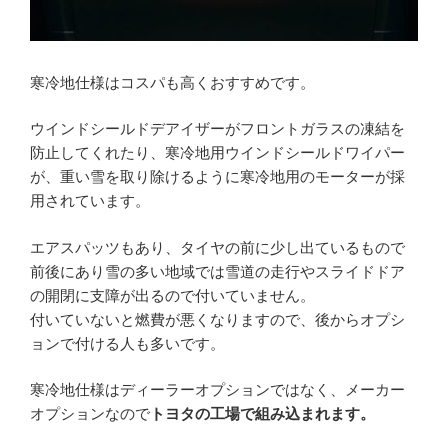
寒冷地仕様はコスパも高くおすすめです。
ウインドシールドデアイザーがフロントガラスの凍結を
防止してくれたり、寒冷地用ウインドシールドワイパー
が、重い雪を取り除けるように寒冷地用のモーターが採
用されています。
エアスパッツもあり、タイヤの前に少し出ているもので
前後にあり雪の多い地域では雪道の走行やスライドドア
の開閉に支障が出るので付いていません。
付いていないと燃費が悪くなりますので、後からオプシ
ョンで付ける人も多いです。
寒冷地仕様はディーラーオプションではなく、メーカー
オプションなので
トヨタの工場で組み込まれます。