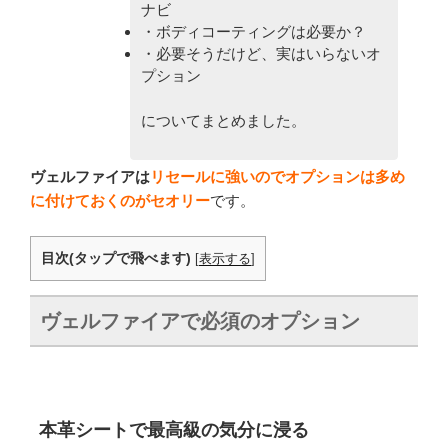
ナビ
・ボディコーティングは必要か？
・必要そうだけど、実はいらないオ
プション
についてまとめました。
ヴェルファイアは
リセールに強いのでオプションは多め
に付けておくのがセオリー
です。
目次(タップで飛べます)
[
表示する
]
ヴェルファイアで必須のオプション
本革シートで最高級の気分に浸る