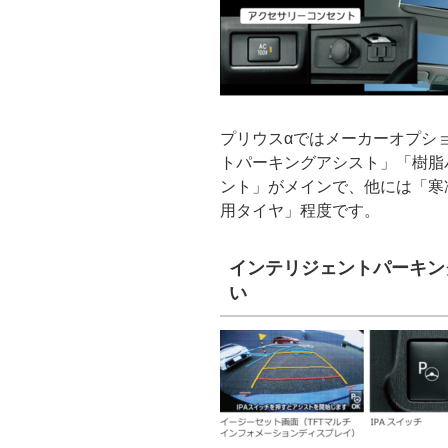
プリウスαではメーカーオプシ
トパーキングアシスト」「樹脂
ント」がメインで、他には「寒
用タイヤ」程度です。
インテリジェントパーキン
い