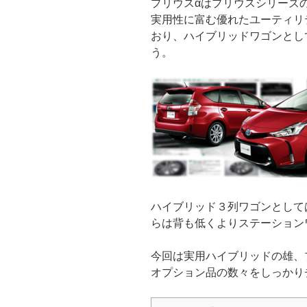
プリウスαはプリウスシリーズ
実用性に富む優れたユーティリ
おり、ハイブリッドワゴンとし
う。
ハイブリッド３列ワゴンとして
らは背も低くよりステーション
今回は実用ハイブリッドの雄、
オプション品の数々をしっかり