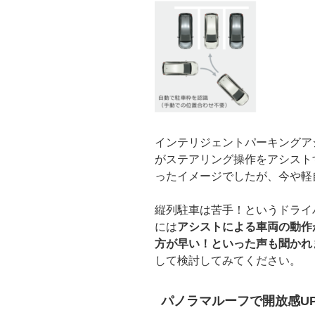
インテリジェントパーキングア
がステアリング操作をアシスト
ったイメージでしたが、今や軽
縦列駐車は苦手！というドライ
には
アシストによる車両の動作
方が早い！といった声も聞かれ
して検討してみてください。
パノラマルーフで開放感U