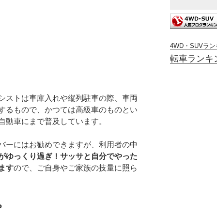
4WD・SUVラ
転車ランキ
シストは車庫入れや縦列駐車の際、車両
するもので、かつては高級車のものとい
自動車にまで普及しています。
バーにはお勧めできますが、利用者の中
がゆっくり過ぎ！サッサと自分でやった
ます
ので、ご自身やご家族の技量に照ら
P