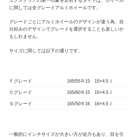
エクステリアの第一印象を左右するタイヤは、ホイール
に関しては全グレードアルミホイールです。
グレードごとにアルミホイールのデザインが違う為、自
分好みのデザインでグレードを選択することも楽しいか
もしれません。
サイズに関しては以下の通りです。
Ｆグレード
165/55Ｒ15 15×4.5Ｊ
Ｃグレード
165/60Ｒ15 15×4.5Ｊ
Ｓグレード
165/50Ｒ16 16×4.5Ｊ
一般的にインチサイズが大きい方が迫力もあり、目を引