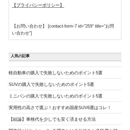
【プライバシーポリシー】
【お問い合わせ】 [contact-form-7 id="259" title="お問
い合わせ"]
人気の記事
軽自動車の購入で失敗しないためのポイント5選
SUVの購入で失敗しないためのポイント5選
ミニバンの購入で失敗しないためのポイント5選
実用性の高さで選ぶ！おすすめ国産SUV6選はコレ！
【結論】車検代を少しでも安く済ませる方法