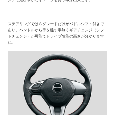
ステアリングではＳグレードだけがパドルシフト付きで
あり、ハンドルから手を離す事無くギアチェンジ（シフ
トチェンジ）が可能でドライブ性能の高さが分かります
ね。