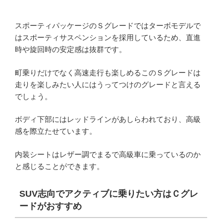
スポーティパッケージのＳグレードではターボモデルで
はスポーティサスペンションを採用しているため、直進
時や旋回時の安定感は抜群です。
町乗りだけでなく高速走行も楽しめるこのＳグレードは
走りを楽しみたい人にはうってつけのグレードと言える
でしょう。
ボディ下部にはレッドラインがあしらわれており、高級
感を際立たせています。
内装シートはレザー調でまるで高級車に乗っているのか
と感じることができます。
SUV志向でアクティブに乗りたい方はＣグレ
ードがおすすめ