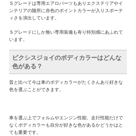
Ｓグレードは専用エアロパーツもありエクステリアやイ
ンテリアの随所に赤色のポイントカラーが入りスポーテ
ィさを演出しています。
Ｓグレードにしか無い専用装備も有り特別感にあふれて
います。
ピクシスジョイのボディカラーはどんな
色がある？
昔と比べて今は車のボディカラーがたくさんあり好きな
色を選ぶことができます。
車を選ぶ上でフォルムやエンジン性能、走行性能だけで
なくボディカラーも自分が好きな色があるかどうかはと
ても重要です。