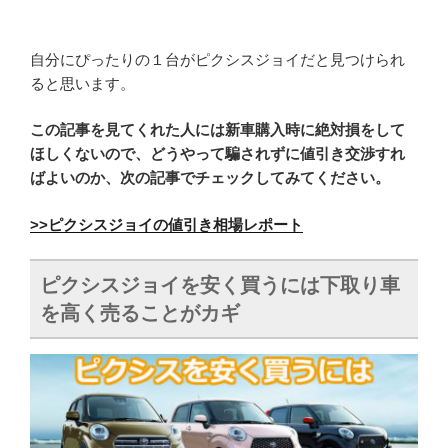
自分にぴったりの１台がピクシスジョイだと見つけられ
ると思います。
この記事を見てくれた人には新車購入時に絶対損をして
ほしくないので、どうやって騙されずに値引き交渉すれ
ばよいのか、次の記事でチェックしてみてください。
>>ピクシスジョイの値引き相場レポート
ピクシスジョイを安く買うには下取り車
を高く売ることがカギ