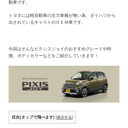
動車です。
トヨタには軽自動車の主力車種が無い為、ダイハツから
出されているキャストのＯＥＭ車です。
今回はそんなピクシスジョイのおすすめグレードや特
徴、ボディカラーなどをご紹介していきます！
目次(タップで飛べます)
[
表示する
]