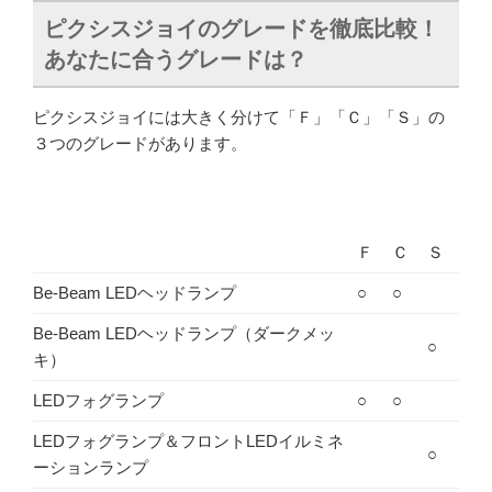
ピクシスジョイのグレードを徹底比較！
あなたに合うグレードは？
ピクシスジョイには大きく分けて「Ｆ」「Ｃ」「Ｓ」の
３つのグレードがあります。
Ｆ
Ｃ
Ｓ
Be-Beam LEDヘッドランプ
○
○
Be-Beam LEDヘッドランプ（ダークメッ
○
キ）
LEDフォグランプ
○
○
LEDフォグランプ＆フロントLEDイルミネ
○
ーションランプ