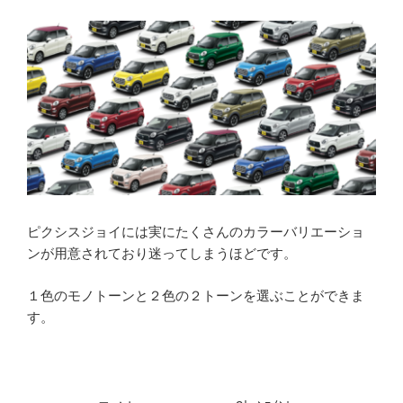
ピクシスジョイには実にたくさんのカラーバリエーショ
ンが用意されており迷ってしまうほどです。
１色のモノトーンと２色の２トーンを選ぶことができま
す。