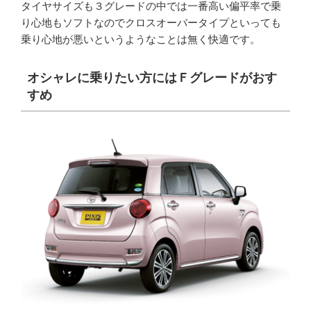
タイヤサイズも３グレードの中では一番高い偏平率で乗
り心地もソフトなのでクロスオーバータイプといっても
乗り心地が悪いというようなことは無く快適です。
オシャレに乗りたい方にはＦグレードがおす
すめ