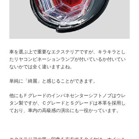
車を選ぶ上で重要なエクステリアですが、キラキラとし
たリヤコンビネーションランプが付いているか付いてい
ないかでは全く違いますよね。
単純に「綺麗」と感じることができます。
他にもＦグレードのインパネセンターシフトノブはウレ
タン製ですが、ＣグレードとＳグレードは本革を採用し
ており、車内の高級感の演出にも一役かっています。