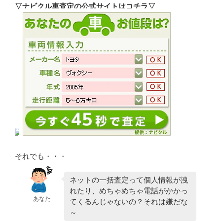
▽ナビクル車査定の公式サイトはコチラ▽
それでも・・・
ネットの一括査定って個人情報が洩
れたり、めちゃめちゃ電話がかかっ
あなた
てくるんじゃないの？それは嫌だな
～