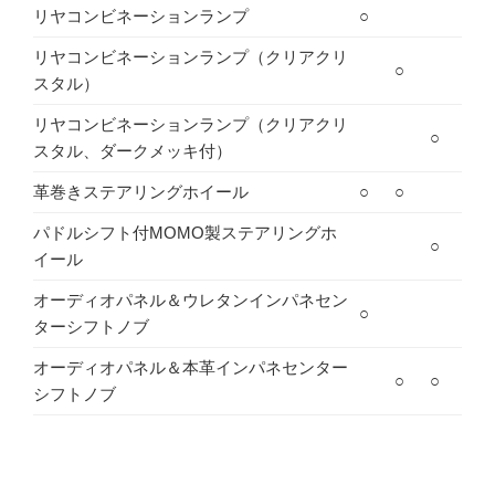
リヤコンビネーションランプ
○
リヤコンビネーションランプ（クリアクリ
○
スタル）
リヤコンビネーションランプ（クリアクリ
○
スタル、ダークメッキ付）
革巻きステアリングホイール
○
○
パドルシフト付MOMO製ステアリングホ
○
イール
オーディオパネル＆ウレタンインパネセン
○
ターシフトノブ
オーディオパネル＆本革インパネセンター
○
○
シフトノブ