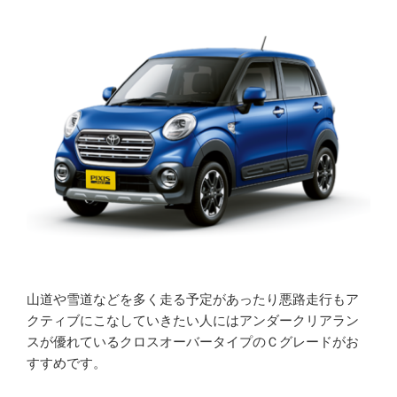
山道や雪道などを多く走る予定があったり悪路走行もア
クティブにこなしていきたい人にはアンダークリアラン
スが優れているクロスオーバータイプのＣグレードがお
すすめです。