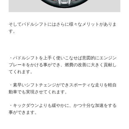
そしてパドルシフトにはさらに様々なメリットがありま
す。
・パドルシフトを上手く使いこなせば意図的にエンジン
ブレーキをかける事ができ、燃費の改善に大きく貢献し
てくれます。
・素早いシフトチェンジができスポーティな走りを軽自
動車でも実現させてくれます。
・キックダウンよりも緩やかに、かつ十分な加速をする
事ができます。