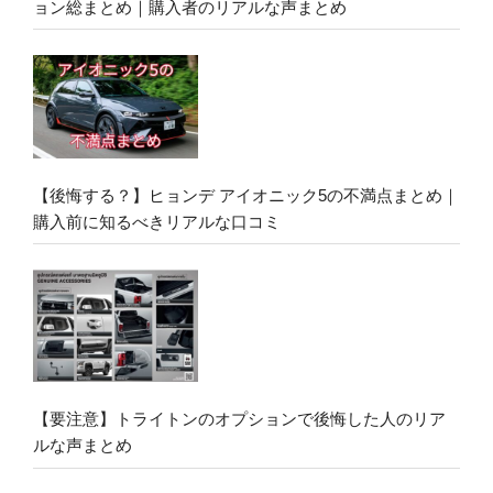
ョン総まとめ｜購入者のリアルな声まとめ
【後悔する？】ヒョンデ アイオニック5の不満点まとめ｜
購入前に知るべきリアルな口コミ
【要注意】トライトンのオプションで後悔した人のリア
ルな声まとめ