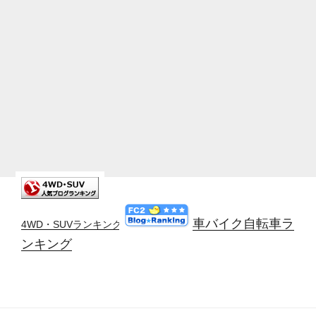
車バイク自転車ラ
4WD・SUVランキング
ンキング