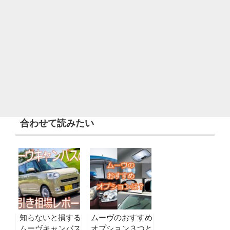
合わせて読みたい
知らないと損する
ムーヴのおすすめ
ムーヴキャンバス
オプション３つと