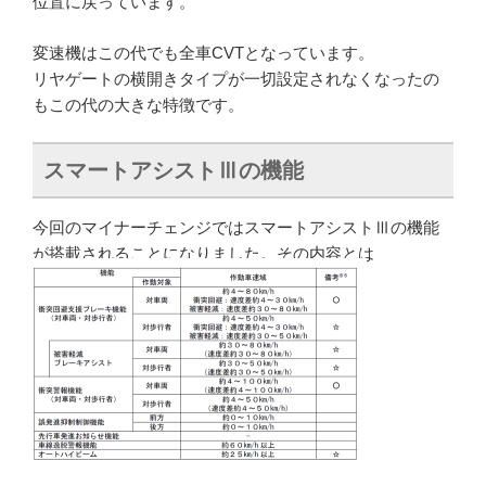
位置に戻っています。
変速機はこの代でも全車CVTとなっています。
リヤゲートの横開きタイプが一切設定されなくなったの
もこの代の大きな特徴です。
スマートアシストⅢの機能
今回のマイナーチェンジではスマートアシストⅢの機能
が搭載されることになりました。その内容とは