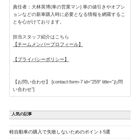
責任者：大林英博(車の営業マン) 車の値引きやオプシ
ョンなどの新車購入時に必要となる情報を網羅するこ
とを心がけております。
担当スタッフ紹介はこちら
【チームメンバープロフィール】
【プライバシーポリシー】
【お問い合わせ】 [contact-form-7 id="259" title="お問
い合わせ"]
人気の記事
軽自動車の購入で失敗しないためのポイント5選