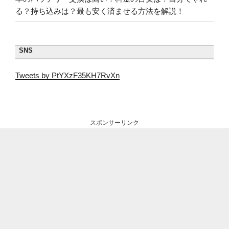
る？持ち込みは？最も安く済ませる方法を解説！
SNS
Tweets by PtYXzF35KH7RvXn
スポンサーリンク