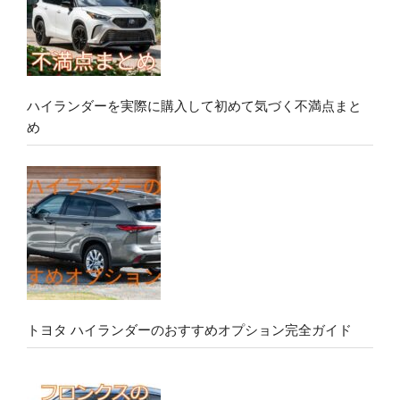
ハイランダーを実際に購入して初めて気づく不満点まと
め
トヨタ ハイランダーのおすすめオプション完全ガイド