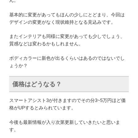
ん。
基本的に変更があってもほんの少しにとどまり、今回は
デザインの変更がなく現状維持となる見込みです。
またインテリアも同様に変更があっても少しでしょう、
質感などは変わるかもしれません。
ボディカラーに新色が出るくらいはあるのではないでし
ょうか？
価格はどうなる？
スマートアシスト3が付きますのでその分3~5万円ほど価
格がUPするとみられています。
今後も最新情報が入り次第更新していきたいと思いま
す。