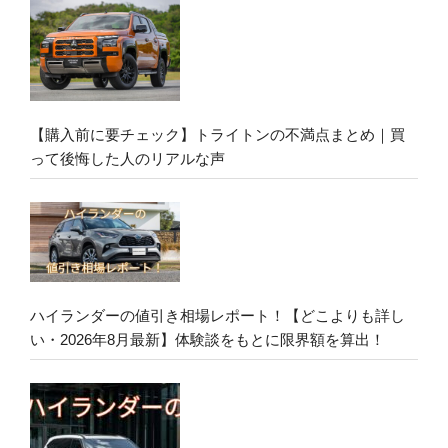
【購入前に要チェック】トライトンの不満点まとめ｜買
って後悔した人のリアルな声
ハイランダーの値引き相場レポート！【どこよりも詳し
い・2026年8月最新】体験談をもとに限界額を算出！