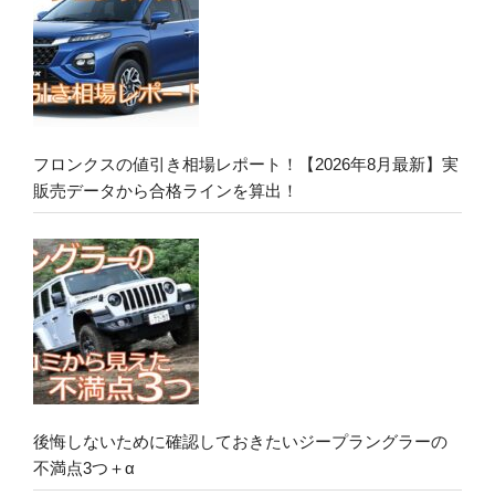
フロンクスの値引き相場レポート！【2026年8月最新】実
販売データから合格ラインを算出！
後悔しないために確認しておきたいジープラングラーの
不満点3つ＋α