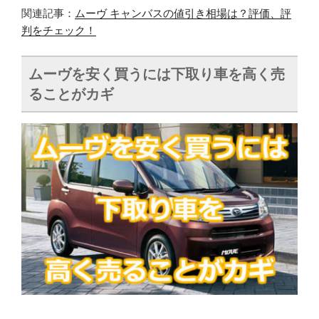
関連記事：
ムーヴ キャンバスの値引き相場は？評価、評
判をチェック！
ムーヴを安く買うには下取り車を高く売
ることがカギ