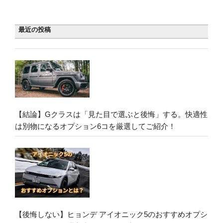
最近の投稿
【結論】Gクラスは「見た目で選ぶと後悔」する。快適性
は別物になるオプション6コを厳選してご紹介！
【後悔しない】ヒョンデ アイオニック5のおすすめオプシ