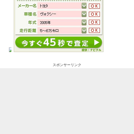
スポンサーリンク