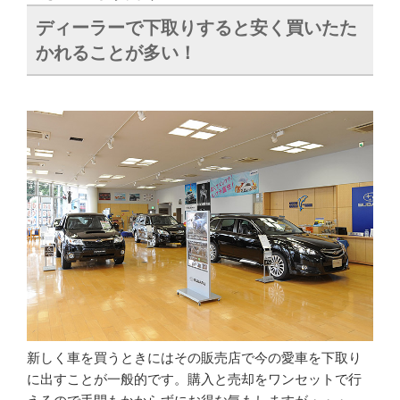
ディーラーで下取りすると安く買いたた
かれることが多い！
新しく車を買うときにはその販売店で今の愛車を下取り
に出すことが一般的です。購入と売却をワンセットで行