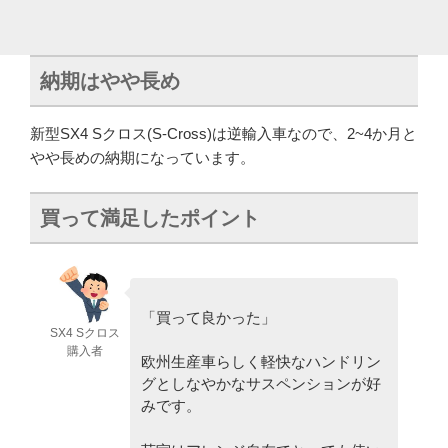
納期はやや長め
新型SX4 Sクロス(S-Cross)は逆輸入車なので、2~4か月と
やや長めの納期になっています。
買って満足したポイント
「買って良かった」
SX4 Sクロス
購入者
欧州生産車らしく軽快なハンドリン
グとしなやかなサスペンションが好
みです。