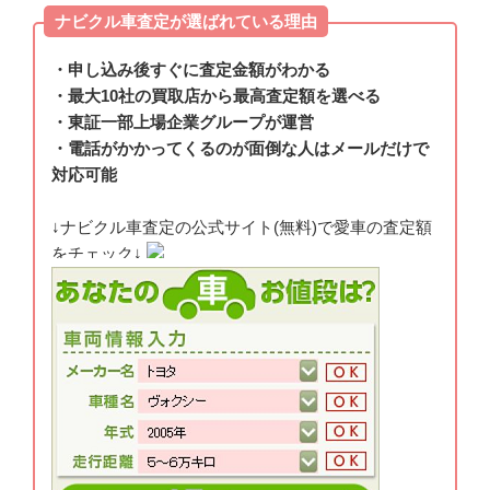
ナビクル車査定が選ばれている理由
・申し込み後すぐに査定金額がわかる
・最大10社の買取店から最高査定額を選べる
・東証一部上場企業グループが運営
・電話がかかってくるのが面倒な人はメールだけで
対応可能
↓ナビクル車査定の公式サイト(無料)で愛車の査定額
をチェック↓