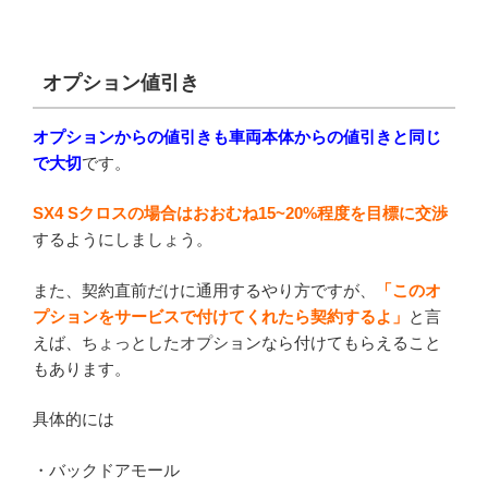
オプション値引き
オプションからの値引きも車両本体からの値引きと同じ
で大切
です。
SX4 Sクロスの場合はおおむね15~20%程度を目標に交渉
するようにしましょう。
また、契約直前だけに通用するやり方ですが、
「このオ
プションをサービスで付けてくれたら契約するよ」
と言
えば、ちょっとしたオプションなら付けてもらえること
もあります。
具体的には
・バックドアモール