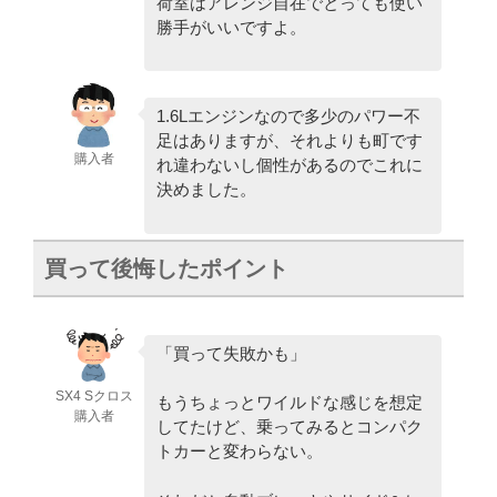
荷室はアレンジ自在でとっても使い
勝手がいいですよ。
1.6Lエンジンなので多少のパワー不
足はありますが、それよりも町です
購入者
れ違わないし個性があるのでこれに
決めました。
買って後悔したポイント
「買って失敗かも」
SX4 Sクロス
もうちょっとワイルドな感じを想定
購入者
してたけど、乗ってみるとコンパク
トカーと変わらない。