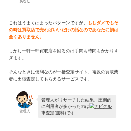
あなた
これはうまくはまったパターンですが、
もしダメでもそ
の時は買取店で売ればいいだけの話なのであなたに損は
全くありません。
しかし一軒一軒買取店を回るのは手間も時間もかかりす
ぎます。
そんなときに便利なのが一括査定サイト。複数の買取業
者に出張査定してもらえるサービスです。
管理人がリサーチした結果、圧倒的
に利用者が多かったのは
ナビクル
管理人
車査定
(無料)です