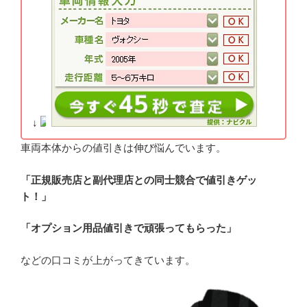
↓
車両本体からの値引きは伸び悩んでいます。
「正規販売店と副代理店との同士競合で値引きゲッ
ト！」
「オプション用品値引きで頑張ってもらった」
などの口コミが上がってきています。