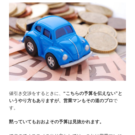
値引き交渉をするときに、
“こちらの予算を伝えない”と
いうやり方もありますが、営業マンもその道のプロ
で
す。
黙っていてもおおよその予算は見抜かれます。