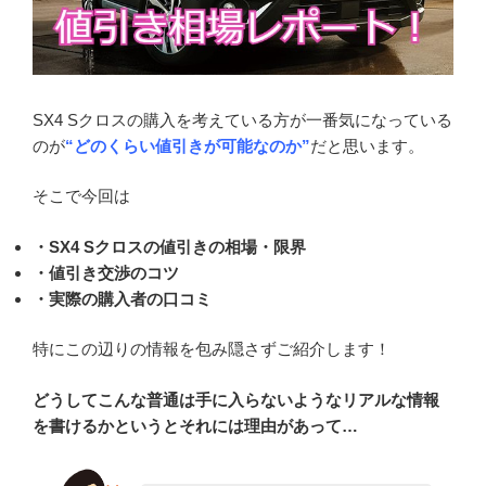
SX4 Sクロスの購入を考えている方が一番気になっている
のが
“どのくらい値引きが可能なのか”
だと思います。
そこで今回は
・SX4 Sクロスの値引きの相場・限界
・値引き交渉のコツ
・実際の購入者の口コミ
特にこの辺りの情報を包み隠さずご紹介します！
どうしてこんな普通は手に入らないようなリアルな情報
を書けるかというとそれには理由があって…