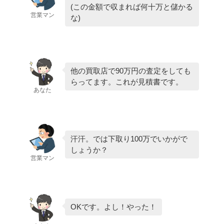
(この金額で収まれば何十万と儲かる
営業マン
な)
他の買取店で90万円の査定をしても
らってます。これが見積書です。
あなた
汗汗。では下取り100万でいかがで
しょうか？
営業マン
OKです。よし！やった！