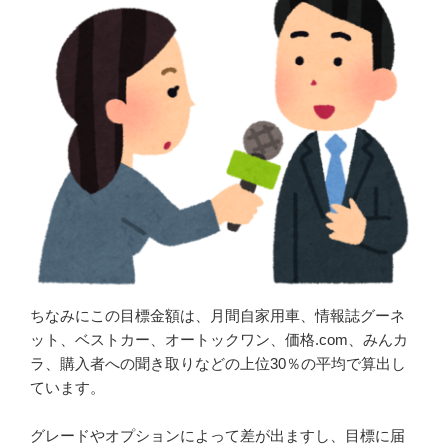
ちなみにこの目標金額は、月間自家用車、情報誌グーネ
ット、ベストカー、オートックワン、価格.com、みんカ
ラ、購入者への聞き取りなどの上位30％の平均で算出し
ています。
グレードやオプションによって差が出ますし、目標に届