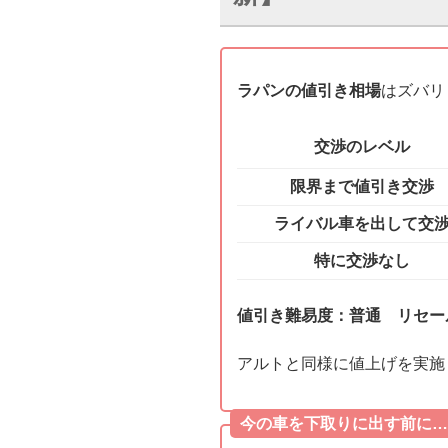
ラパンの値引き相場
はズバリ
交渉のレベル
限界まで値引き交渉
ライバル車を出して交
特に交渉なし
値引き難易度：普通 リセー
アルトと同様に値上げを実施
今の車を下取りに出す前に…