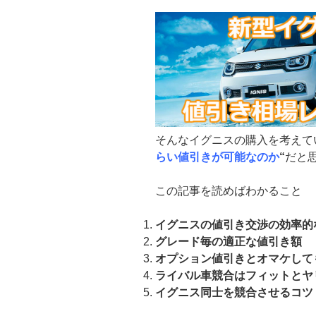
そんなイグニスの購入を考えて
らい値引きが可能なのか
“
だと
この記事を読めばわかること
イグニスの値引き交渉の効率的
グレード毎の適正な値引き額
オプション値引きとオマケして
ライバル車競合はフィットとヤ
イグニス同士を競合させるコツ