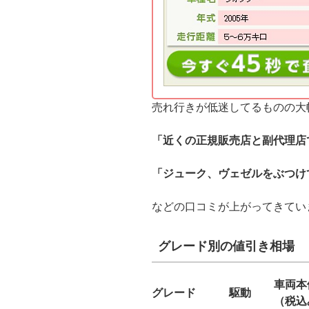
売れ行きが低迷してるものの大
「近くの正規販売店と副代理店
「ジューク、ヴェゼルをぶつけ
などの口コミが上がってきてい
グレード別の値引き相場
車両本
グレード
駆動
（税込