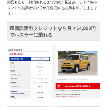
影響もあり、解消されるまでは続く見込み。ライバルの
タフトの納期が短い(2か月程度)のも交渉材料にしましょ
う。
残価設定型クレジットなら月々14,800円
でハスラーに乗れる