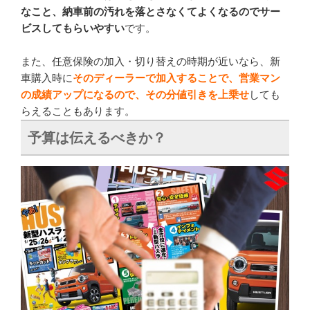
なこと、納車前の汚れを落とさなくてよくなるのでサー
ビスしてもらいやすい
です。
また、任意保険の加入・切り替えの時期が近いなら、新
車購入時に
そのディーラーで加入することで、営業マン
の成績アップになるので、その分値引きを上乗せ
しても
らえることもあります。
予算は伝えるべきか？