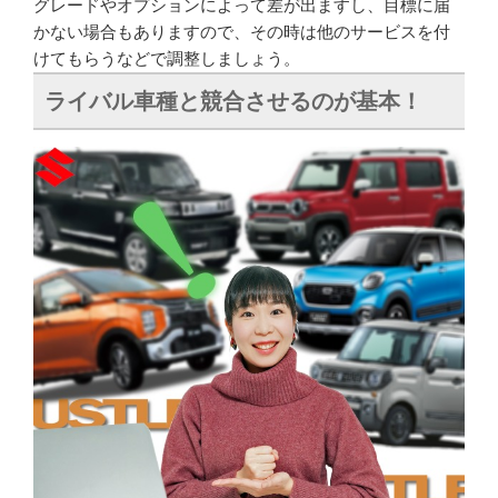
グレードやオプションによって差が出ますし、目標に届
かない場合もありますので、その時は他のサービスを付
けてもらうなどで調整しましょう。
ライバル車種と競合させるのが基本！