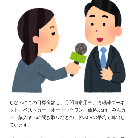
ちなみにこの目標金額は、月間自家用車、情報誌グーネ
ット、ベストカー、オートックワン、価格.com、みんカ
ラ、購入者への聞き取りなどの上位30％の平均で算出し
ています。