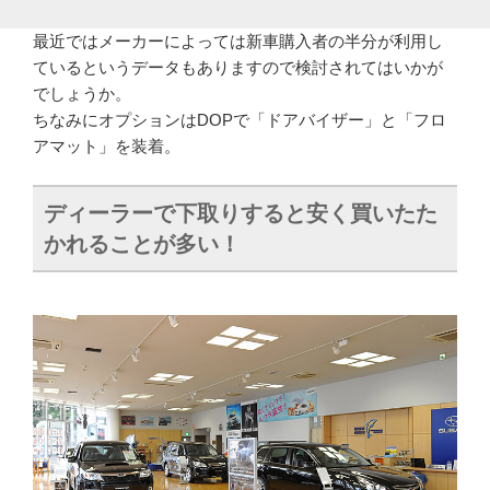
最近ではメーカーによっては新車購入者の半分が利用し
ているというデータもありますので検討されてはいかが
でしょうか。
ちなみにオプションはDOPで「ドアバイザー」と「フロ
アマット」を装着。
ディーラーで下取りすると安く買いたた
かれることが多い！