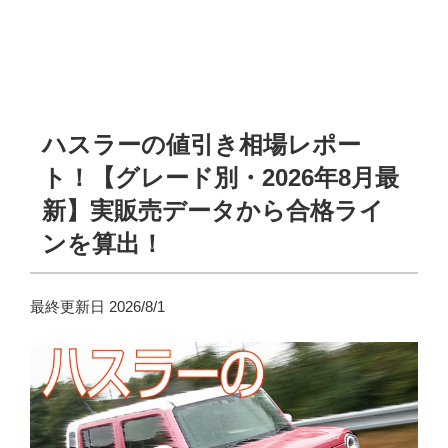
ハスラーの値引き相場レポー
ト！【グレード別・2026年8月最
新】実販売データから合格ライ
ンを算出！
最終更新日 2026/8/1