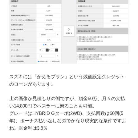
スズキには「かえるプラン」という残価設定クレジット
のローンがあります。
上の画像が見積もりの例ですが、頭金50万、月々の支払
い14,800円でハスラーに乗ることも可能。
グレードはHYBRID Gターボ(2WD)
、支払回数は60回(5
年)、ボーナス払いなしなのでかなり現実的な条件ですよ
ね。※金利は3.9％