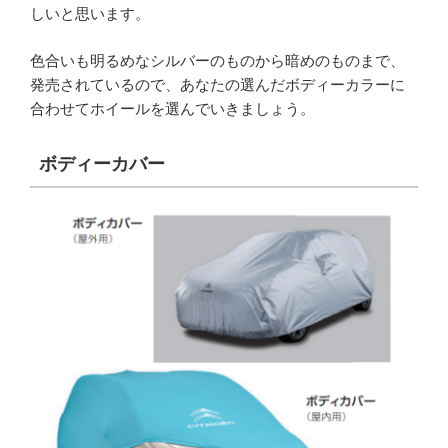
しいと思います。
色合いも明るめなシルバーのものから暗めのものまで、
発売されているので、あなたの選んだボディーカラーに
合わせてホイールを選んでいきましょう。
ボディーカバー