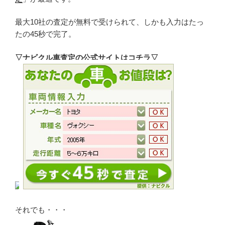
最大10社の査定が無料で受けられて、しかも入力はたっ
たの45秒で完了。
▽ナビクル車査定の公式サイトはコチラ▽
それでも・・・