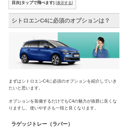
目次(タップで飛べます)
[
表示する
]
シトロエンC4に必須のオプションは？
まずはシトロエンC4に必須のオプションを紹介していき
たいと思います。
オプションを装備するだけでもC4の魅力が抜群に良くな
りますし、使いやすさも一段と良くなります。
ラゲッジトレー（ラバー）