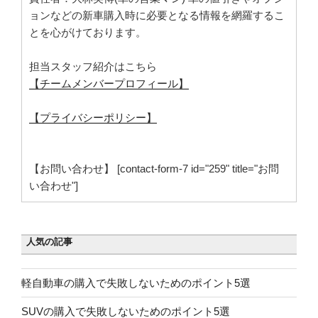
ョンなどの新車購入時に必要となる情報を網羅するこ
とを心がけております。
担当スタッフ紹介はこちら
【チームメンバープロフィール】
【プライバシーポリシー】
【お問い合わせ】 [contact-form-7 id="259" title="お問
い合わせ"]
人気の記事
軽自動車の購入で失敗しないためのポイント5選
SUVの購入で失敗しないためのポイント5選