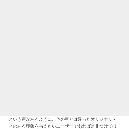
という声があるように、他の車とは違ったオリジナリテ
ィのある印象を与えたいユーザーであれば是非つけてほ