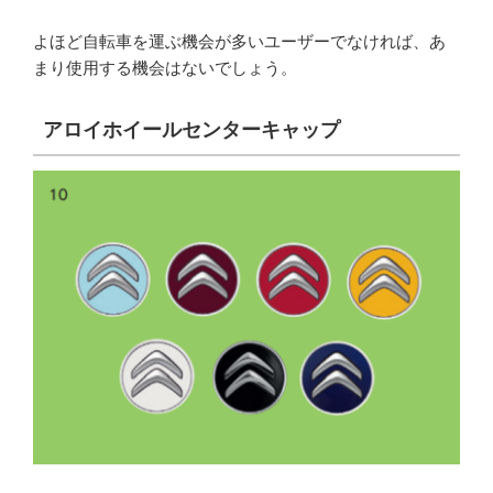
よほど自転車を運ぶ機会が多いユーザーでなければ、あ
まり使用する機会はないでしょう。
アロイホイールセンターキャップ