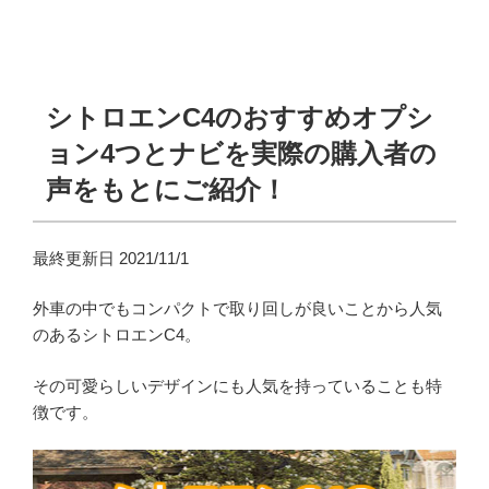
シトロエンC4のおすすめオプシ
ョン4つとナビを実際の購入者の
声をもとにご紹介！
最終更新日 2021/11/1
外車の中でもコンパクトで取り回しが良いことから人気
のあるシトロエンC4。
その可愛らしいデザインにも人気を持っていることも特
徴です。