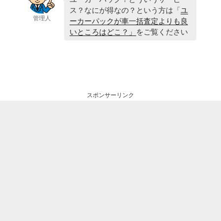
ス？なにが得なの？という方は「
ユ
管理人
ーカーパックが車一括査定よりも良
いところはどこ？」
をご覧ください
スポンサーリンク