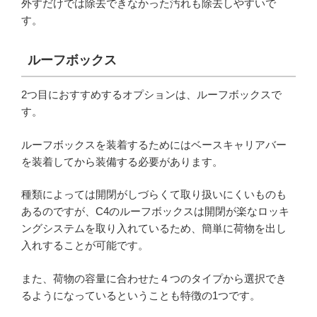
外すだけでは除去できなかった汚れも除去しやすいで
す。
ルーフボックス
2つ目におすすめするオプションは、ルーフボックスで
す。
ルーフボックスを装着するためにはベースキャリアバー
を装着してから装備する必要があります。
種類によっては開閉がしづらくて取り扱いにくいものも
あるのですが、C4のルーフボックスは開閉が楽なロッキ
ングシステムを取り入れているため、簡単に荷物を出し
入れすることが可能です。
また、荷物の容量に合わせた４つのタイプから選択でき
るようになっているということも特徴の1つです。