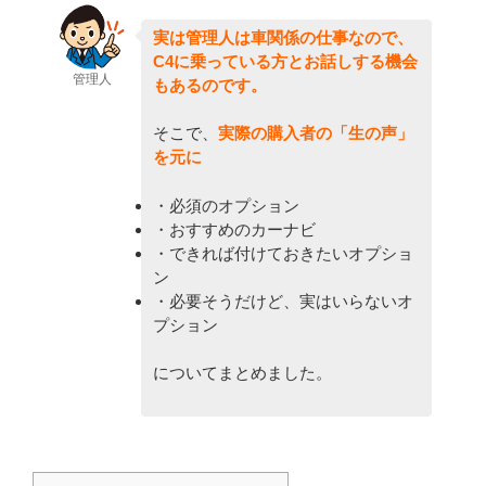
実は管理人は車関係の仕事なので、
C4に乗っている方とお話しする機会
管理人
もあるのです。
そこで、
実際の購入者の「生の声」
を元に
・必須のオプション
・おすすめのカーナビ
・できれば付けておきたいオプショ
ン
・必要そうだけど、実はいらないオ
プション
についてまとめました。