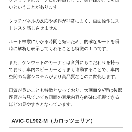
いということがあります。
タッチパネルの反応や操作が非常によく、画面操作にス
トレスを感じさせません。
ルート検索にかかる時間も短いため、的確なルートを瞬
時に解析し表示してくれることも特徴の１つです。
また、ケンウッドのカーナビは音質にもこだわりを持っ
ており、車内スピーカーとうまく連動することで、車内
空間の音響システムがより高品質なものに変化します。
画質が良いことも特徴となっており、大画面９V型は後部
座席から見ていても画面の表示内容を的確に把握できる
ほどの見やすさとなっています。
AVIC-CL902-M（カロッツェリア）