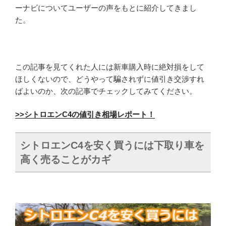
ーナビについてユーザーの声をもとに紹介してきまし
た。
この記事を見てくれた人には新車購入時に絶対損をして
ほしくないので、どうやって騙されずに値引き交渉すれ
ばよいのか、次の記事でチェックしてみてください。
>>シトロエンC4の値引き相場レポート！
シトロエンC4を安く買うには下取り車を
高く売ることがカギ