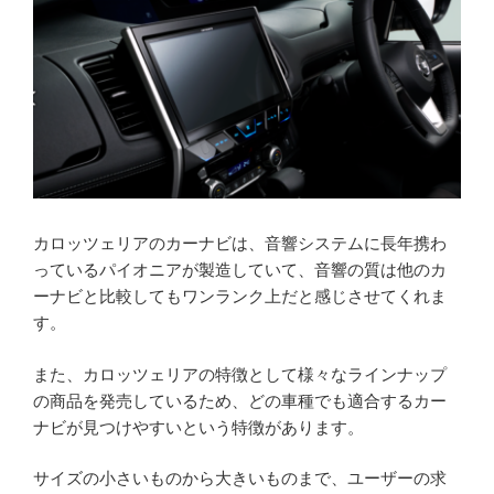
カロッツェリアのカーナビは、音響システムに長年携わ
っているパイオニアが製造していて、音響の質は他のカ
ーナビと比較してもワンランク上だと感じさせてくれま
す。
また、カロッツェリアの特徴として様々なラインナップ
の商品を発売しているため、どの車種でも適合するカー
ナビが見つけやすいという特徴があります。
サイズの小さいものから大きいものまで、ユーザーの求