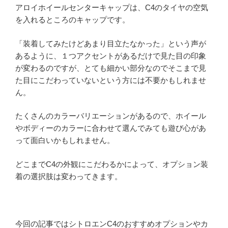
アロイホイールセンターキャップは、C4のタイヤの空気
を入れるところのキャップです。
「装着してみたけどあまり目立たなかった」という声が
あるように、１つアクセントがあるだけで見た目の印象
が変わるのですが、とても細かい部分なのでそこまで見
た目にこだわっていないという方には不要かもしれませ
ん。
たくさんのカラーバリエーションがあるので、ホイール
やボディーのカラーに合わせて選んでみても遊び心があ
って面白いかもしれません。
どこまでC4の外観にこだわるかによって、オプション装
着の選択肢は変わってきます。
今回の記事ではシトロエンC4のおすすめオプションやカ