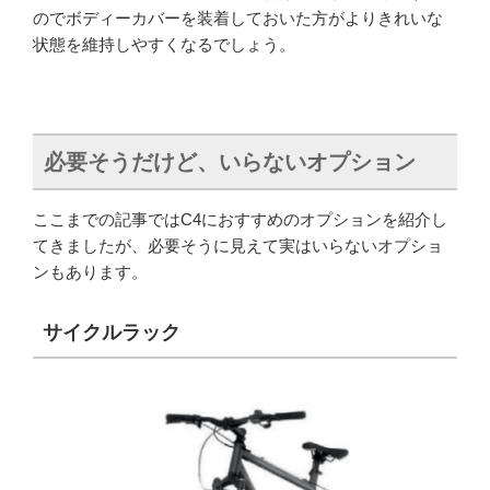
のでボディーカバーを装着しておいた方がよりきれいな
状態を維持しやすくなるでしょう。
必要そうだけど、いらないオプション
ここまでの記事ではC4におすすめのオプションを紹介し
てきましたが、必要そうに見えて実はいらないオプショ
ンもあります。
サイクルラック