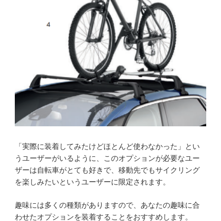
「実際に装着してみたけどほとんど使わなかった」とい
うユーザーがいるように、このオプションが必要なユー
ザーは自転車がとても好きで、移動先でもサイクリング
を楽しみたいというユーザーに限定されます。
趣味には多くの種類がありますので、あなたの趣味に合
わせたオプションを装着することをおすすめします。