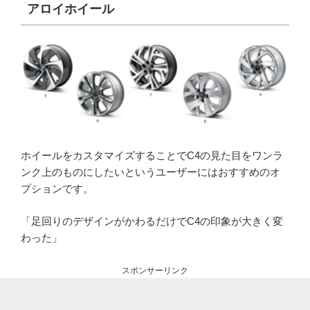
アロイホイール
ホイールをカスタマイズすることでC4の見た目をワンラ
ンク上のものにしたいというユーザーにはおすすめのオ
プションです。
「足回りのデザインがかわるだけでC4の印象が大きく変
わった」
スポンサーリンク