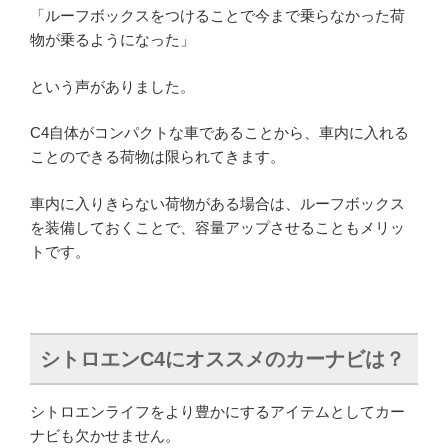
「ルーフボックスをつけることで今まで乗らなかった荷
物が乗るようになった」
という声がありました。
C4自体がコンパクトな車であることから、車内に入れる
ことのできる荷物は限られてきます。
車内に入りきらない荷物がある場合は、ルーフボックス
を装備しておくことで、容量アップさせることもメリッ
トです。
シトロエンC4にオススメのカーナビは？
シトロエンライフをより豊かにするアイテムとしてカー
ナビも欠かせません。