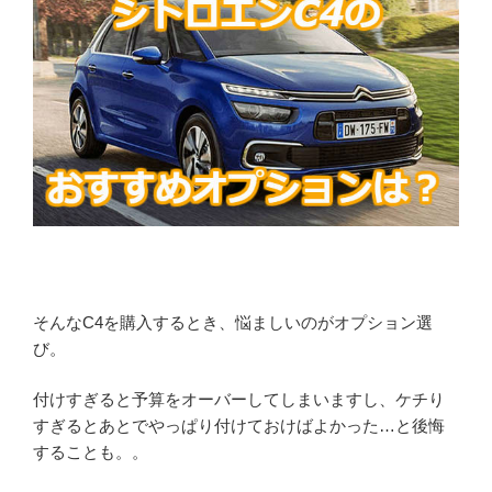
そんなC4を購入するとき、悩ましいのがオプション選
び。
付けすぎると予算をオーバーしてしまいますし、ケチり
すぎるとあとでやっぱり付けておけばよかった…と後悔
することも。。