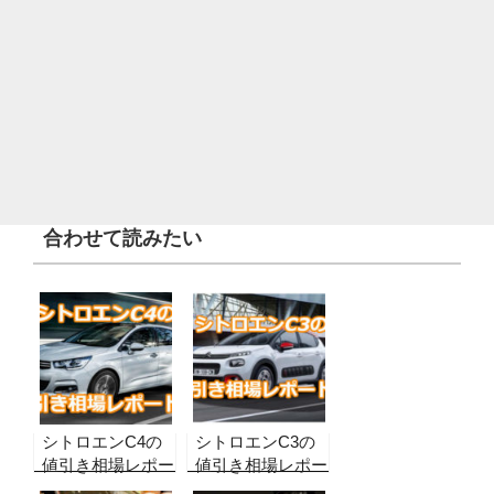
合わせて読みたい
シトロエンC4の
シトロエンC3の
値引き相場レポー
値引き相場レポー
ト！【2026年8月
ト！【2026年8月