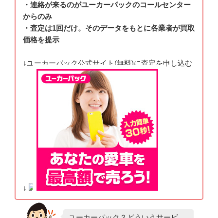
・連絡が来るのがユーカーパックのコールセンター
からのみ
・査定は1回だけ。そのデータをもとに各業者が買取
価格を提示
↓ユーカーパック公式サイト(無料)に査定を申し込む
↓
ユーカーパック？どういうサービ