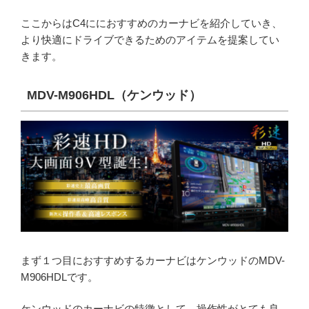
ここからはC4ににおすすめのカーナビを紹介していき、
より快適にドライブできるためのアイテムを提案してい
きます。
MDV-M906HDL（ケンウッド）
まず１つ目におすすめするカーナビはケンウッドのMDV-
M906HDLです。
ケンウッドのカーナビの特徴として、操作性がとても良