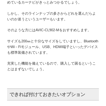
めているカーナビがきっとみつかるでしょう。
しかし、そのラインナップの多さからどれを選んだらよ
いのか迷うというユーザーもいます。
そのような方にはAVIC-CL902-Mをおすすめします。
サイズも200㎜と十分なサイズをしていますし、Bluetooth
やWi－Fiモジュール、USB、HDMI端子といったデバイス
も標準装備されています。
充実した機能を備えているので、購入して困るというこ
とはまずないでしょう。
できれば付けておきたいオプション