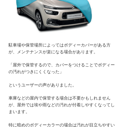
駐車場や保管場所によってはボディーカバーがある方
が、メンテナンスが楽になる場合があります。
「屋外で保管するので、カバーをつけることでボディー
の汚れがつきにくくなった」
というユーザーの声がありました。
車庫などの屋内で保管する場合は不要かもしれません
が、屋外では埃や雨などの汚れが付着しやすくなってし
まいます。
特に暗めのボディーカラーの場合は汚れが目立ちやすい